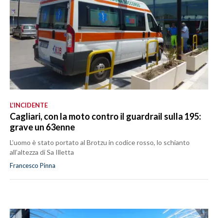
L’INCIDENTE
Cagliari, con la moto contro il guardrail sulla 195:
grave un 63enne
L’uomo è stato portato al Brotzu in codice rosso, lo schianto
all’altezza di Sa Illetta
Francesco Pinna