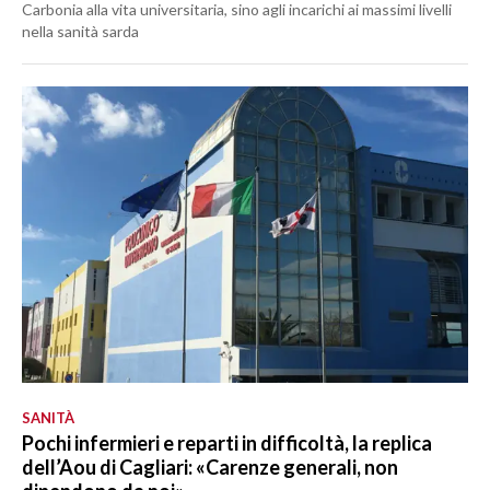
Carbonia alla vita universitaria, sino agli incarichi ai massimi livelli
nella sanità sarda
SANITÀ
Pochi infermieri e reparti in difficoltà, la replica
dell’Aou di Cagliari: «Carenze generali, non