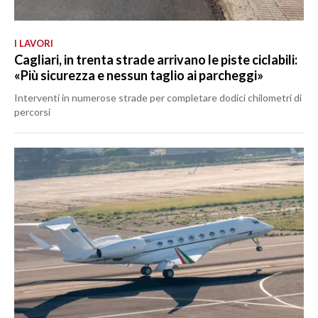
I LAVORI
Cagliari, in trenta strade arrivano le piste ciclabili:
«Più sicurezza e nessun taglio ai parcheggi»
Interventi in numerose strade per completare dodici chilometri di
percorsi