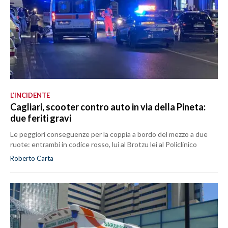
L’INCIDENTE
Cagliari, scooter contro auto in via della Pineta:
due feriti gravi
Le peggiori conseguenze per la coppia a bordo del mezzo a due
ruote: entrambi in codice rosso, lui al Brotzu lei al Policlinico
Roberto Carta