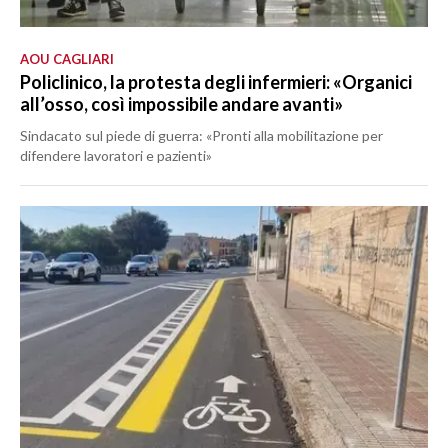
AOU CAGLIARI
Policlinico, la protesta degli infermieri: «Organici
all’osso, così impossibile andare avanti»
Sindacato sul piede di guerra: «Pronti alla mobilitazione per
difendere lavoratori e pazienti»