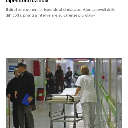
dipendono da noi»
Il direttore generale risponde al sindacato: «Consapevoli delle
difficoltà, pronti a intervenire su carenze più gravi»