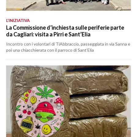
L’INIZIATIVA
La Commissione d’inchiesta sulle periferie parte
da Cagliari: visita a Pirri e Sant’Elia
Incontro con i volontari di TiAbbraccio, passeggiata in via Sanna e
poi una chiacchierata con il parroco di Sant’Elia