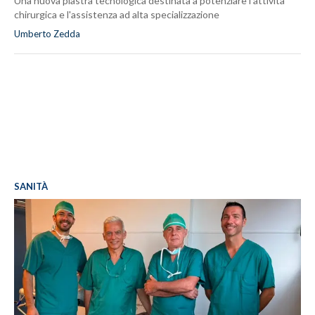
Una nuova piastra tecnologica destinata a potenziare l'attività
chirurgica e l'assistenza ad alta specializzazione
Umberto Zedda
SANITÀ