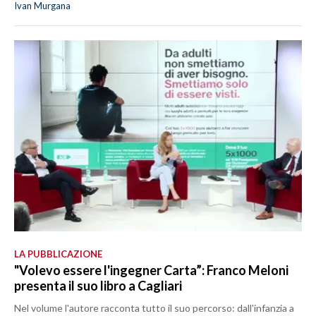
Ivan Murgana
LA PUBBLICAZIONE
"Volevo essere l'ingegner Carta”: Franco Meloni
presenta il suo libro a Cagliari
Nel volume l'autore racconta tutto il suo percorso: dall'infanzia a