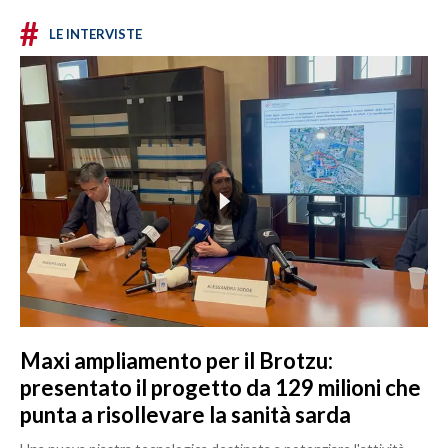
#
LE INTERVISTE
Maxi ampliamento per il Brotzu:
presentato il progetto da 129 milioni che
punta a risollevare la sanità sarda