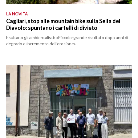
LA NOVITÀ
Cagliari, stop alle mountain bike sulla Sella del
Diavolo: spuntano i cartelli di divieto
Esultano gli ambientalisti: «Piccolo-grande risultato dopo anni di
degrado e incremento dell’erosione»