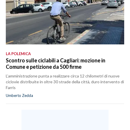
LA POLEMICA
Scontro sulle ciclabili a Cagliari: mozione in
Comune e petizione da 500 firme
L’amministrazione punta a realizzare circa 12 chilometri di nuove
ciclovie distribuite in oltre 30 strade della città, duro intervento di
Farris
Umberto Zedda