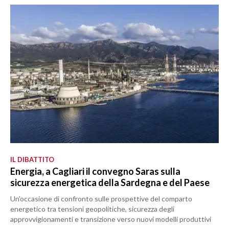
IL DIBATTITO
Energia, a Cagliari il convegno Saras sulla
sicurezza energetica della Sardegna e del Paese
Un'occasione di confronto sulle prospettive del comparto
energetico tra tensioni geopolitiche, sicurezza degli
approvvigionamenti e transizione verso nuovi modelli produttivi