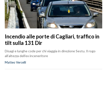
Incendio alle porte di Cagliari, traffico in
tilt sulla 131 Dir
Disagi e lunghe code per chi viaggia in direzione Sestu. Il rogo
all’altezza dell’ex inceneritore
Matteo Vercelli