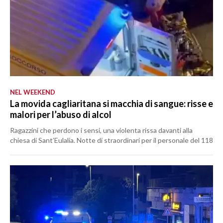
NEL WEEKEND
La movida cagliaritana si macchia di sangue: risse e
malori per l’abuso di alcol
Ragazzini che perdono i sensi, una violenta rissa davanti alla
chiesa di Sant’Eulalia. Notte di straordinari per il personale del 118