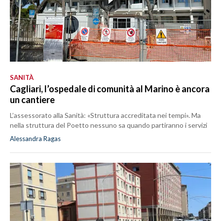
SANITÀ
Cagliari, l’ospedale di comunità al Marino è ancora
un cantiere
L’assessorato alla Sanità: «Struttura accreditata nei tempi». Ma
nella struttura del Poetto nessuno sa quando partiranno i servizi
Alessandra Ragas