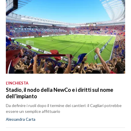
L’INCHIESTA
Stadio, il nodo della NewCo e i diritti sul nome
dell’impianto
Da definire i ruoli dopo il termine dei cantieri: il Cagliari potrebbe
essere un semplice affittuario
Alessandra Carta