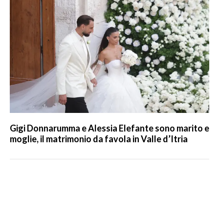
Gigi Donnarumma e Alessia Elefante sono marito e
moglie, il matrimonio da favola in Valle d’Itria