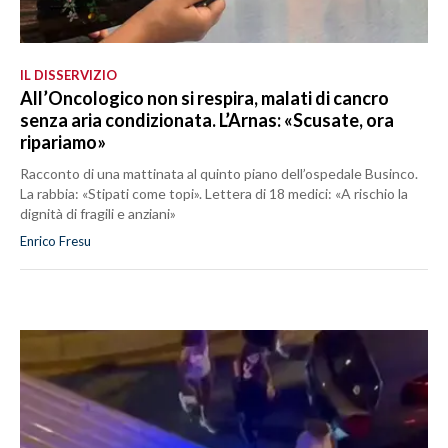
IL DISSERVIZIO
All’Oncologico non si respira, malati di cancro
senza aria condizionata. L’Arnas: «Scusate, ora
ripariamo»
Racconto di una mattinata al quinto piano dell’ospedale Businco.
La rabbia: «Stipati come topi». Lettera di 18 medici: «A rischio la
dignità di fragili e anziani»
Enrico Fresu