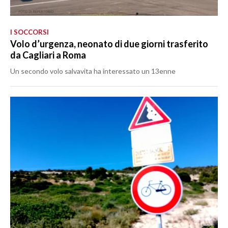
I SOCCORSI
Volo d’urgenza, neonato di due giorni trasferito
da Cagliari a Roma
Un secondo volo salvavita ha interessato un 13enne