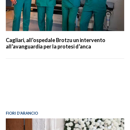
Cagliari, all’ospedale Brotzu un intervento
all’avanguardia per la protesi d’anca
FIORI D’ARANCIO