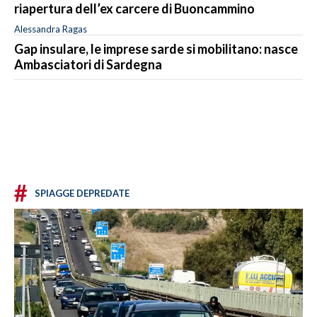
riapertura dell’ex carcere di Buoncammino
Alessandra Ragas
Gap insulare, le imprese sarde si mobilitano: nasce
Ambasciatori di Sardegna
#
SPIAGGE DEPREDATE