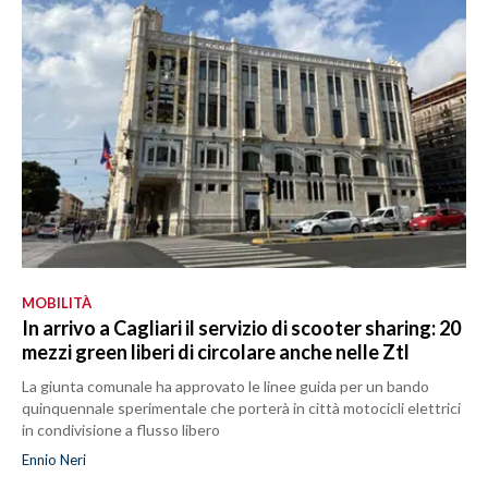
MOBILITÀ
In arrivo a Cagliari il servizio di scooter sharing: 20
mezzi green liberi di circolare anche nelle Ztl
La giunta comunale ha approvato le linee guida per un bando
quinquennale sperimentale che porterà in città motocicli elettrici
in condivisione a flusso libero
Ennio Neri