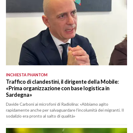
INCHIESTA PHANTOM
Traffico di clandestini, il dirigente della Mobile:
«Prima organizzazione con base logistica in
Sardegna»
Davide Carboni ai microfoni di Radiolina: «Abbiamo agito
rapidamente anche per salvaguardare l’incolumità dei migranti. Il
sodalizio era pronto al salto di qualità»