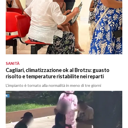
SANITÀ
Cagliari, climatizzazione ok al Brotzu: guasto
risolto e temperature ristabilite nei reparti
L'impianto è tornato alla normalità in meno di tre giorni