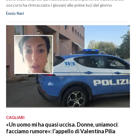
soccorsi ha rintracciato i giovani alle prime luci del giorno
Ennio Neri
CAGLIARI
«Un uomo mi ha quasi uccisa. Donne, uniamoci:
facciamo rumore»: l’appello di Valentina Pilia