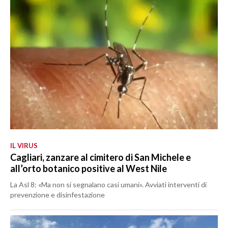
IL VIRUS
Cagliari, zanzare al cimitero di San Michele e
all’orto botanico positive al West Nile
La Asl 8: «Ma non si segnalano casi umani». Avviati interventi di
prevenzione e disinfestazione