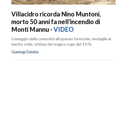
Villacidro ricorda Nino Muntoni,
morto 50 anni fa nell’incendio di
Monti Mannu -
VIDEO
L’omaggio della comunità all’operaio forestale, medaglia al
merito civile, vittima del tragico rogo del 1976
Gianluigi Deidda