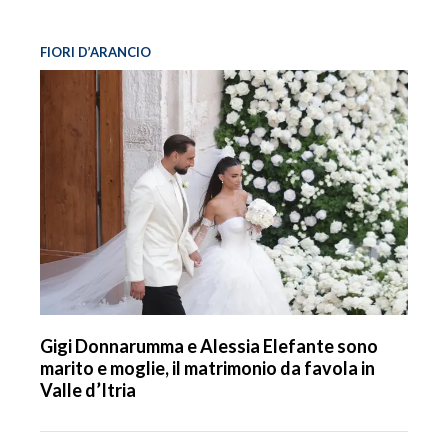
FIORI D’ARANCIO
Gigi Donnarumma e Alessia Elefante sono
marito e moglie, il matrimonio da favola in
Valle d’Itria