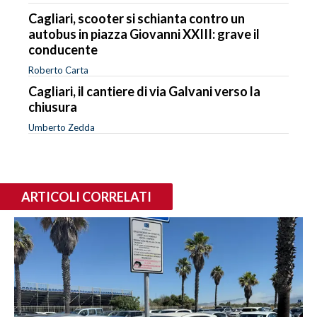
Cagliari, scooter si schianta contro un
autobus in piazza Giovanni XXIII: grave il
conducente
Roberto Carta
Cagliari, il cantiere di via Galvani verso la
chiusura
Umberto Zedda
ARTICOLI CORRELATI