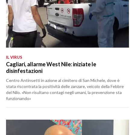
IL VIRUS
Cagliari, allarme West Nile: iniziate le
disinfestazioni
Centro Antinsetti in azione al cimitero di San Michele, dove è
stata riscontrata la positività delle zanzare, veicolo della Febbre
del Nilo. «Non risultano contagi negli umani, la prevenzione sta
funzionando»