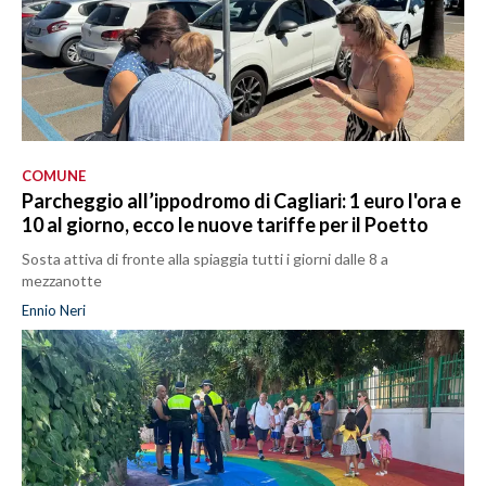
COMUNE
Parcheggio all’ippodromo di Cagliari: 1 euro l'ora e
10 al giorno, ecco le nuove tariffe per il Poetto
Sosta attiva di fronte alla spiaggia tutti i giorni dalle 8 a
mezzanotte
Ennio Neri