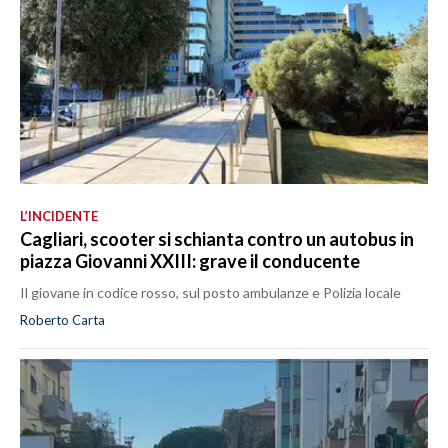
L’INCIDENTE
Cagliari, scooter si schianta contro un autobus in
piazza Giovanni XXIII: grave il conducente
Il giovane in codice rosso, sul posto ambulanze e Polizia locale
Roberto Carta