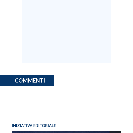
COMMENTI
INIZIATIVA EDITORIALE