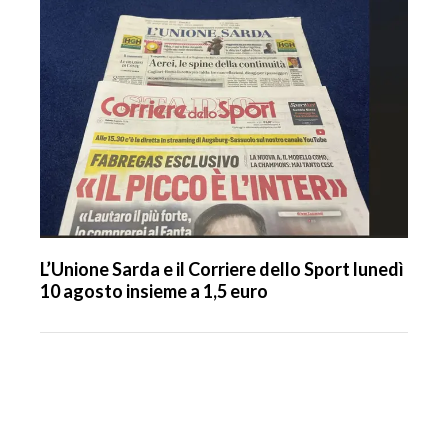
L’Unione Sarda e il Corriere dello Sport lunedì
10 agosto insieme a 1,5 euro