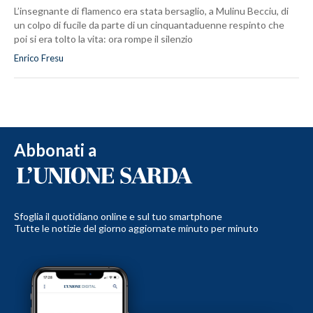
L’insegnante di flamenco era stata bersaglio, a Mulinu Becciu, di
un colpo di fucile da parte di un cinquantaduenne respinto che
poi si era tolto la vita: ora rompe il silenzio
Enrico Fresu
Abbonati a
Sfoglia il quotidiano online e sul tuo smartphone
Tutte le notizie del giorno aggiornate minuto per minuto