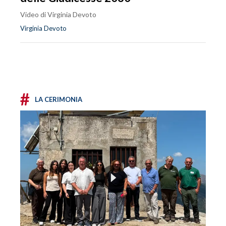
Video di Virginia Devoto
Virginia Devoto
#
LA CERIMONIA