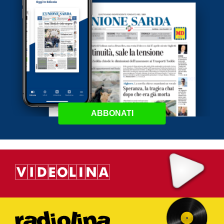
ABBONATI