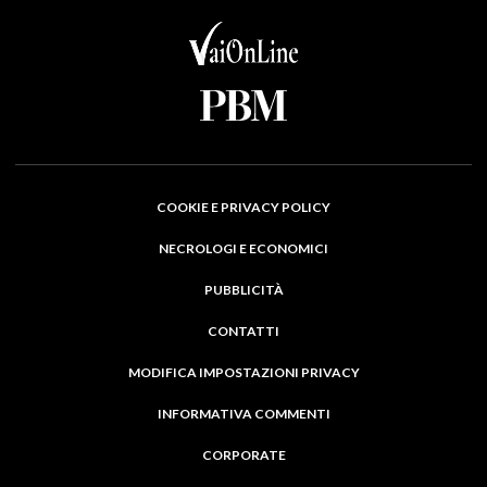
COOKIE E PRIVACY POLICY
NECROLOGI E ECONOMICI
PUBBLICITÀ
CONTATTI
MODIFICA IMPOSTAZIONI PRIVACY
INFORMATIVA COMMENTI
CORPORATE