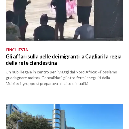
L’INCHIESTA
Gli affari sulla pelle dei migranti: a Cagliari la regia
della rete clandestina
Un hub illegale in centro per i viaggi dal Nord Africa: «Possiamo
guadagnare molto». Convalidati gli otto fermi eseguiti dalla
Mobile: il gruppo si preparava al salto di qualità