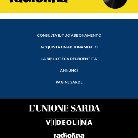
CONSULTA IL TUO ABBONAMENTO
ACQUISTA UN ABBONAMENTO
LA BIBLIOTECA DELL'IDENTITÀ
ANNUNCI
PAGINE SARDE