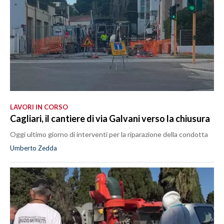
LAVORI IN CORSO
Cagliari, il cantiere di via Galvani verso la chiusura
Oggi ultimo giorno di interventi per la riparazione della condotta
Umberto Zedda