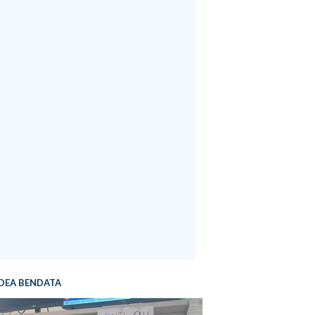
DEA BENDATA