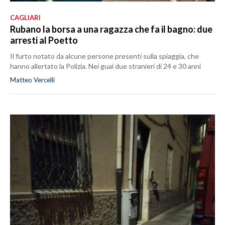
CAGLIARI
Rubano la borsa a una ragazza che fa il bagno: due
arresti al Poetto
Il furto notato da alcune persone presenti sulla spiaggia, che
hanno allertato la Polizia. Nei guai due stranieri di 24 e 30 anni
Matteo Vercelli