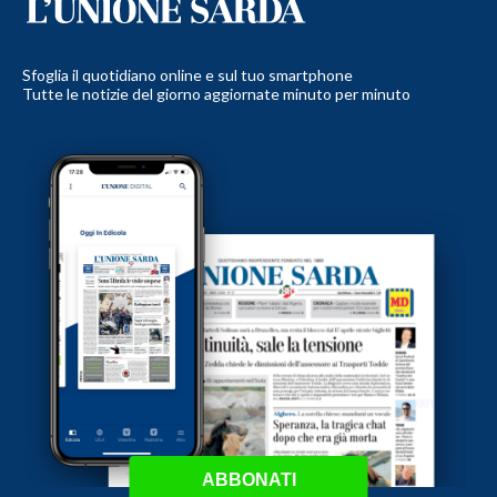
Sfoglia il quotidiano online e sul tuo smartphone
Tutte le notizie del giorno aggiornate minuto per minuto
ABBONATI