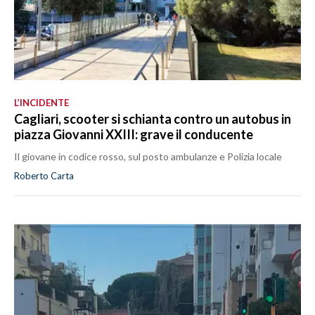
L’INCIDENTE
Cagliari, scooter si schianta contro un autobus in
piazza Giovanni XXIII: grave il conducente
Il giovane in codice rosso, sul posto ambulanze e Polizia locale
Roberto Carta