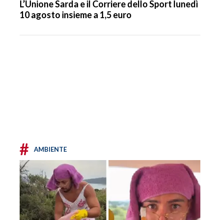
L’Unione Sarda e il Corriere dello Sport lunedì
10 agosto insieme a 1,5 euro
#
AMBIENTE