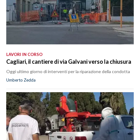
LAVORI IN CORSO
Cagliari, il cantiere di via Galvani verso la chiusura
Oggi ultimo giorno di interventi per la riparazione della condotta
Umberto Zedda