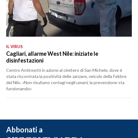
IL VIRUS
Cagliari, allarme West Nile: iniziate le
disinfestazioni
Centro Antinsetti in azione al cimitero di San Michele, dove è
stata riscontrata la positività delle zanzare, veicolo della Febbre
del Nilo. «Non risultano contagi negli umani, la prevenzione sta
funzionando»
Abbonati a