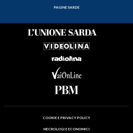
PAGINE SARDE
COOKIE E PRIVACY POLICY
NECROLOGI E ECONOMICI