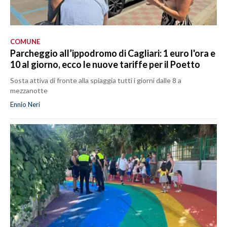
COMUNE
Parcheggio all’ippodromo di Cagliari: 1 euro l'ora e
10 al giorno, ecco le nuove tariffe per il Poetto
Sosta attiva di fronte alla spiaggia tutti i giorni dalle 8 a
mezzanotte
Ennio Neri