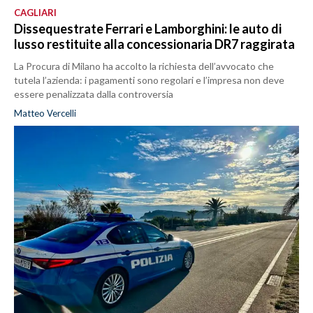
CAGLIARI
Dissequestrate Ferrari e Lamborghini: le auto di
lusso restituite alla concessionaria DR7 raggirata
La Procura di Milano ha accolto la richiesta dell’avvocato che
tutela l’azienda: i pagamenti sono regolari e l’impresa non deve
essere penalizzata dalla controversia
Matteo Vercelli