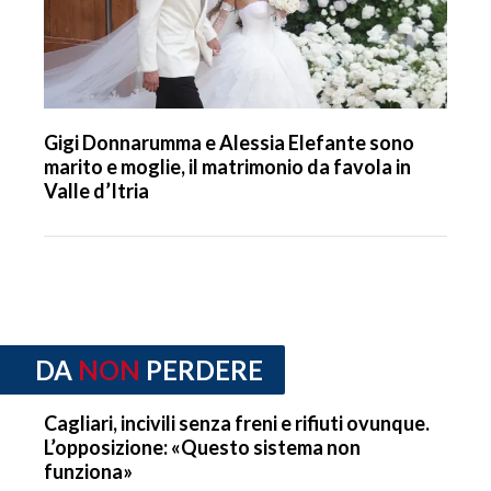
Gigi Donnarumma e Alessia Elefante sono
marito e moglie, il matrimonio da favola in
Valle d’Itria
DA
NON
PERDERE
Cagliari, incivili senza freni e rifiuti ovunque.
L’opposizione: «Questo sistema non
funziona»