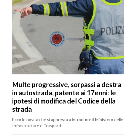
Multe progressive, sorpassi a destra
in autostrada, patente ai 17enni: le
ipotesi di modifica del Codice della
strada
Ecco le novità che si appresta a introdurre il Ministero delle
Infrastrutture e Trasporti