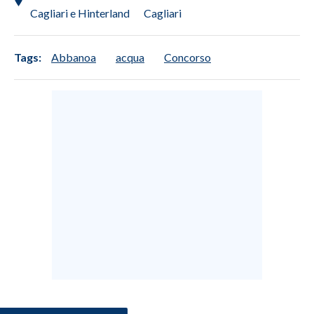
Cagliari e Hinterland
Cagliari
Tags:
Abbanoa
acqua
Concorso