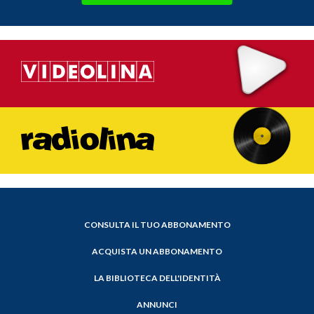
CONSULTA IL TUO ABBONAMENTO
ACQUISTA UN ABBONAMENTO
LA BIBLIOTECA DELL'IDENTITÀ
ANNUNCI