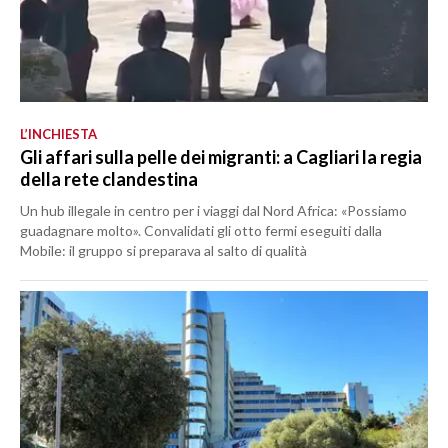
L’INCHIESTA
Gli affari sulla pelle dei migranti: a Cagliari la regia
della rete clandestina
Un hub illegale in centro per i viaggi dal Nord Africa: «Possiamo
guadagnare molto». Convalidati gli otto fermi eseguiti dalla
Mobile: il gruppo si preparava al salto di qualità