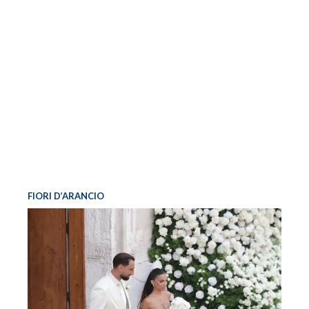
FIORI D’ARANCIO