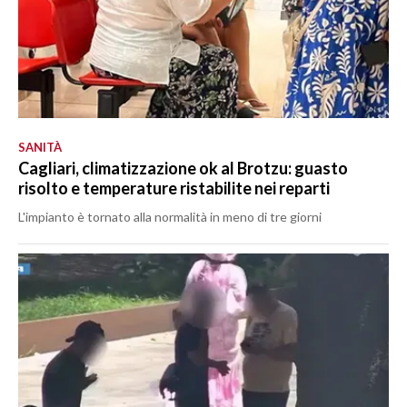
SANITÀ
Cagliari, climatizzazione ok al Brotzu: guasto
risolto e temperature ristabilite nei reparti
L'impianto è tornato alla normalità in meno di tre giorni