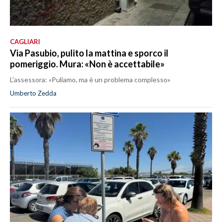
CAGLIARI
Via Pasubio, pulito la mattina e sporco il
pomeriggio. Mura: «Non è accettabile»
L'assessora: «Puliamo, ma è un problema complesso»
Umberto Zedda