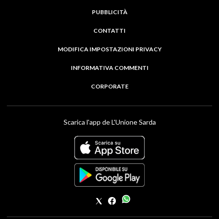
PUBBLICITÀ
CONTATTI
MODIFICA IMPOSTAZIONI PRIVACY
INFORMATIVA COMMENTI
CORPORATE
Scarica l'app de L'Unione Sarda