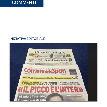
COMMENTI
INIZIATIVA EDITORIALE