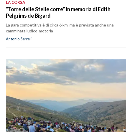
LA CORSA
“Torre delle Stelle corre” in memoria di Edith
Pelgrims de Bigard
La gara competitiva è di circa 6 km, ma è prevista anche una
camminata ludico-motoria
Antonio Serreli