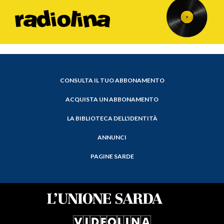
CONSULTA IL TUO ABBONAMENTO
ACQUISTA UN ABBONAMENTO
LA BIBLIOTECA DELL'IDENTITÀ
ANNUNCI
PAGINE SARDE