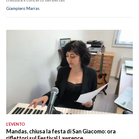
Giampiero Marras
L’EVENTO
Mandas, chiusa la festa di San Giacomo: ora
riflettori sul Festival Lawrence