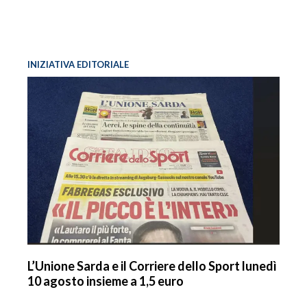
INIZIATIVA EDITORIALE
L’Unione Sarda e il Corriere dello Sport lunedì
10 agosto insieme a 1,5 euro