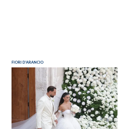
FIORI D’ARANCIO