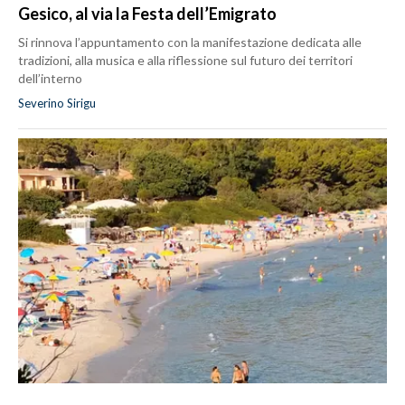
Gesico, al via la Festa dell’Emigrato
Si rinnova l’appuntamento con la manifestazione dedicata alle
tradizioni, alla musica e alla riflessione sul futuro dei territori
dell’interno
Severino Sirigu