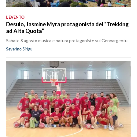
L’EVENTO
Desulo, Jasmine Myra protagonista del “Trekking
ad Alta Quota”
Sabato 8 agosto musica e natura protagoniste sul Gennargentu
Severino Sirigu