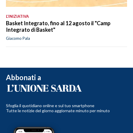
L’INIZIATIVA
Basket Integrato, fino al 12 agosto il "Camp
Integrato di Basket"
Giacomo Pala
Abbonati a
Sfoglia il quotidiano online e sul tuo smartphone
Tutte le notizie del giorno aggiornate minuto per minuto