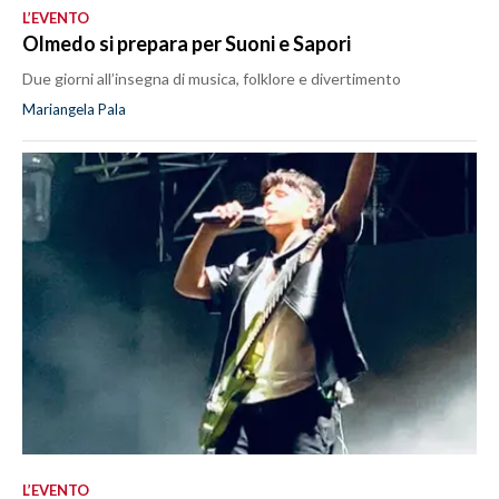
L’EVENTO
Olmedo si prepara per Suoni e Sapori
Due giorni all’insegna di musica, folklore e divertimento
Mariangela Pala
L’EVENTO