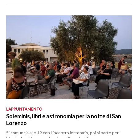
L’APPUNTAMENTO
Soleminis, libri e astronomia per la notte di San
Lorenzo
Si comuncia alle 19 con l’incontro letterario, poi si parte per