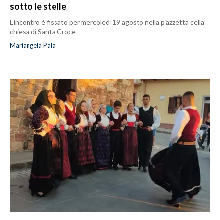
sotto le stelle
L’incontro è fissato per mercoledì 19 agosto nella piazzetta della
chiesa di Santa Croce
Mariangela Pala