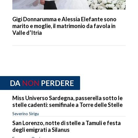
Gigi Donnarumma e Alessia Elefante sono
marito e moglie, il matrimonio da favola in
Valle d’Itria
DA
NON
PERDERE
Miss Universo Sardegna, passerella sotto le
stelle cadenti: semifinale a Torre delle Stelle
Severino Sirigu
San Lorenzo, notte di stelle a Tamuli e festa
degli emigrati a Silanus