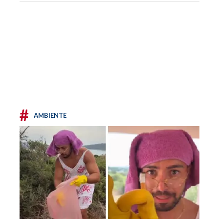
#
AMBIENTE