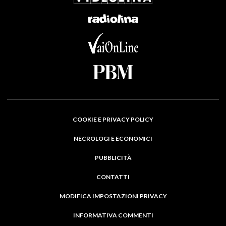
COOKIE E PRIVACY POLICY
NECROLOGI E ECONOMICI
PUBBLICITÀ
CONTATTI
MODIFICA IMPOSTAZIONI PRIVACY
INFORMATIVA COMMENTI