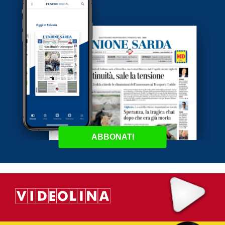
ABBONATI