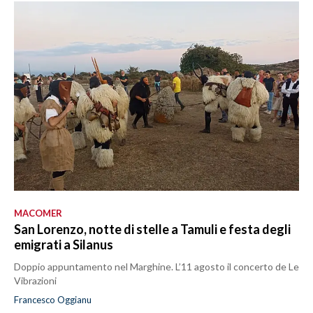
MACOMER
San Lorenzo, notte di stelle a Tamuli e festa degli
emigrati a Silanus
Doppio appuntamento nel Marghine. L’11 agosto il concerto de Le
Vibrazioni
Francesco Oggianu