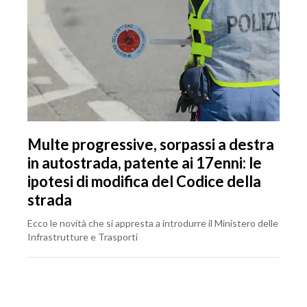
Multe progressive, sorpassi a destra
in autostrada, patente ai 17enni: le
ipotesi di modifica del Codice della
strada
Ecco le novità che si appresta a introdurre il Ministero delle
Infrastrutture e Trasporti