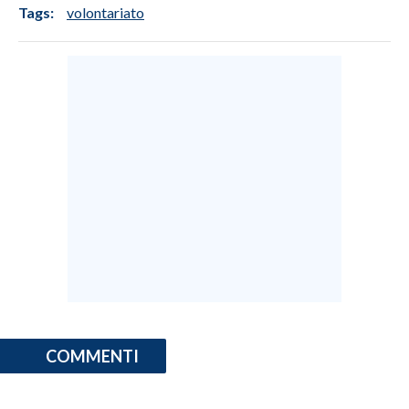
Tags:
volontariato
COMMENTI