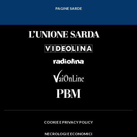
PAGINE SARDE
COOKIE E PRIVACY POLICY
NECROLOGI E ECONOMICI