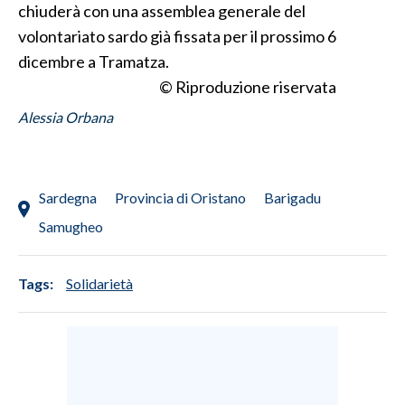
chiuderà con una assemblea generale del
volontariato sardo già fissata per il prossimo 6
dicembre a Tramatza.
© Riproduzione riservata
Alessia Orbana
Sardegna
Provincia di Oristano
Barigadu
Samugheo
Tags:
Solidarietà