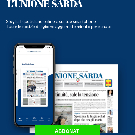
Sfoglia il quotidiano online e sul tuo smartphone
Tutte le notizie del giorno aggiornate minuto per minuto
ABBONATI