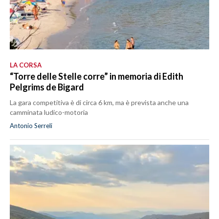
LA CORSA
“Torre delle Stelle corre” in memoria di Edith
Pelgrims de Bigard
La gara competitiva è di circa 6 km, ma è prevista anche una
camminata ludico-motoria
Antonio Serreli