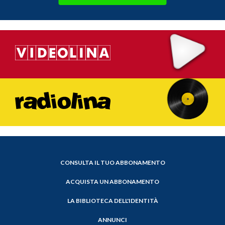
CONSULTA IL TUO ABBONAMENTO
ACQUISTA UN ABBONAMENTO
LA BIBLIOTECA DELL'IDENTITÀ
ANNUNCI