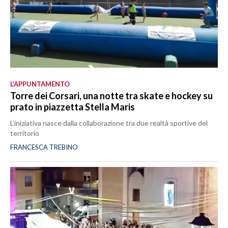
L’APPUNTAMENTO
Torre dei Corsari, una notte tra skate e hockey su
prato in piazzetta Stella Maris
L’iniziativa nasce dalla collaborazione tra due realtà sportive del
territorio
FRANCESCA TREBINO