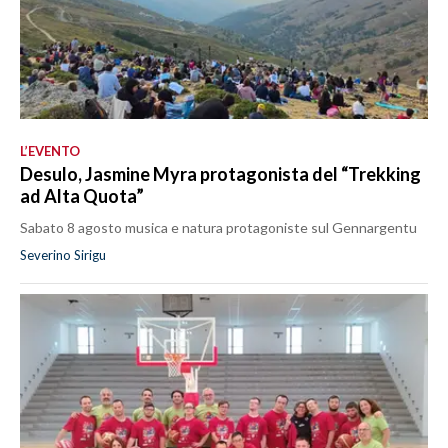
L’EVENTO
Desulo, Jasmine Myra protagonista del “Trekking
ad Alta Quota”
Sabato 8 agosto musica e natura protagoniste sul Gennargentu
Severino Sirigu