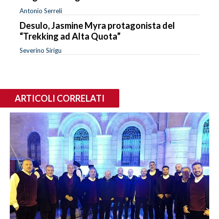
Antonio Serreli
Desulo, Jasmine Myra protagonista del
“Trekking ad Alta Quota”
Severino Sirigu
ARTICOLI CORRELATI