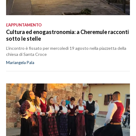
L’APPUNTAMENTO
Cultura ed enogastronomia: a Cheremule racconti
sotto le stelle
L’incontro è fissato per mercoledì 19 agosto nella piazzetta della
chiesa di Santa Croce
Mariangela Pala