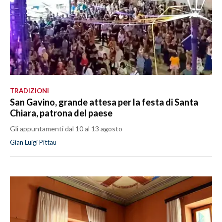
TRADIZIONI
San Gavino, grande attesa per la festa di Santa
Chiara, patrona del paese
Gli appuntamenti dal 10 al 13 agosto
Gian Luigi Pittau