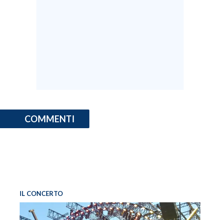
COMMENTI
IL CONCERTO