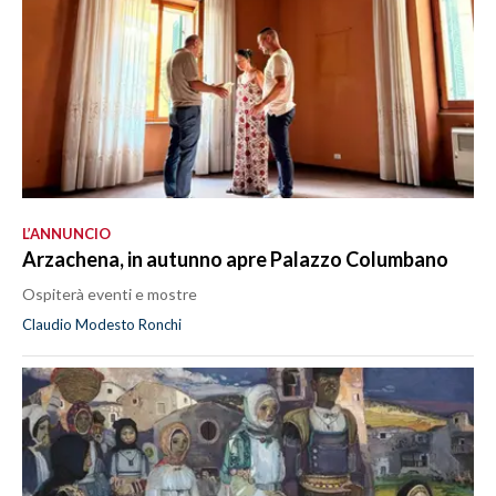
L’ANNUNCIO
Arzachena, in autunno apre Palazzo Columbano
Ospiterà eventi e mostre
Claudio Modesto Ronchi