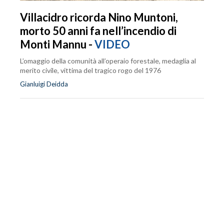
Villacidro ricorda Nino Muntoni,
morto 50 anni fa nell’incendio di
Monti Mannu -
VIDEO
L’omaggio della comunità all’operaio forestale, medaglia al
merito civile, vittima del tragico rogo del 1976
Gianluigi Deidda