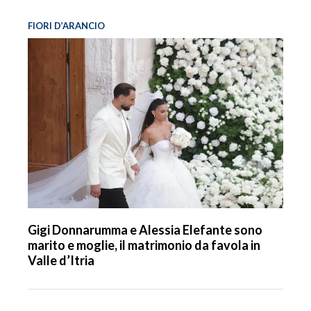
FIORI D’ARANCIO
Gigi Donnarumma e Alessia Elefante sono
marito e moglie, il matrimonio da favola in
Valle d’Itria