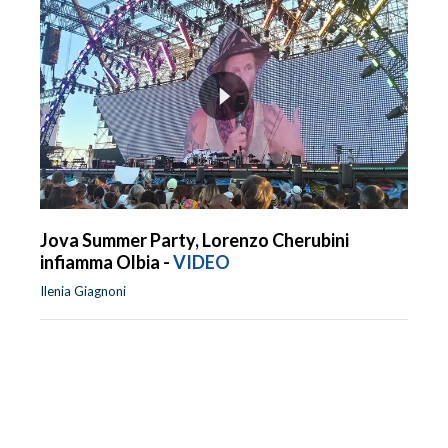
Jova Summer Party, Lorenzo Cherubini
infiamma Olbia -
VIDEO
Ilenia Giagnoni