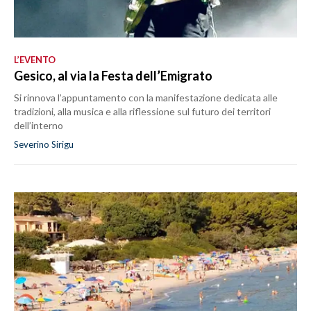
L’EVENTO
Gesico, al via la Festa dell’Emigrato
Si rinnova l’appuntamento con la manifestazione dedicata alle
tradizioni, alla musica e alla riflessione sul futuro dei territori
dell’interno
Severino Sirigu