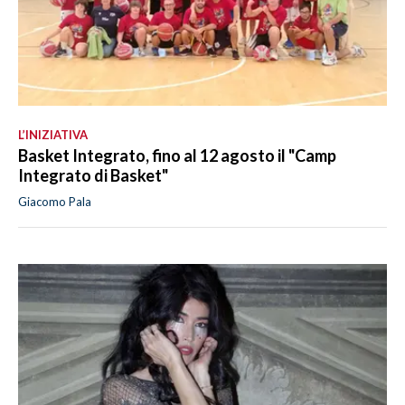
L’INIZIATIVA
Basket Integrato, fino al 12 agosto il "Camp
Integrato di Basket"
Giacomo Pala