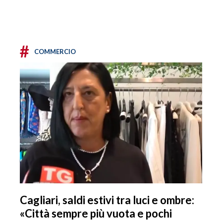
#
COMMERCIO
Cagliari, saldi estivi tra luci e ombre:
«Città sempre più vuota e pochi