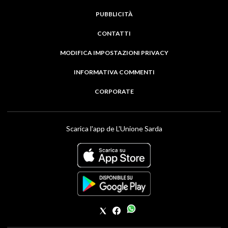
PUBBLICITÀ
CONTATTI
MODIFICA IMPOSTAZIONI PRIVACY
INFORMATIVA COMMENTI
CORPORATE
Scarica l'app de L'Unione Sarda