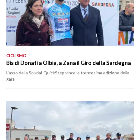
CICLISMO
Bis di Donati a Olbia, a Zana il Giro della Sardegna
L’asso della Soudal-QuickStep vince la trentesima edizione della
gara