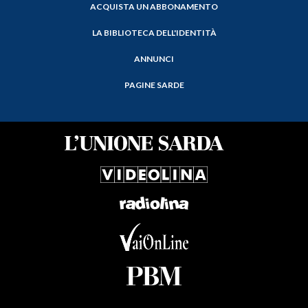
ACQUISTA UN ABBONAMENTO
LA BIBLIOTECA DELL'IDENTITÀ
ANNUNCI
PAGINE SARDE