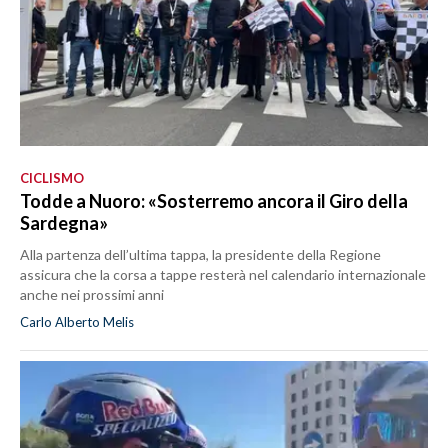
CICLISMO
Todde a Nuoro: «Sosterremo ancora il Giro della
Sardegna»
Alla partenza dell’ultima tappa, la presidente della Regione
assicura che la corsa a tappe resterà nel calendario internazionale
anche nei prossimi anni
Carlo Alberto Melis