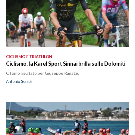
CICLISMO E TRIATHLON
Ciclismo, la Karel Sport Sinnai brilla sulle Dolomiti
Ottimo risultato per Giuseppe Ragatzu
Antonio Serreli