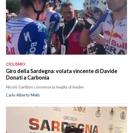
CICLISMO
Giro della Sardegna: volata vincente di Davide
Donati a Carbonia
Nicolò Garibbo conserva la maglia di leader
Carlo Alberto Melis