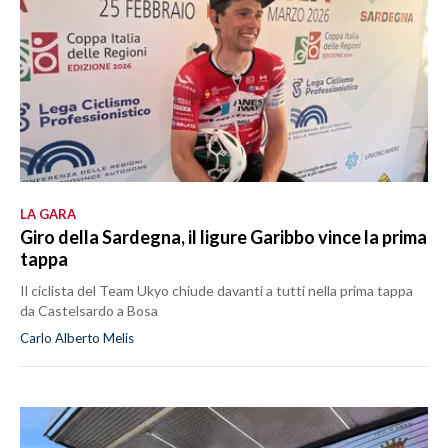
LA GARA
Giro della Sardegna, il ligure Garibbo vince la prima
tappa
Il ciclista del Team Ukyo chiude davanti a tutti nella prima tappa
da Castelsardo a Bosa
Carlo Alberto Melis