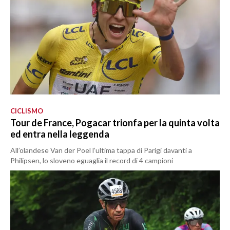
CICLISMO
Tour de France, Pogacar trionfa per la quinta volta
ed entra nella leggenda
All’olandese Van der Poel l’ultima tappa di Parigi davanti a
Philipsen, lo sloveno eguaglia il record di 4 campioni