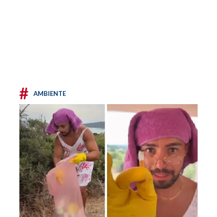
#
AMBIENTE