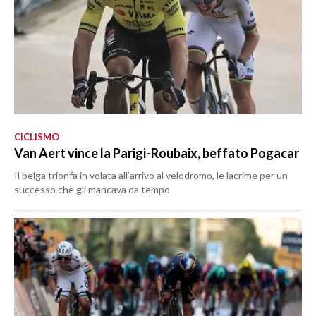
CICLISMO
Van Aert vince la Parigi-Roubaix, beffato Pogacar
Il belga trionfa in volata all’arrivo al velodromo, le lacrime per un
successo che gli mancava da tempo