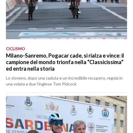
CICLISMO
Milano-Sanremo, Pogacar cade, si rialza e vince: il
campione del mondo trionfa nella “Classicissima”
ed entra nella storia
Lo sloveno, dopo una caduta e un incredibile recupero, regola in
una volata a due l'inglese Tom Pidcock