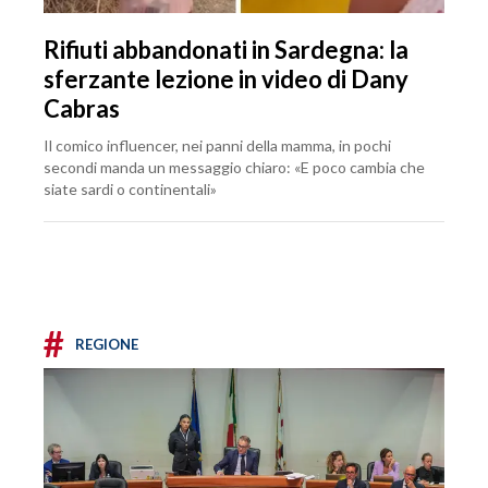
Rifiuti abbandonati in Sardegna: la
sferzante lezione in video di Dany
Cabras
Il comico influencer, nei panni della mamma, in pochi
secondi manda un messaggio chiaro: «E poco cambia che
siate sardi o continentali»
#
REGIONE