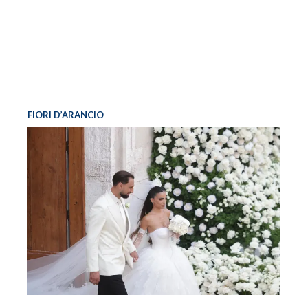
FIORI D’ARANCIO