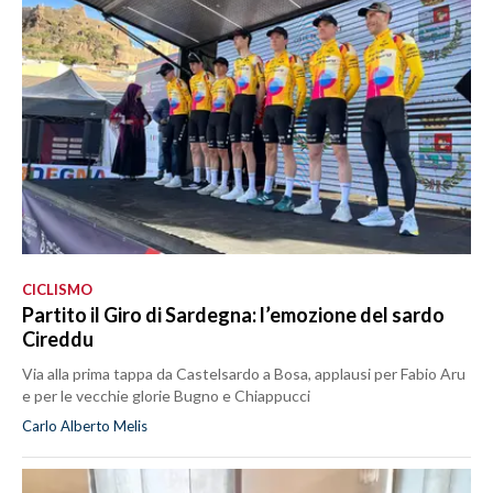
CICLISMO
Partito il Giro di Sardegna: l’emozione del sardo
Cireddu
Via alla prima tappa da Castelsardo a Bosa, applausi per Fabio Aru
e per le vecchie glorie Bugno e Chiappucci
Carlo Alberto Melis