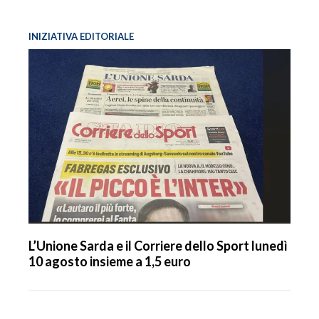
INIZIATIVA EDITORIALE
L’Unione Sarda e il Corriere dello Sport lunedì
10 agosto insieme a 1,5 euro