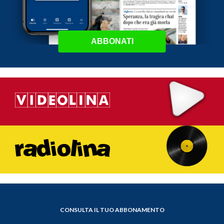
ABBONATI
CONSULTA IL TUO ABBONAMENTO