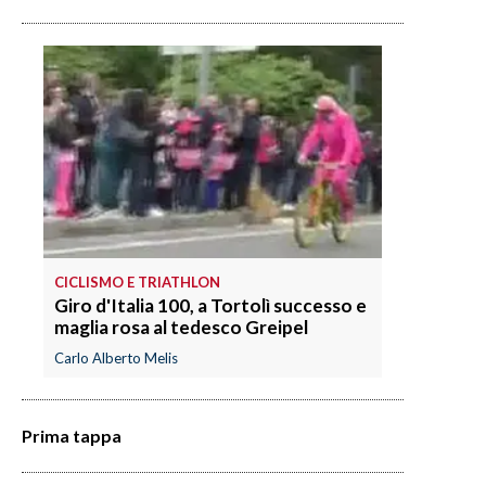
CICLISMO E TRIATHLON
Giro d'Italia 100, a Tortolì successo e
maglia rosa al tedesco Greipel
Carlo Alberto Melis
Prima tappa