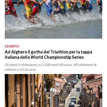
L’EVENTO
Ad Alghero il gotha del Triathlon per la tappa
italiana della World Championship Series
Gli atleti si sfideranno su 1.500 metri di nuoto, 40 chilometri di
ciclismo e 10 di corsa