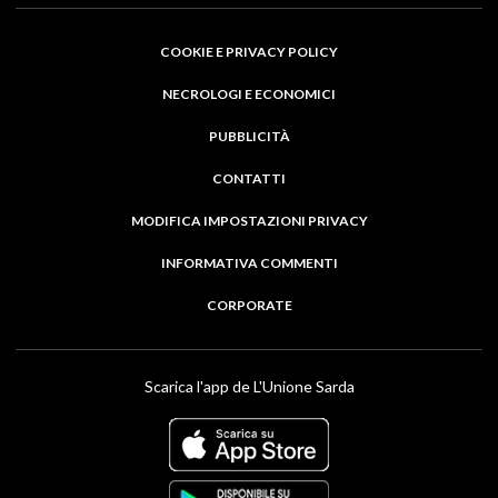
COOKIE E PRIVACY POLICY
NECROLOGI E ECONOMICI
PUBBLICITÀ
CONTATTI
MODIFICA IMPOSTAZIONI PRIVACY
INFORMATIVA COMMENTI
CORPORATE
Scarica l'app de L'Unione Sarda