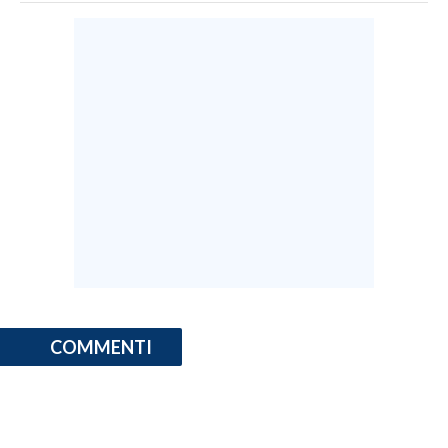
COMMENTI