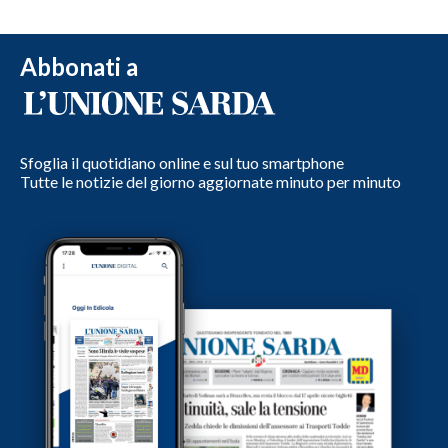
Abbonati a
Sfoglia il quotidiano online e sul tuo smartphone
Tutte le notizie del giorno aggiornate minuto per minuto