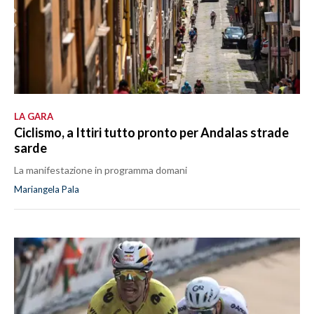
LA GARA
Ciclismo, a Ittiri tutto pronto per Andalas strade
sarde
La manifestazione in programma domani
Mariangela Pala