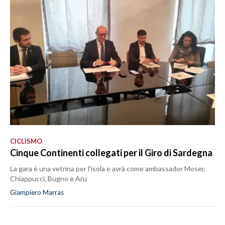
CICLISMO
Cinque Continenti collegati per il Giro di Sardegna
La gara è una vetrina per l'isola e avrà come ambassador Moser,
Chiappucci, Bugno e Aru
Giampiero Marras