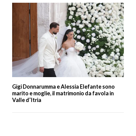
Gigi Donnarumma e Alessia Elefante sono
marito e moglie, il matrimonio da favola in
Valle d’Itria