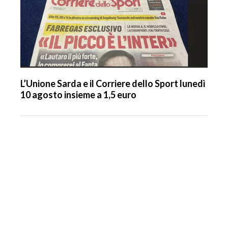
L’Unione Sarda e il Corriere dello Sport lunedì
10 agosto insieme a 1,5 euro