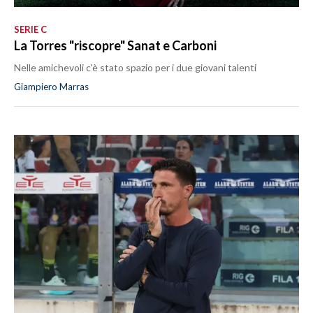
SERIE C
La Torres "riscopre" Sanat e Carboni
Nelle amichevoli c'è stato spazio per i due giovani talenti
Giampiero Marras