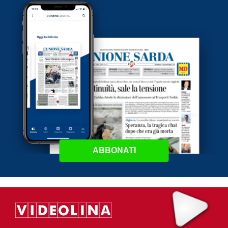
ABBONATI