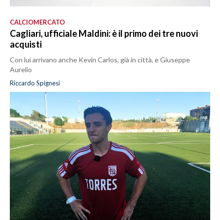
CALCIOMERCATO
Cagliari, ufficiale Maldini: è il primo dei tre nuovi
acquisti
Con lui arrivano anche Kevin Carlos, già in città, e Giuseppe
Aurelio
Riccardo Spignesi