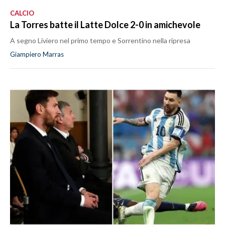
CALCIO
La Torres batte il Latte Dolce 2-0 in amichevole
A segno Liviero nel primo tempo e Sorrentino nella ripresa
Giampiero Marras