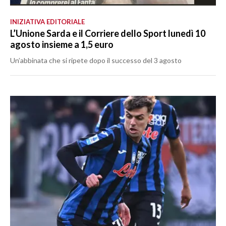
INIZIATIVA EDITORIALE
L’Unione Sarda e il Corriere dello Sport lunedì 10
agosto insieme a 1,5 euro
Un’abbinata che si ripete dopo il successo del 3 agosto