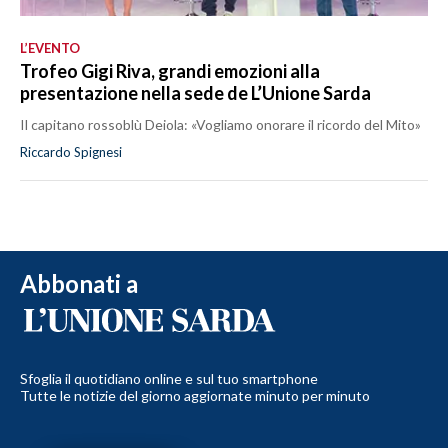
L’EVENTO
Trofeo Gigi Riva, grandi emozioni alla
presentazione nella sede de L’Unione Sarda
Il capitano rossoblù Deiola: «Vogliamo onorare il ricordo del Mito»
Riccardo Spignesi
Abbonati a
Sfoglia il quotidiano online e sul tuo smartphone
Tutte le notizie del giorno aggiornate minuto per minuto