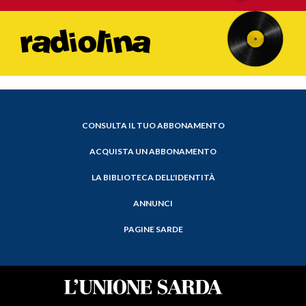
CONSULTA IL TUO ABBONAMENTO
ACQUISTA UN ABBONAMENTO
LA BIBLIOTECA DELL'IDENTITÀ
ANNUNCI
PAGINE SARDE