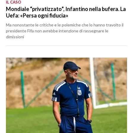
IL CASO
Mondiale “privatizzato”, Infantino nella bufera. La
Uefa: «Persa ogni fiducia»
Ma nonostante le critiche e le polemiche che lo hanno travolto il
presidente Fifa non avrebbe intenzione di rassegnare le
dimissioni