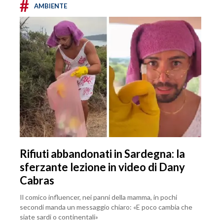
#
AMBIENTE
Rifiuti abbandonati in Sardegna: la
sferzante lezione in video di Dany
Cabras
Il comico influencer, nei panni della mamma, in pochi
secondi manda un messaggio chiaro: «E poco cambia che
siate sardi o continentali»