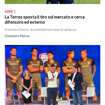
SERIE C
La Torres sposta il tiro sul mercato e cerca
difensore ed esterno
Il tecnico Greco: «Le priorità non sono in attacco»
Giampiero Marras