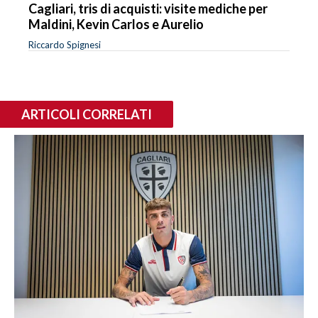
Cagliari, tris di acquisti: visite mediche per
Maldini, Kevin Carlos e Aurelio
Riccardo Spignesi
ARTICOLI CORRELATI