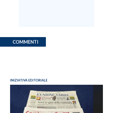
COMMENTI
INIZIATIVA EDITORIALE