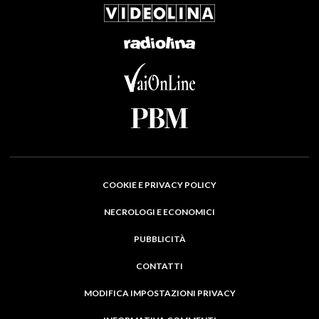
COOKIE E PRIVACY POLICY
NECROLOGI E ECONOMICI
PUBBLICITÀ
CONTATTI
MODIFICA IMPOSTAZIONI PRIVACY