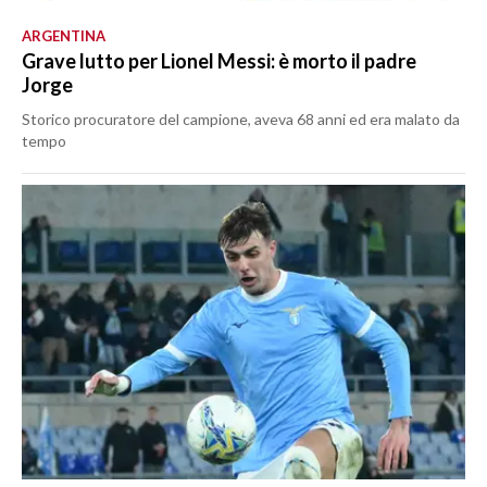
ARGENTINA
Grave lutto per Lionel Messi: è morto il padre
Jorge
Storico procuratore del campione, aveva 68 anni ed era malato da
tempo