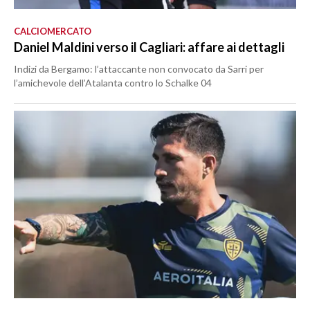
CALCIOMERCATO
Daniel Maldini verso il Cagliari: affare ai dettagli
Indizi da Bergamo: l’attaccante non convocato da Sarri per
l’amichevole dell’Atalanta contro lo Schalke 04