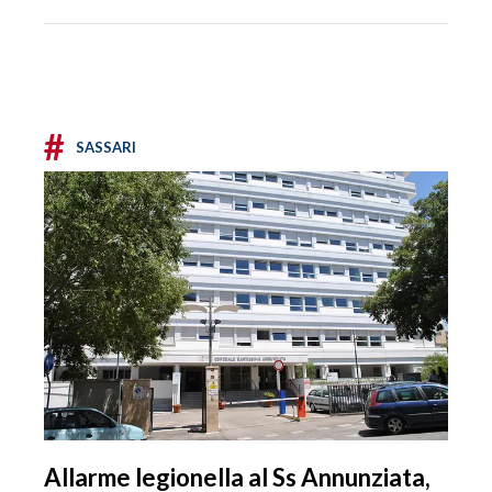
#
SASSARI
Allarme legionella al Ss Annunziata,