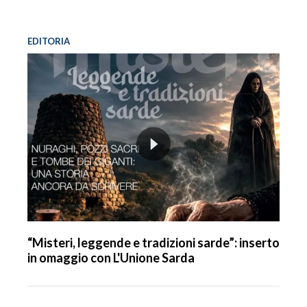
EDITORIA
“Misteri, leggende e tradizioni sarde”: inserto
in omaggio con L'Unione Sarda