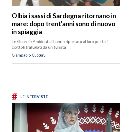
Olbia i sassi di Sardegna ritornano in
mare: dopo trent'anni sono di nuovo
in spiaggia
Le Guardie Ambientali hanno riportato al loro posto i
ciottoli trafugati da un turista
Giampaolo Cuccuru
#
LE INTERVISTE