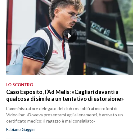
LO SCONTRO
Caso Esposito, l’Ad Melis: «Cagliari davanti a
qualcosa di simile a un tentativo di estorsione»
L’amministratore delegato del club rossoblù ai microfoni di
Videolina: «Doveva presentarsi agli allenamenti, è arrivato un
certificato medico: il ragazzo è mal consigliato»
Fabiano Gaggini