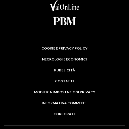
COOKIE E PRIVACY POLICY
NECROLOGI E ECONOMICI
PUBBLICITÀ
CONTATTI
MODIFICA IMPOSTAZIONI PRIVACY
INFORMATIVA COMMENTI
CORPORATE