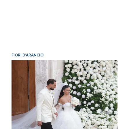
FIORI D’ARANCIO