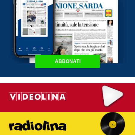
ABBONATI