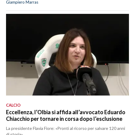
Giampiero Marras
CALCIO
Eccellenza, l’Olbia si affida all’avvocato Eduardo
Chiacchio per tornare in corsa dopo l’esclusione
La presidente Flavia Fiore: «Pronti al ricorso per salvare 120 anni
di storia»