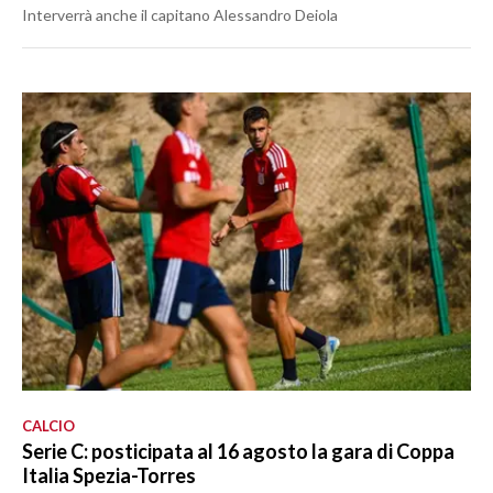
Interverrà anche il capitano Alessandro Deiola
CALCIO
Serie C: posticipata al 16 agosto la gara di Coppa
Italia Spezia-Torres