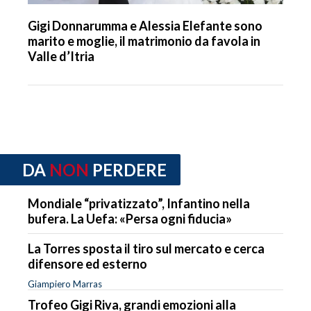
Gigi Donnarumma e Alessia Elefante sono
marito e moglie, il matrimonio da favola in
Valle d’Itria
DA
NON
PERDERE
Mondiale “privatizzato”, Infantino nella
bufera. La Uefa: «Persa ogni fiducia»
La Torres sposta il tiro sul mercato e cerca
difensore ed esterno
Giampiero Marras
Trofeo Gigi Riva, grandi emozioni alla