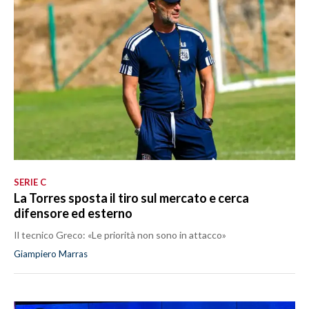
SERIE C
La Torres sposta il tiro sul mercato e cerca
difensore ed esterno
Il tecnico Greco: «Le priorità non sono in attacco»
Giampiero Marras