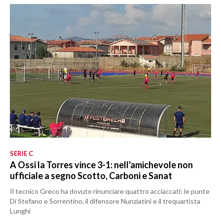
SERIE C
A Ossi la Torres vince 3-1: nell'amichevole non
ufficiale a segno Scotto, Carboni e Sanat
Il tecnico Greco ha dovuto rinunciare quattro acciaccati: le punte
Di Stefano e Sorrentino, il difensore Nunziatini e il trequartista
Lunghi