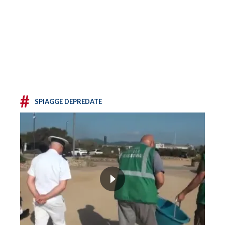
#
SPIAGGE DEPREDATE