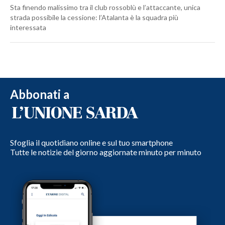
Sta finendo malissimo tra il club rossoblù e l’attaccante, unica
strada possibile la cessione: l’Atalanta è la squadra più
interessata
Abbonati a
Sfoglia il quotidiano online e sul tuo smartphone
Tutte le notizie del giorno aggiornate minuto per minuto