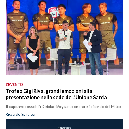
L’EVENTO
Trofeo Gigi Riva, grandi emozioni alla
presentazione nella sede de L’Unione Sarda
Il capitano rossoblù Deiola: «Vogliamo onorare il ricordo del Mito»
Riccardo Spignesi