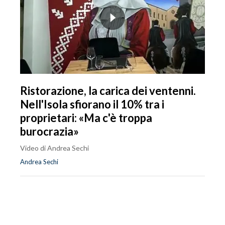
Ristorazione, la carica dei ventenni.
Nell'Isola sfiorano il 10% tra i
proprietari: «Ma c'è troppa
burocrazia»
Video di Andrea Sechi
Andrea Sechi