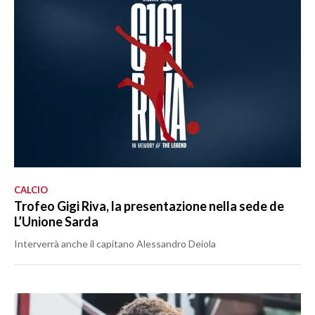
CALCIO
Trofeo Gigi Riva, la presentazione nella sede de
L’Unione Sarda
Interverrà anche il capitano Alessandro Deiola