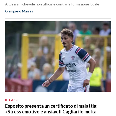
A Ossi amichevole non ufficiale contro la formazione locale
Giampiero Marras
IL CASO
Esposito presenta un certificato di malattia:
«Stress emotivo e ansia». Il Cagliari lo multa