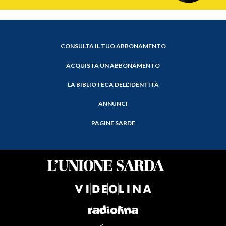
CONSULTA IL TUO ABBONAMENTO
ACQUISTA UN ABBONAMENTO
LA BIBLIOTECA DELL'IDENTITÀ
ANNUNCI
PAGINE SARDE