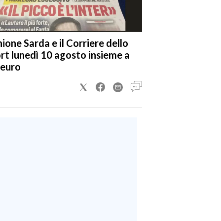
nione Sarda e il Corriere dello
rt lunedì 10 agosto insieme a
 euro