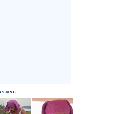
AMBIENTE