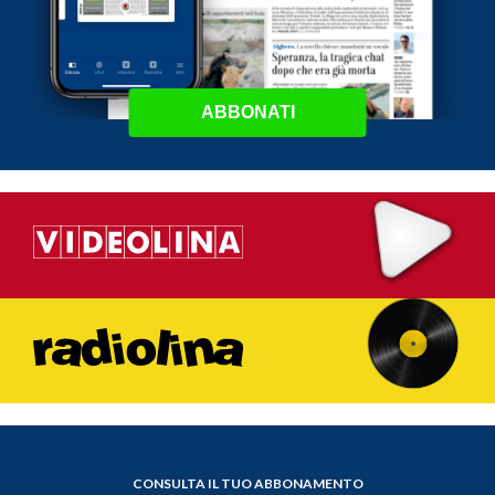
ABBONATI
CONSULTA IL TUO ABBONAMENTO