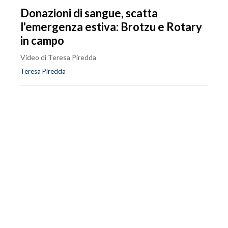
Donazioni di sangue, scatta
l'emergenza estiva: Brotzu e Rotary
in campo
Video di Teresa Piredda
Teresa Piredda