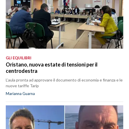
GLI EQUILIBRI
Oristano, nuova estate di tensioni per il
centrodestra
L’aula pronta ad approvare il documento di economia e finanza e le
nuove tariffe Tarip
Marianna Guarna