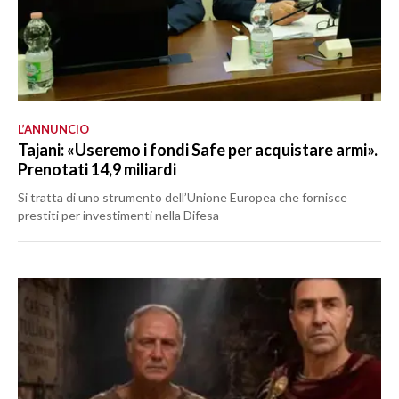
L’ANNUNCIO
Tajani: «Useremo i fondi Safe per acquistare armi».
Prenotati 14,9 miliardi
Si tratta di uno strumento dell’Unione Europea che fornisce
prestiti per investimenti nella Difesa