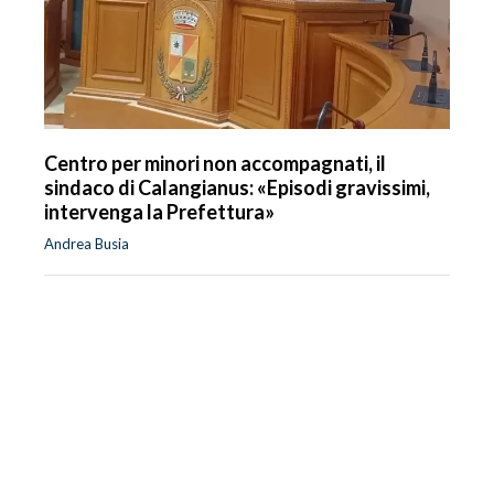
Centro per minori non accompagnati, il
sindaco di Calangianus: «Episodi gravissimi,
intervenga la Prefettura»
Andrea Busia