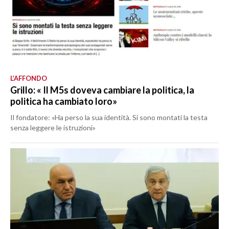
L’AFFONDO
Grillo: « Il M5s doveva cambiare la politica, la
politica ha cambiato loro»
Il fondatore: «Ha perso la sua identità. Si sono montati la testa
senza leggere le istruzioni»