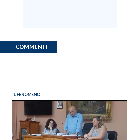
COMMENTI
IL FENOMENO