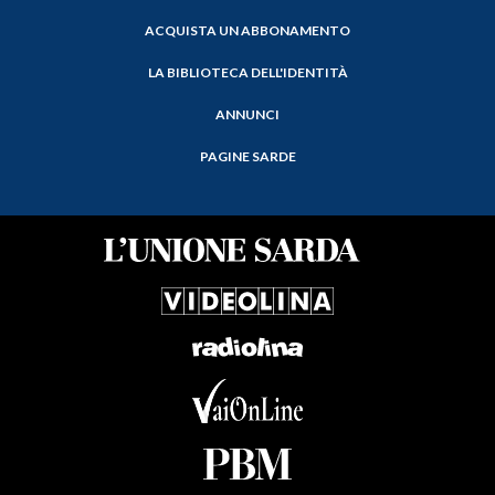
ACQUISTA UN ABBONAMENTO
LA BIBLIOTECA DELL'IDENTITÀ
ANNUNCI
PAGINE SARDE