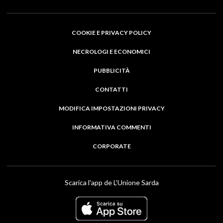
COOKIE E PRIVACY POLICY
NECROLOGI E ECONOMICI
PUBBLICITÀ
CONTATTI
MODIFICA IMPOSTAZIONI PRIVACY
INFORMATIVA COMMENTI
CORPORATE
Scarica l'app de L'Unione Sarda