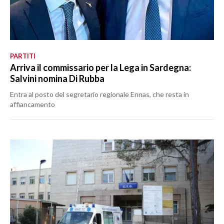
PARTITI
Arriva il commissario per la Lega in Sardegna:
Salvini nomina Di Rubba
Entra al posto del segretario regionale Ennas, che resta in
affiancamento