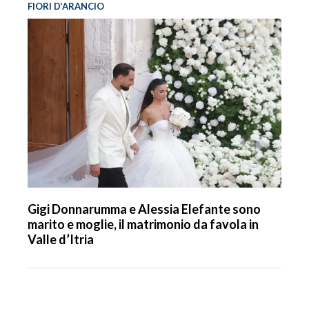
FIORI D’ARANCIO
Gigi Donnarumma e Alessia Elefante sono
marito e moglie, il matrimonio da favola in
Valle d’Itria