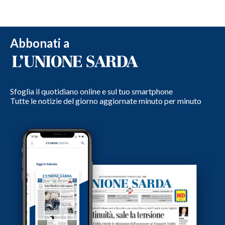
Abbonati a
Sfoglia il quotidiano online e sul tuo smartphone
Tutte le notizie del giorno aggiornate minuto per minuto