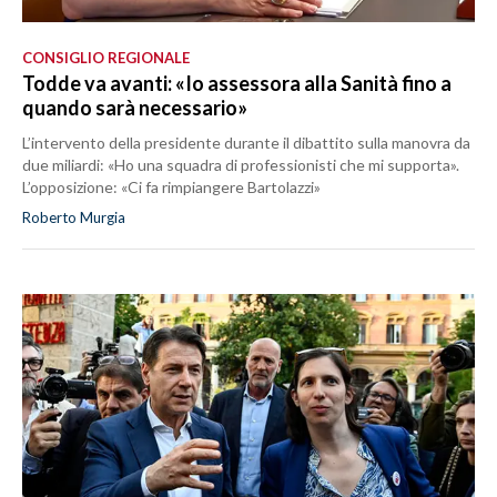
CONSIGLIO REGIONALE
Todde va avanti: «Io assessora alla Sanità fino a
quando sarà necessario»
L’intervento della presidente durante il dibattito sulla manovra da
due miliardi: «Ho una squadra di professionisti che mi supporta».
L’opposizione: «Ci fa rimpiangere Bartolazzi»
Roberto Murgia