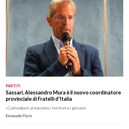
PARTITI
Sassari, Alessandro Mura è il nuovo coordinatore
provinciale di Fratelli d'Italia
»Coinvolgerò al massimo i territori e i giovani»
Emanuele Floris