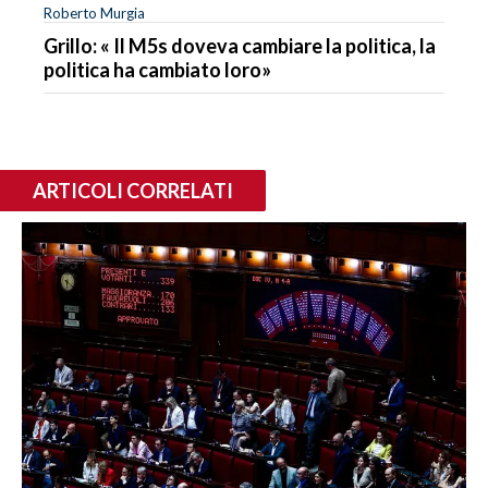
Roberto Murgia
Grillo: « Il M5s doveva cambiare la politica, la
politica ha cambiato loro»
ARTICOLI CORRELATI