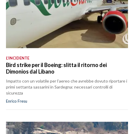
L’INCIDENTE
Bird strike per il Boeing: slitta il ritorno dei
Dimonios dal Libano
Impatto con un volatile per l’aereo che avrebbe dovuto riportare i
primi settanta sassarini in Sardegna: necessari controlli di
sicurezza
Enrico Fresu