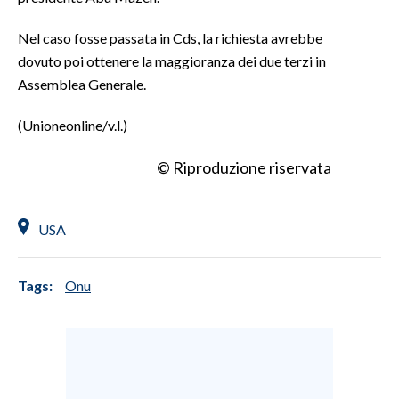
Nel caso fosse passata in Cds, la richiesta avrebbe
dovuto poi ottenere la maggioranza dei due terzi in
Assemblea Generale.
(Unioneonline/v.l.)
© Riproduzione riservata
USA
Tags:
Onu