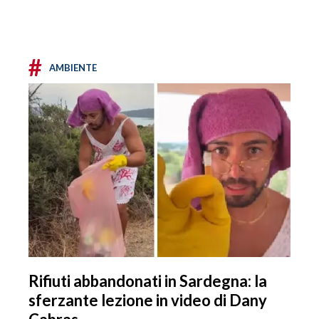
#
AMBIENTE
Rifiuti abbandonati in Sardegna: la
sferzante lezione in video di Dany