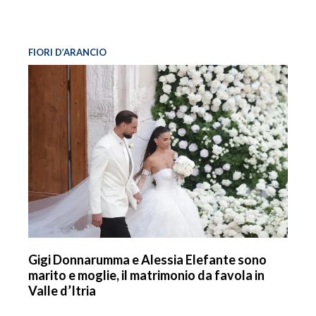
FIORI D’ARANCIO
Gigi Donnarumma e Alessia Elefante sono
marito e moglie, il matrimonio da favola in
Valle d’Itria