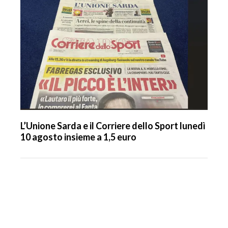
L’Unione Sarda e il Corriere dello Sport lunedì
10 agosto insieme a 1,5 euro