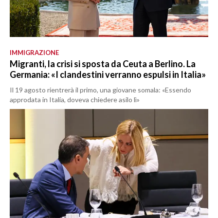
IMMIGRAZIONE
Migranti, la crisi si sposta da Ceuta a Berlino. La
Germania: «I clandestini verranno espulsi in Italia»
Il 19 agosto rientrerà il primo, una giovane somala: «Essendo
approdata in Italia, doveva chiedere asilo lì»