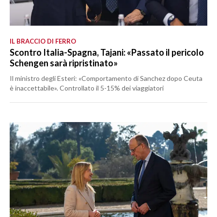
IL BRACCIO DI FERRO
Scontro Italia-Spagna, Tajani: «Passato il pericolo
Schengen sarà ripristinato»
Il ministro degli Esteri: «Comportamento di Sanchez dopo Ceuta
è inaccettabile». Controllato il 5-15% dei viaggiatori