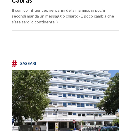
Cabras
Il comico influencer, nei panni della mamma, in pochi
secondi manda un messaggio chiaro: «E poco cambia che
siate sardi o continentali»
#
SASSARI