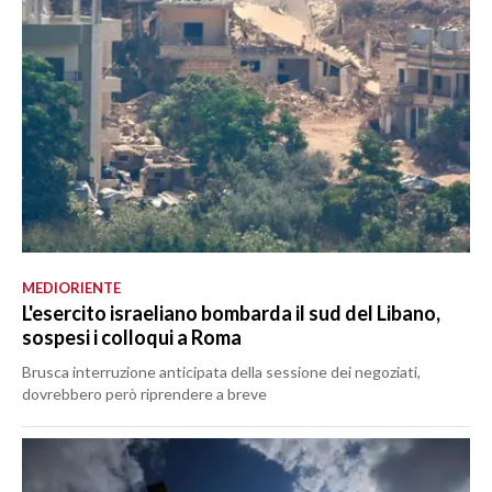
MEDIORIENTE
L'esercito israeliano bombarda il sud del Libano,
sospesi i colloqui a Roma
Brusca interruzione anticipata della sessione dei negoziati,
dovrebbero però riprendere a breve