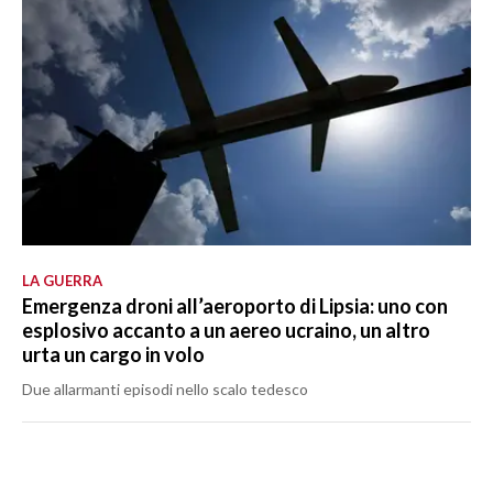
LA GUERRA
Emergenza droni all’aeroporto di Lipsia: uno con
esplosivo accanto a un aereo ucraino, un altro
urta un cargo in volo
Due allarmanti episodi nello scalo tedesco