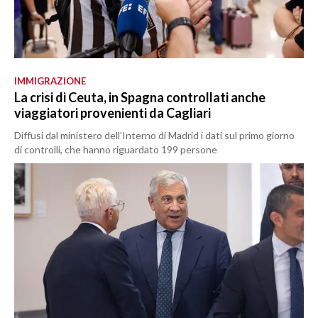
IMMIGRAZIONE
La crisi di Ceuta, in Spagna controllati anche
viaggiatori provenienti da Cagliari
Diffusi dal ministero dell’Interno di Madrid i dati sul primo giorno
di controlli, che hanno riguardato 199 persone