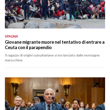
SPAGNA
Giovane migrante muore nel tentativo di entrare a
Ceuta con il parapendio
Il ragazzo di origini subsahariane si era lanciato dalle montagne
marocchine