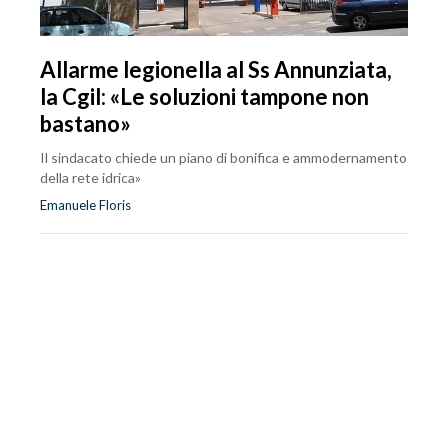
Allarme legionella al Ss Annunziata,
la Cgil: «Le soluzioni tampone non
bastano»
Il sindacato chiede un piano di bonifica e ammodernamento
della rete idrica»
Emanuele Floris