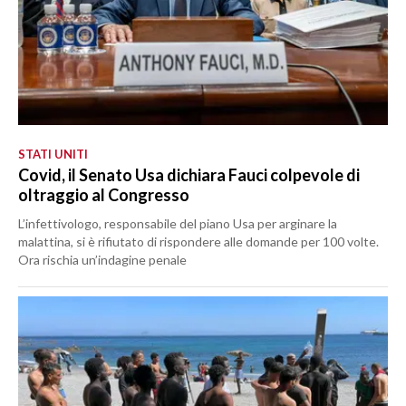
STATI UNITI
Covid, il Senato Usa dichiara Fauci colpevole di
oltraggio al Congresso
L’infettivologo, responsabile del piano Usa per arginare la
malattina, si è rifiutato di rispondere alle domande per 100 volte.
Ora rischia un’indagine penale