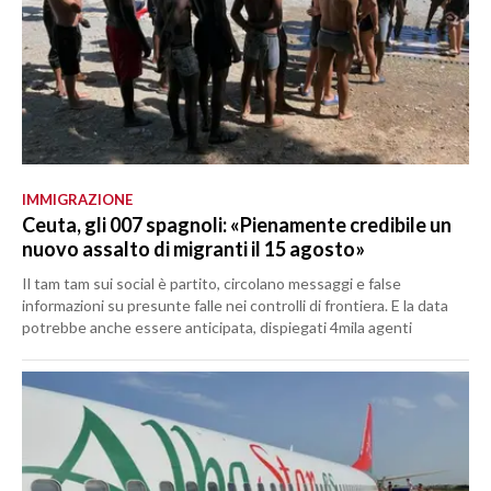
IMMIGRAZIONE
Ceuta, gli 007 spagnoli: «Pienamente credibile un
nuovo assalto di migranti il 15 agosto»
Il tam tam sui social è partito, circolano messaggi e false
informazioni su presunte falle nei controlli di frontiera. E la data
potrebbe anche essere anticipata, dispiegati 4mila agenti