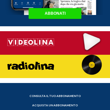
ABBONATI
CONSULTA IL TUO ABBONAMENTO
ACQUISTA UN ABBONAMENTO