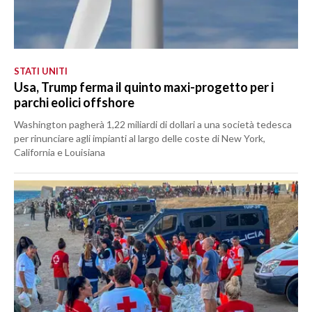
STATI UNITI
Usa, Trump ferma il quinto maxi-progetto per i
parchi eolici offshore
Washington pagherà 1,22 miliardi di dollari a una società tedesca
per rinunciare agli impianti al largo delle coste di New York,
California e Louisiana