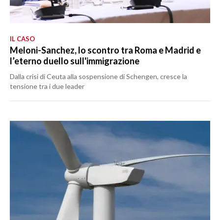
IL CASO
Meloni-Sanchez, lo scontro tra Roma e Madrid e
l’eterno duello sull'immigrazione
Dalla crisi di Ceuta alla sospensione di Schengen, cresce la
tensione tra i due leader