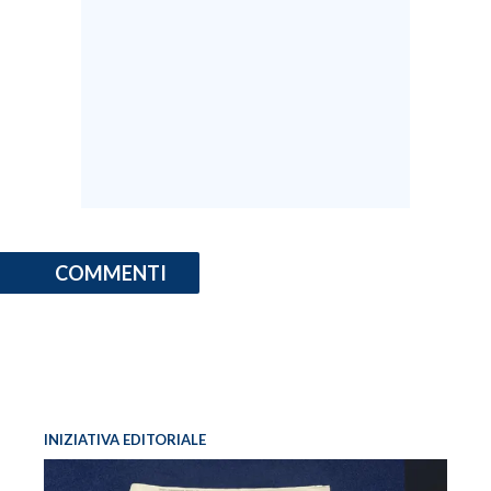
COMMENTI
INIZIATIVA EDITORIALE