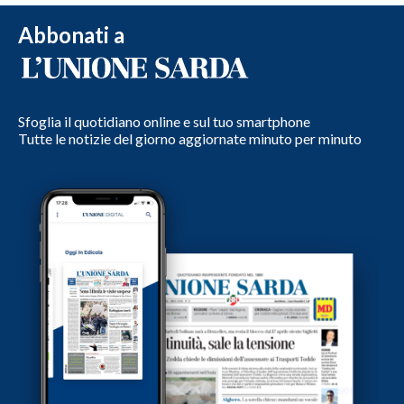
Abbonati a
Sfoglia il quotidiano online e sul tuo smartphone
Tutte le notizie del giorno aggiornate minuto per minuto