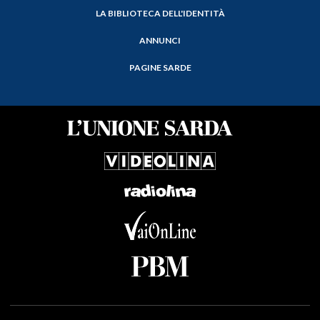
LA BIBLIOTECA DELL'IDENTITÀ
ANNUNCI
PAGINE SARDE