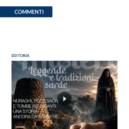
COMMENTI
EDITORIA