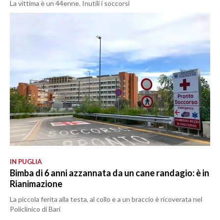
La vittima è un 44enne. Inutili i soccorsi
IN PUGLIA
Bimba di 6 anni azzannata da un cane randagio: è in
Rianimazione
La piccola ferita alla testa, al collo e a un braccio è ricoverata nel
Policlinico di Bari