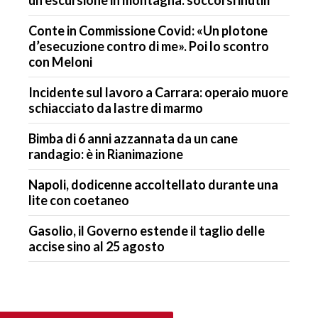
Conte in Commissione Covid: «Un plotone
d’esecuzione contro di me». Poi lo scontro
con Meloni
Incidente sul lavoro a Carrara: operaio muore
schiacciato da lastre di marmo
Bimba di 6 anni azzannata da un cane
randagio: è in Rianimazione
Napoli, dodicenne accoltellato durante una
lite con coetaneo
Gasolio, il Governo estende il taglio delle
accise sino al 25 agosto