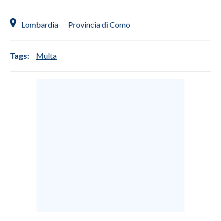
Lombardia
Provincia di Como
Tags:
Multa