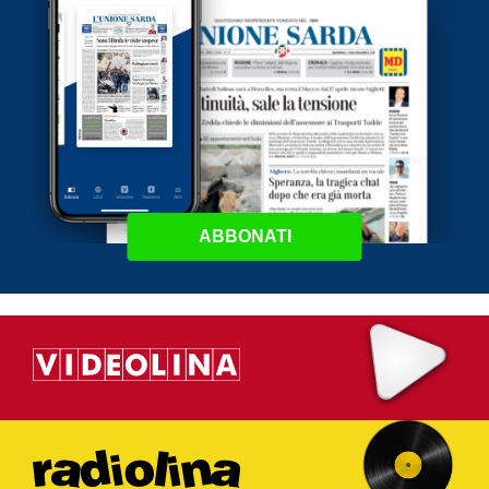
ABBONATI