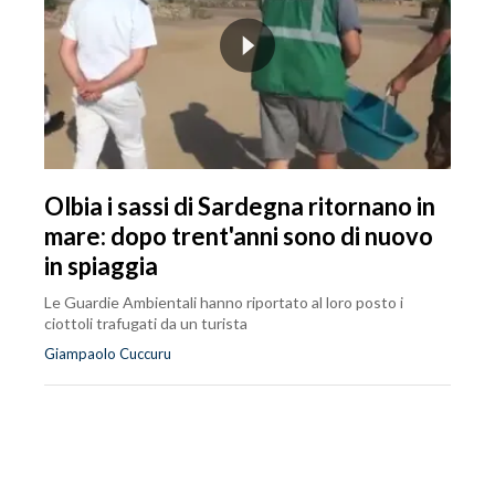
Olbia i sassi di Sardegna ritornano in
mare: dopo trent'anni sono di nuovo
in spiaggia
Le Guardie Ambientali hanno riportato al loro posto i
ciottoli trafugati da un turista
Giampaolo Cuccuru