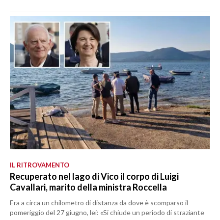
IL RITROVAMENTO
Recuperato nel lago di Vico il corpo di Luigi
Cavallari, marito della ministra Roccella
Era a circa un chilometro di distanza da dove è scomparso il
pomeriggio del 27 giugno, lei: «Si chiude un periodo di straziante