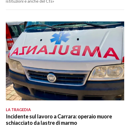
istituzioni e anche del Cts»
LA TRAGEDIA
Incidente sul lavoro a Carrara: operaio muore
schiacciato da lastre di marmo