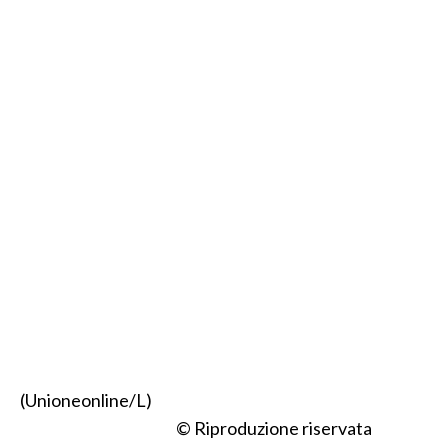
(Unioneonline/L)
© Riproduzione riservata