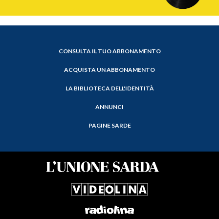
CONSULTA IL TUO ABBONAMENTO
ACQUISTA UN ABBONAMENTO
LA BIBLIOTECA DELL'IDENTITÀ
ANNUNCI
PAGINE SARDE