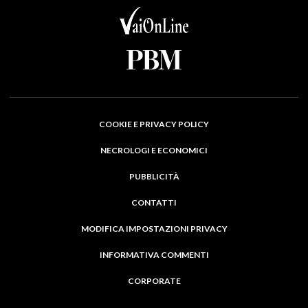
COOKIE E PRIVACY POLICY
NECROLOGI E ECONOMICI
PUBBLICITÀ
CONTATTI
MODIFICA IMPOSTAZIONI PRIVACY
INFORMATIVA COMMENTI
CORPORATE