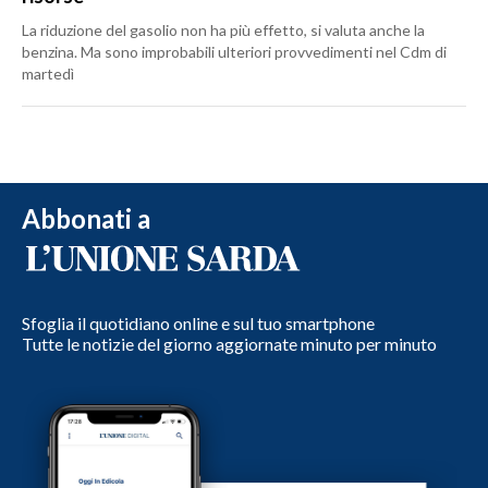
La riduzione del gasolio non ha più effetto, si valuta anche la
benzina. Ma sono improbabili ulteriori provvedimenti nel Cdm di
martedì
Abbonati a
Sfoglia il quotidiano online e sul tuo smartphone
Tutte le notizie del giorno aggiornate minuto per minuto