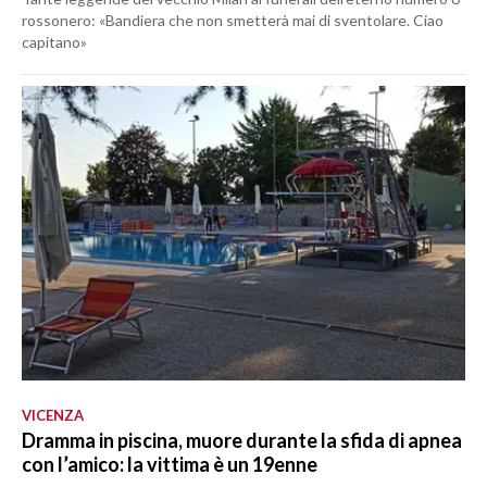
rossonero: «Bandiera che non smetterà mai di sventolare. Ciao
capitano»
VICENZA
Dramma in piscina, muore durante la sfida di apnea
con l’amico: la vittima è un 19enne