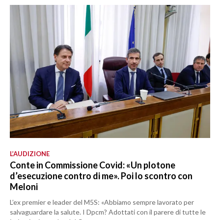
L’AUDIZIONE
Conte in Commissione Covid: «Un plotone
d’esecuzione contro di me». Poi lo scontro con
Meloni
L’ex premier e leader del M5S: «Abbiamo sempre lavorato per
salvaguardare la salute. I Dpcm? Adottati con il parere di tutte le