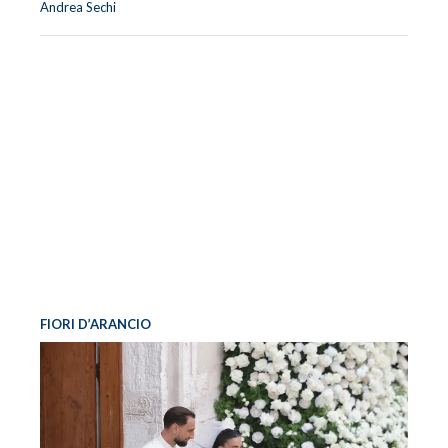
Andrea Sechi
FIORI D’ARANCIO