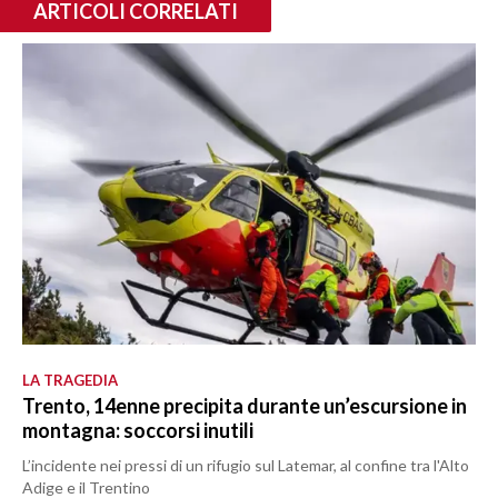
ARTICOLI CORRELATI
LA TRAGEDIA
Trento, 14enne precipita durante un’escursione in
montagna: soccorsi inutili
L’incidente nei pressi di un rifugio sul Latemar, al confine tra l'Alto
Adige e il Trentino