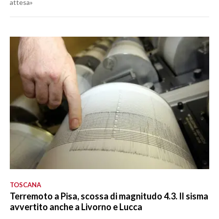
attesa»
TOSCANA
Terremoto a Pisa, scossa di magnitudo 4.3. Il sisma
avvertito anche a Livorno e Lucca