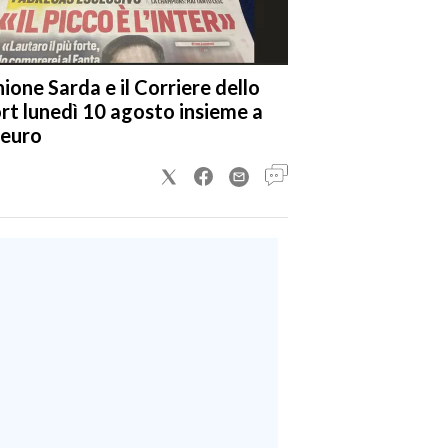
nione Sarda e il Corriere dello
rt lunedì 10 agosto insieme a
 euro