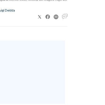
uigi Deidda