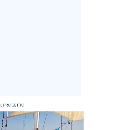
IL PROGETTO