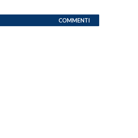
COMMENTI