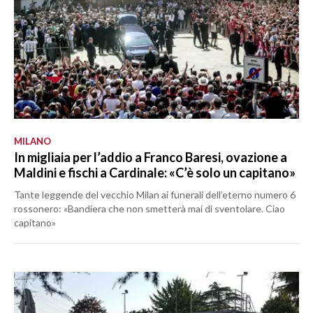
MILANO
In migliaia per l’addio a Franco Baresi, ovazione a
Maldini e fischi a Cardinale: «C’è solo un capitano»
Tante leggende del vecchio Milan ai funerali dell’eterno numero 6
rossonero: «Bandiera che non smetterà mai di sventolare. Ciao
capitano»