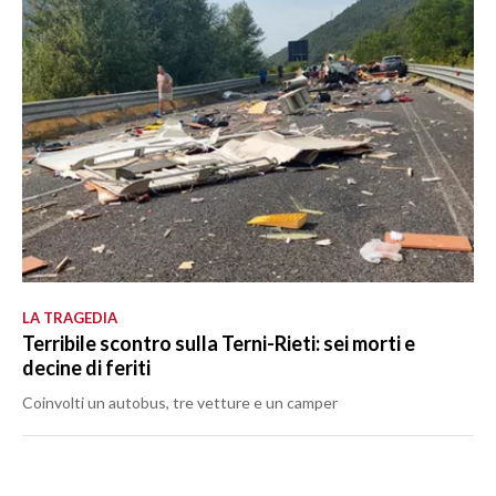
LA TRAGEDIA
Terribile scontro sulla Terni-Rieti: sei morti e
decine di feriti
Coinvolti un autobus, tre vetture e un camper