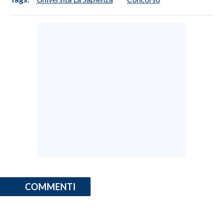
COMMENTI