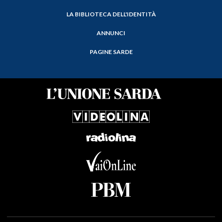
LA BIBLIOTECA DELL'IDENTITÀ
ANNUNCI
PAGINE SARDE