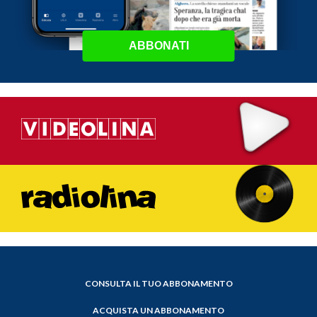
ABBONATI
CONSULTA IL TUO ABBONAMENTO
ACQUISTA UN ABBONAMENTO