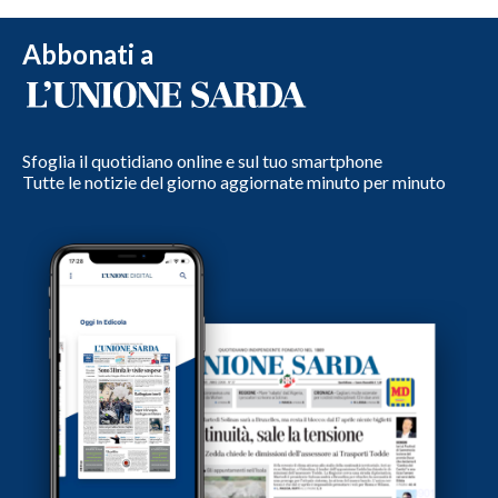
Abbonati a
Sfoglia il quotidiano online e sul tuo smartphone
Tutte le notizie del giorno aggiornate minuto per minuto