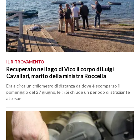
IL RITROVAMENTO
Recuperato nel lago di Vico il corpo di Luigi
Cavallari, marito della ministra Roccella
Era a circa un chilometro di distanza da dove è scomparso il
pomeriggio del 27 giugno, lei: «Si chiude un periodo di straziante
attesa»