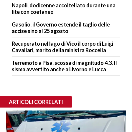
Napoli, dodicenne accoltellato durante una
lite con coetaneo
Gasolio, il Governo estende il taglio delle
accise sino al 25 agosto
Recuperato nel lago di Vico il corpo di Luigi
Cavallari, marito della ministra Roccella
Terremoto a Pisa, scossa di magnitudo 4.3. Il
sisma avvertito anche a Livorno e Lucca
ARTICOLI CORRELATI