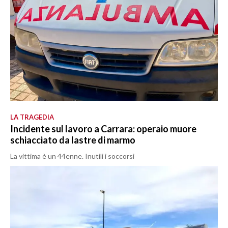
LA TRAGEDIA
Incidente sul lavoro a Carrara: operaio muore
schiacciato da lastre di marmo
La vittima è un 44enne. Inutili i soccorsi