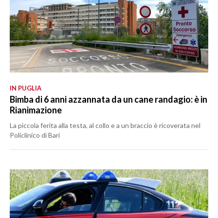
IN PUGLIA
Bimba di 6 anni azzannata da un cane randagio: è in
Rianimazione
La piccola ferita alla testa, al collo e a un braccio è ricoverata nel
Policlinico di Bari