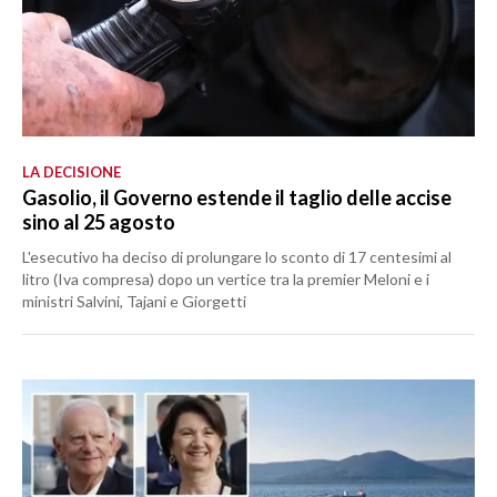
LA DECISIONE
Gasolio, il Governo estende il taglio delle accise
sino al 25 agosto
L'esecutivo ha deciso di prolungare lo sconto di 17 centesimi al
litro (Iva compresa) dopo un vertice tra la premier Meloni e i
ministri Salvini, Tajani e Giorgetti