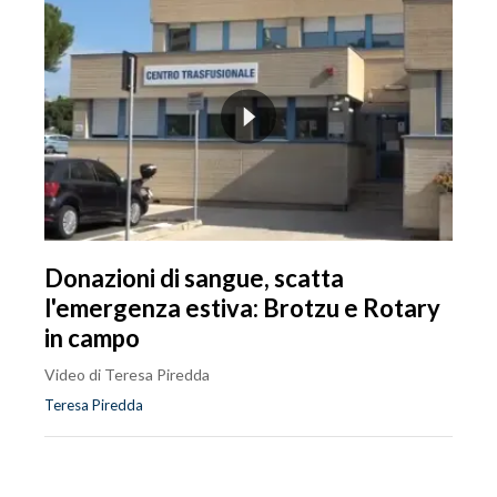
Donazioni di sangue, scatta
l'emergenza estiva: Brotzu e Rotary
in campo
Video di Teresa Piredda
Teresa Piredda