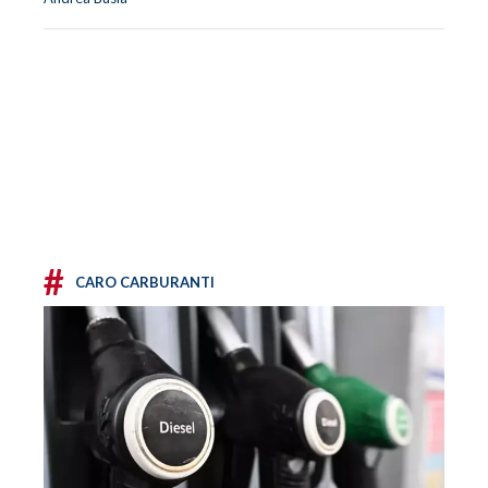
#
CARO CARBURANTI