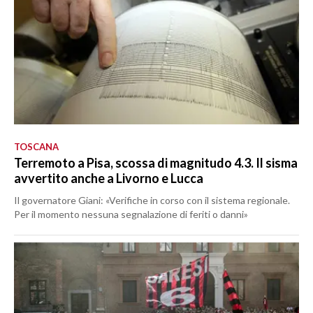
TOSCANA
Terremoto a Pisa, scossa di magnitudo 4.3. Il sisma
avvertito anche a Livorno e Lucca
Il governatore Giani: «Verifiche in corso con il sistema regionale.
Per il momento nessuna segnalazione di feriti o danni»