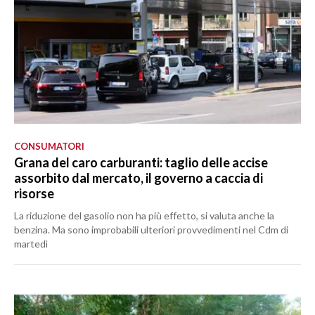
CONSUMATORI
Grana del caro carburanti: taglio delle accise
assorbito dal mercato, il governo a caccia di
risorse
La riduzione del gasolio non ha più effetto, si valuta anche la
benzina. Ma sono improbabili ulteriori provvedimenti nel Cdm di
martedì