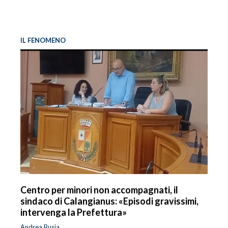
IL FENOMENO
Centro per minori non accompagnati, il
sindaco di Calangianus: «Episodi gravissimi,
intervenga la Prefettura»
Andrea Busia