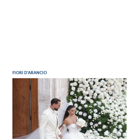
FIORI D’ARANCIO