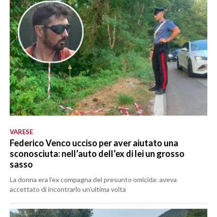
VARESE
Federico Venco ucciso per aver aiutato una
sconosciuta: nell’auto dell’ex di lei un grosso
sasso
La donna era l’ex compagna del presunto omicida: aveva
accettato di incontrarlo un'ultima volta