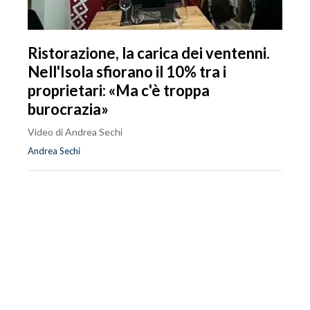
Ristorazione, la carica dei ventenni.
Nell'Isola sfiorano il 10% tra i
proprietari: «Ma c'è troppa
burocrazia»
Video di Andrea Sechi
Andrea Sechi