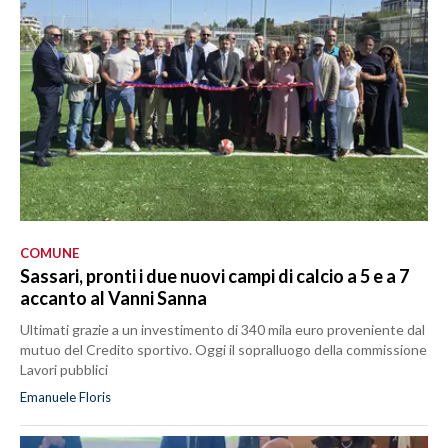
COMUNE
Sassari, pronti i due nuovi campi di calcio a 5 e a 7
accanto al Vanni Sanna
Ultimati grazie a un investimento di 340 mila euro proveniente dal
mutuo del Credito sportivo. Oggi il sopralluogo della commissione
Lavori pubblici
Emanuele Floris