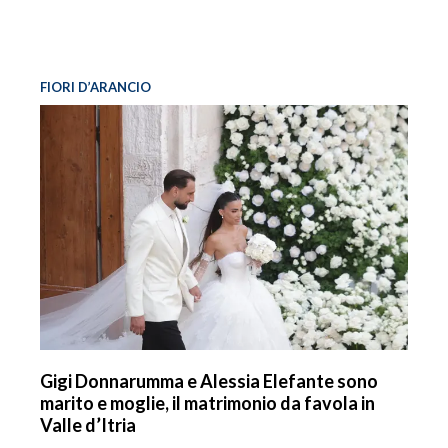
FIORI D’ARANCIO
Gigi Donnarumma e Alessia Elefante sono
marito e moglie, il matrimonio da favola in
Valle d’Itria