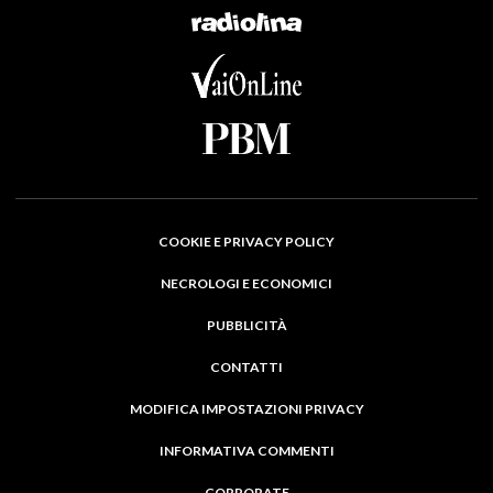
COOKIE E PRIVACY POLICY
NECROLOGI E ECONOMICI
PUBBLICITÀ
CONTATTI
MODIFICA IMPOSTAZIONI PRIVACY
INFORMATIVA COMMENTI
CORPORATE