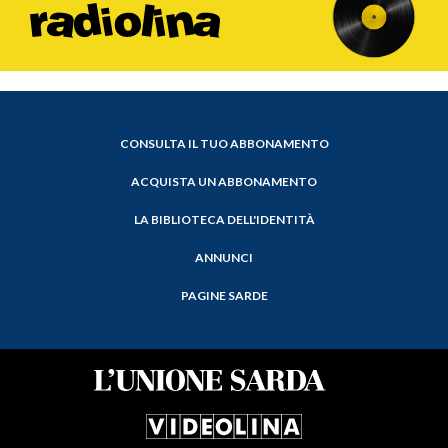
CONSULTA IL TUO ABBONAMENTO
ACQUISTA UN ABBONAMENTO
LA BIBLIOTECA DELL'IDENTITÀ
ANNUNCI
PAGINE SARDE