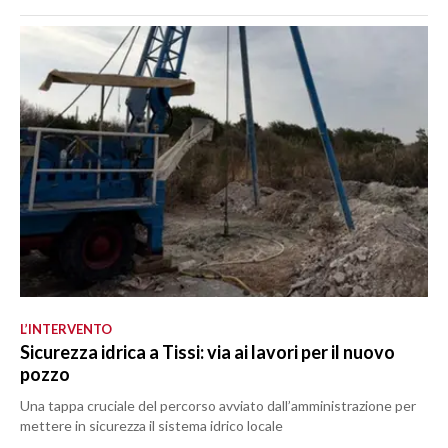
L’INTERVENTO
Sicurezza idrica a Tissi: via ai lavori per il nuovo
pozzo
Una tappa cruciale del percorso avviato dall’amministrazione per
mettere in sicurezza il sistema idrico locale