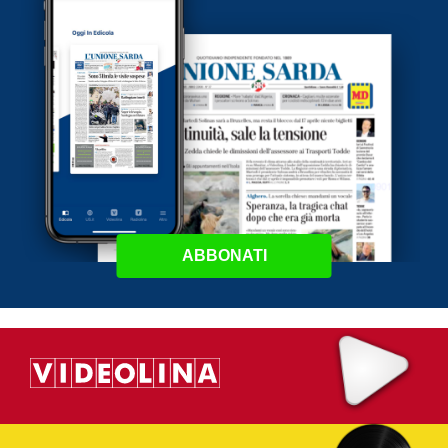
ABBONATI