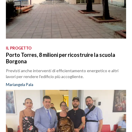
IL PROGETTO
Porto Torres, 8 milioni per ricostruire la scuola
Borgona
Previsti anche interventi di efficientamento energetico e altri
lavori per rendere l’edificio più accogliente.
Mariangela Pala