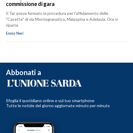
commissione di gara
Il Tar aveva fermato la procedura per l’affidamento delle
"Casette" di via Montegranatico, Malaspina e Adelasia. Ora si
riparte
Ennio Neri
Abbonati a
Sfoglia il quotidiano online e sul tuo smartphone
Tutte le notizie del giorno aggiornate minuto per minuto