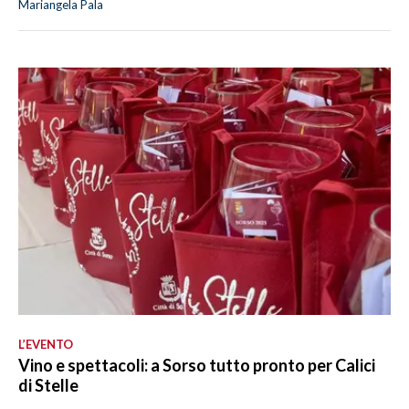
Mariangela Pala
L’EVENTO
Vino e spettacoli: a Sorso tutto pronto per Calici
di Stelle