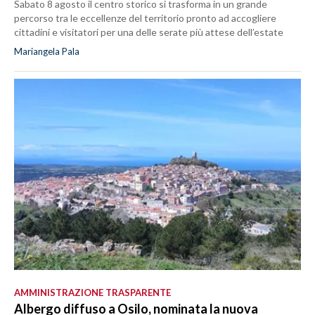
Sabato 8 agosto il centro storico si trasforma in un grande
percorso tra le eccellenze del territorio pronto ad accogliere
cittadini e visitatori per una delle serate più attese dell’estate
Mariangela Pala
AMMINISTRAZIONE TRASPARENTE
Albergo diffuso a Osilo, nominata la nuova