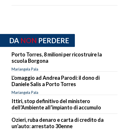
DA
NON
PERDERE
Porto Torres, 8 milioni per ricostruire la
scuola Borgona
Mariangela Pala
L'omaggio ad Andrea Parodi: il dono di
Daniele Salis a Porto Torres
Mariangela Pala
Ittiri, stop definitivo del ministero
dell’Ambiente all’impianto di accumulo
Ozieri, ruba denaro e carta di credito da
un’auto: arrestato 30enne