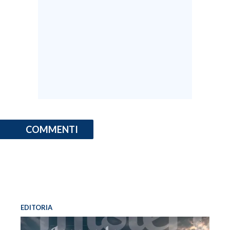
COMMENTI
EDITORIA