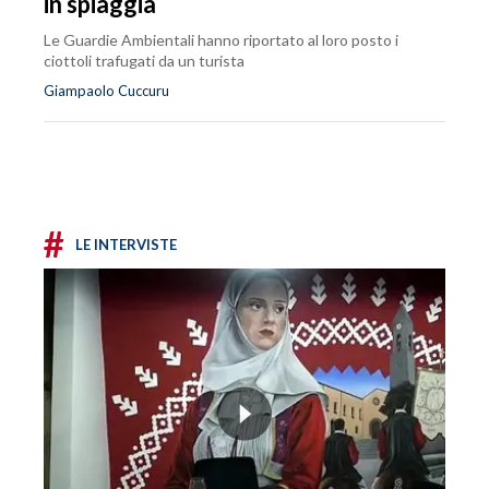
in spiaggia
Le Guardie Ambientali hanno riportato al loro posto i
ciottoli trafugati da un turista
Giampaolo Cuccuru
#
LE INTERVISTE