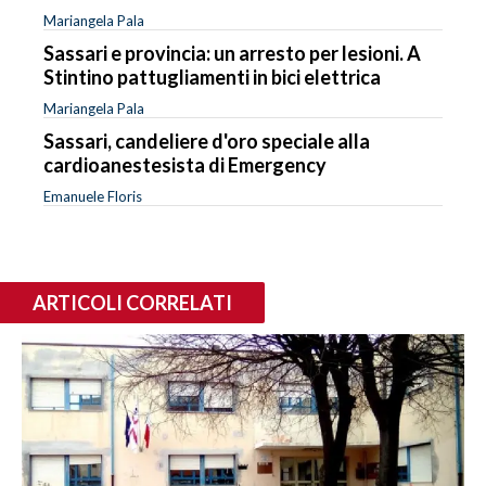
Mariangela Pala
Sassari e provincia: un arresto per lesioni. A
Stintino pattugliamenti in bici elettrica
Mariangela Pala
Sassari, candeliere d'oro speciale alla
cardioanestesista di Emergency
Emanuele Floris
ARTICOLI CORRELATI