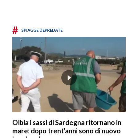
#
SPIAGGE DEPREDATE
Olbia i sassi di Sardegna ritornano in
mare: dopo trent'anni sono di nuovo