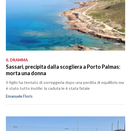
IL DRAMMA
Sassari, precipita dalla scogliera a Porto Palmas:
morta una donna
Il figlio ha tentato di sorreggerla dopo una perdita di equilibrio ma
è stato tutto inutile: la caduta le è stata fatale
Emanuele Floris