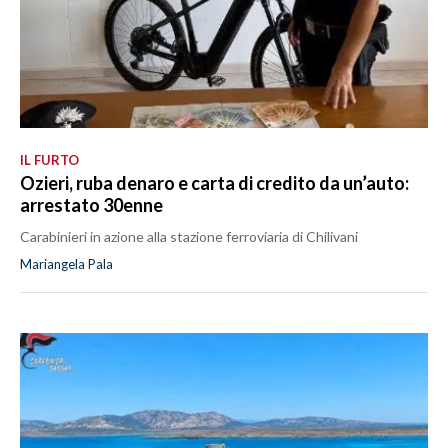
IL FURTO
Ozieri, ruba denaro e carta di credito da un’auto:
arrestato 30enne
Carabinieri in azione alla stazione ferroviaria di Chilivani
Mariangela Pala