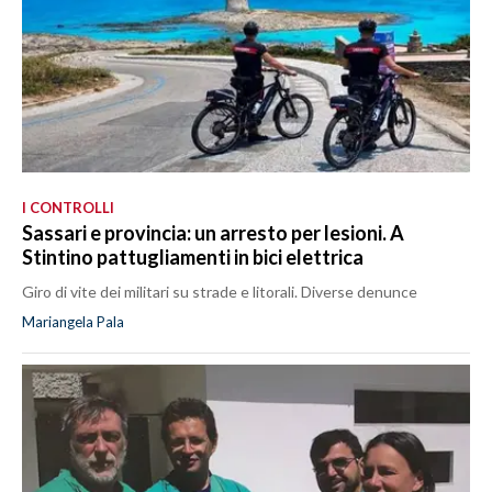
I CONTROLLI
Sassari e provincia: un arresto per lesioni. A
Stintino pattugliamenti in bici elettrica
Giro di vite dei militari su strade e litorali. Diverse denunce
Mariangela Pala