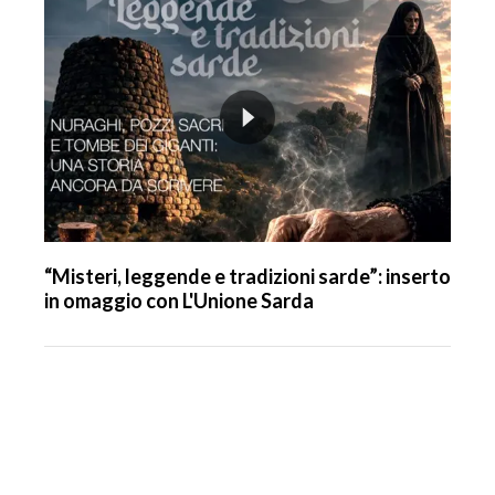
“Misteri, leggende e tradizioni sarde”: inserto
in omaggio con L'Unione Sarda