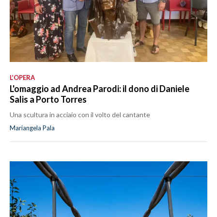
L’OPERA
L'omaggio ad Andrea Parodi: il dono di Daniele
Salis a Porto Torres
Una scultura in acciaio con il volto del cantante
Mariangela Pala