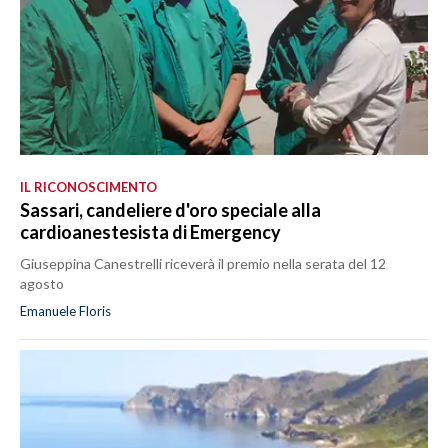
IL RICONOSCIMENTO
Sassari, candeliere d'oro speciale alla
cardioanestesista di Emergency
Giuseppina Canestrelli riceverà il premio nella serata del 12
agosto
Emanuele Floris