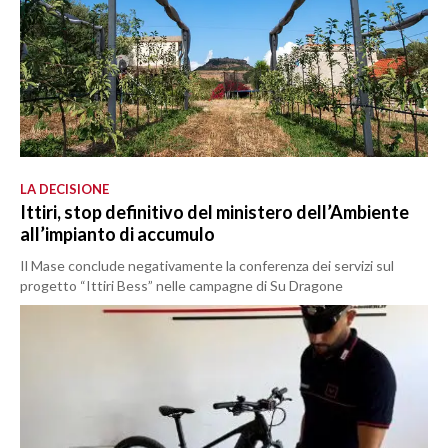
LA DECISIONE
Ittiri, stop definitivo del ministero dell’Ambiente
all’impianto di accumulo
Il Mase conclude negativamente la conferenza dei servizi sul
progetto “Ittiri Bess” nelle campagne di Su Dragone