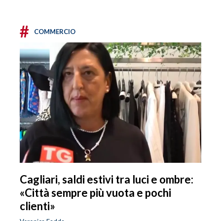
#
COMMERCIO
Cagliari, saldi estivi tra luci e ombre:
«Città sempre più vuota e pochi
clienti»