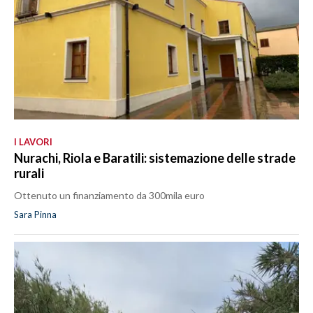
I LAVORI
Nurachi, Riola e Baratili: sistemazione delle strade
rurali
Ottenuto un finanziamento da 300mila euro
Sara Pinna