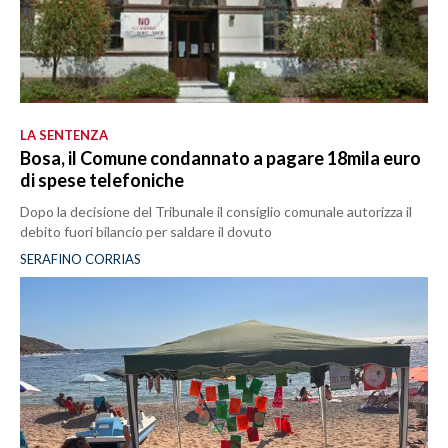
LA SENTENZA
Bosa, il Comune condannato a pagare 18mila euro
di spese telefoniche
Dopo la decisione del Tribunale il consiglio comunale autorizza il
debito fuori bilancio per saldare il dovuto
SERAFINO CORRIAS