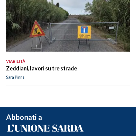
VIABILITÀ
Zeddiani, lavori su tre strade
Sara Pinna
Abbonati a