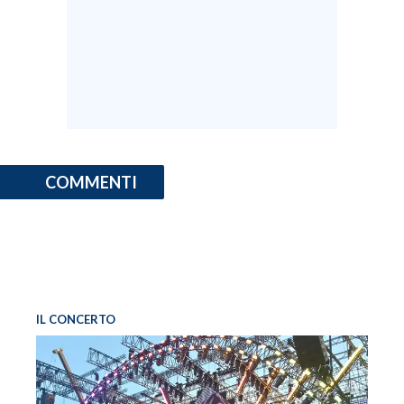
COMMENTI
IL CONCERTO