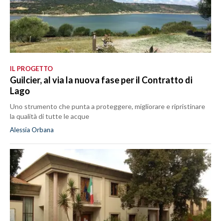
IL PROGETTO
Guilcier, al via la nuova fase per il Contratto di
Lago
Uno strumento che punta a proteggere, migliorare e ripristinare
la qualità di tutte le acque
Alessia Orbana