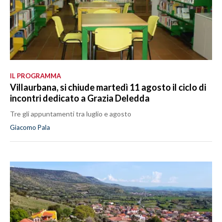
IL PROGRAMMA
Villaurbana, si chiude martedì 11 agosto il ciclo di
incontri dedicato a Grazia Deledda
Tre gli appuntamenti tra luglio e agosto
Giacomo Pala