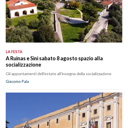
LA FESTA
A Ruinas e Sini sabato 8 agosto spazio alla
socializzazione
Gli appuntamenti dell'estate all'insegna della socializzazione
Giacomo Pala