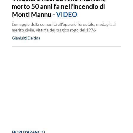
morto 50 anni fa nell’incendio di
Monti Mannu -
VIDEO
L’omaggio della comunità all’operaio forestale, medaglia al
merito civile, vittima del tragico rogo del 1976
Gianluigi Deidda
FIORI D’ARANCIO