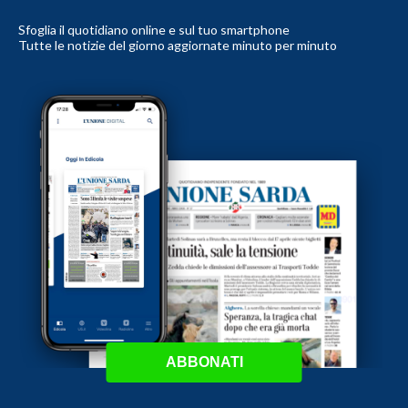
Sfoglia il quotidiano online e sul tuo smartphone
Tutte le notizie del giorno aggiornate minuto per minuto
ABBONATI