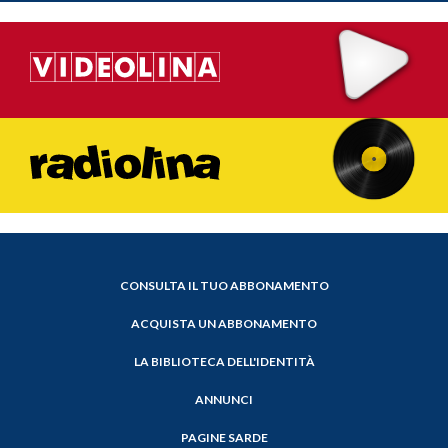
CONSULTA IL TUO ABBONAMENTO
ACQUISTA UN ABBONAMENTO
LA BIBLIOTECA DELL'IDENTITÀ
ANNUNCI
PAGINE SARDE