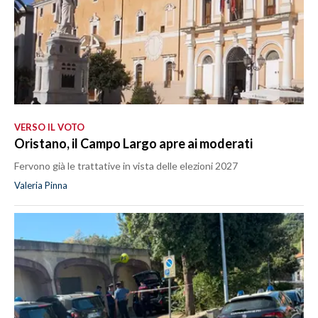
VERSO IL VOTO
Oristano, il Campo Largo apre ai moderati
Fervono già le trattative in vista delle elezioni 2027
Valeria Pinna