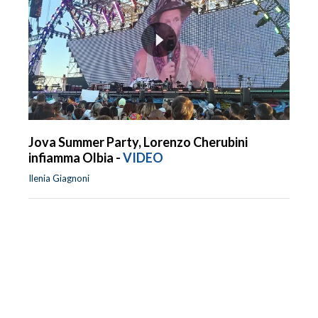
Jova Summer Party, Lorenzo Cherubini
infiamma Olbia -
VIDEO
Ilenia Giagnoni