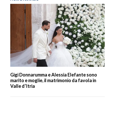
Gigi Donnarumma e Alessia Elefante sono
marito e moglie, il matrimonio da favola in
Valle d’Itria