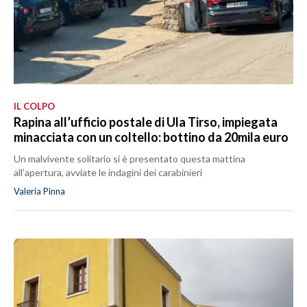
IL COLPO
Rapina all’ufficio postale di Ula Tirso, impiegata
minacciata con un coltello: bottino da 20mila euro
Un malvivente solitario si è presentato questa mattina
all’apertura, avviate le indagini dei carabinieri
Valeria Pinna