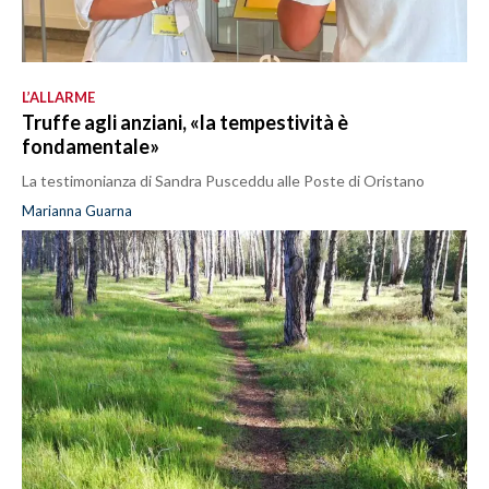
L’ALLARME
Truffe agli anziani, «la tempestività è
fondamentale»
La testimonianza di Sandra Pusceddu alle Poste di Oristano
Marianna Guarna