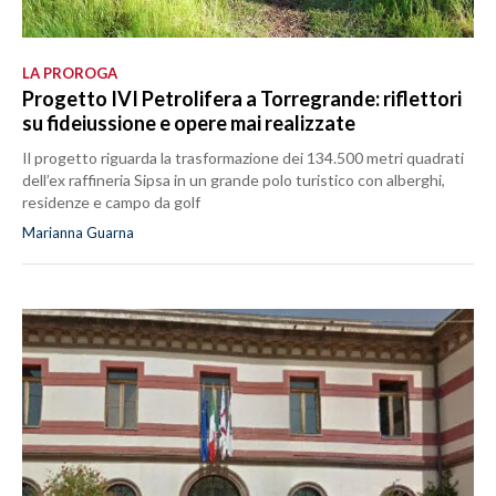
LA PROROGA
Progetto IVI Petrolifera a Torregrande: riflettori
su fideiussione e opere mai realizzate
Il progetto riguarda la trasformazione dei 134.500 metri quadrati
dell’ex raffineria Sipsa in un grande polo turistico con alberghi,
residenze e campo da golf
Marianna Guarna