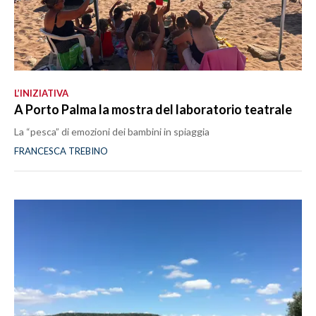
L’INIZIATIVA
A Porto Palma la mostra del laboratorio teatrale
La “pesca” di emozioni dei bambini in spiaggia
FRANCESCA TREBINO