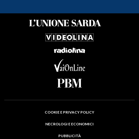
COOKIE E PRIVACY POLICY
NECROLOGI E ECONOMICI
PUBBLICITÀ