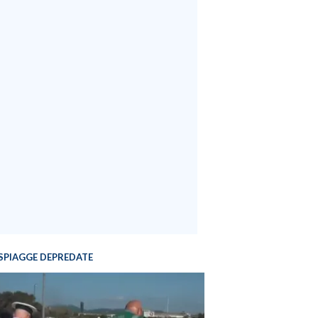
SPIAGGE DEPREDATE