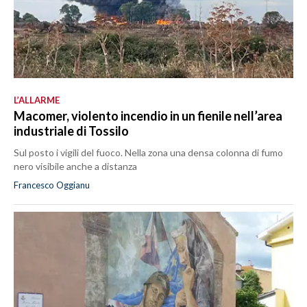
L’ALLARME
Macomer, violento incendio in un fienile nell’area
industriale di Tossilo
Sul posto i vigili del fuoco. Nella zona una densa colonna di fumo
nero visibile anche a distanza
Francesco Oggianu