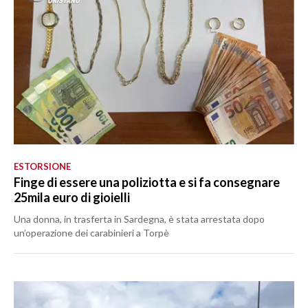
ESTORSIONE
Finge di essere una poliziotta e si fa consegnare
25mila euro di gioielli
Una donna, in trasferta in Sardegna, è stata arrestata dopo
un’operazione dei carabinieri a Torpè