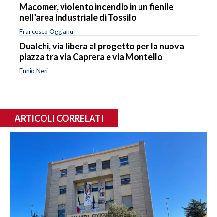
Macomer, violento incendio in un fienile
nell’area industriale di Tossilo
Francesco Oggianu
Dualchi, via libera al progetto per la nuova
piazza tra via Caprera e via Montello
Ennio Neri
ARTICOLI CORRELATI