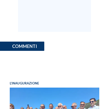
COMMENTI
L’INAUGURAZIONE