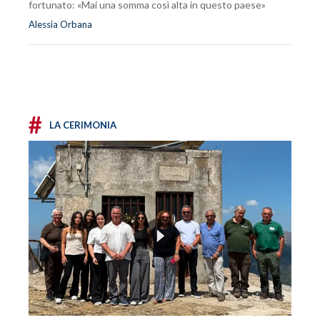
fortunato: «Mai una somma così alta in questo paese»
Alessia Orbana
#
LA CERIMONIA