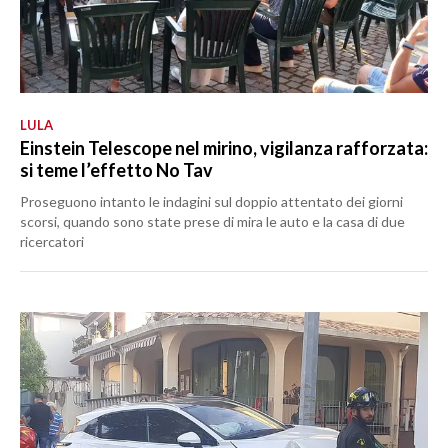
LULA
Einstein Telescope nel mirino, vigilanza rafforzata:
si teme l’effetto No Tav
Proseguono intanto le indagini sul doppio attentato dei giorni
scorsi, quando sono state prese di mira le auto e la casa di due
ricercatori