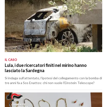
IL CASO
Lula, i due ricercatori finiti nel mirino hanno
lasciato la Sardegna
Si indaga sull’attentato, l’ipotesi del collegamento con la bomba di
tre anni fa a Sos Enattos: chi non vuole l’Einstein Telescope?