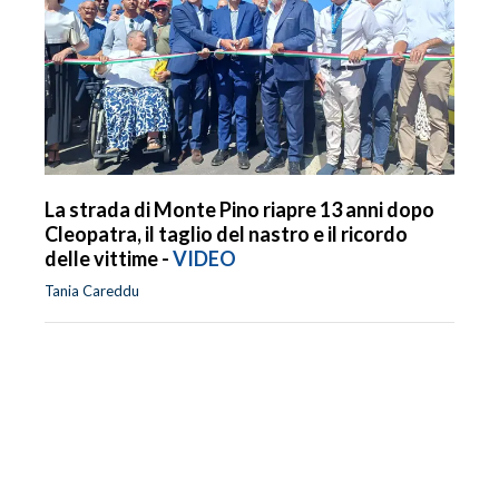
La strada di Monte Pino riapre 13 anni dopo
Cleopatra, il taglio del nastro e il ricordo
delle vittime -
VIDEO
Tania Careddu