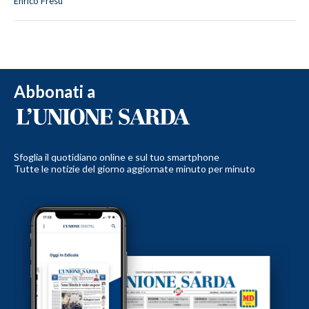
Enrico Fresu
Abbonati a
Sfoglia il quotidiano online e sul tuo smartphone
Tutte le notizie del giorno aggiornate minuto per minuto