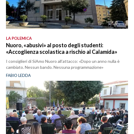
LA POLEMICA
Nuoro, «abusivi» al posto degli studenti:
«Accoglienza scolastica a rischio al Calamida»
I consiglieri di SiAmo Nuoro all’attacco: «Dopo un anno nulla è
cambiato. Nessun bando. Nessuna programmazione»
FABIO LEDDA