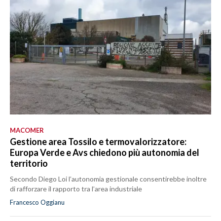
MACOMER
Gestione area Tossilo e termovalorizzatore:
Europa Verde e Avs chiedono più autonomia del
territorio
Secondo Diego Loi l’autonomia gestionale consentirebbe inoltre
di rafforzare il rapporto tra l’area industriale
Francesco Oggianu