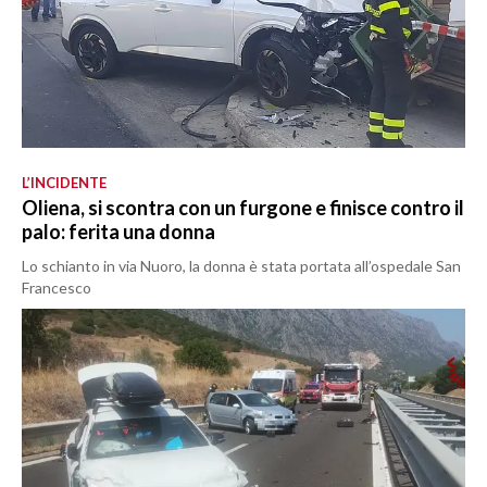
L’INCIDENTE
Oliena, si scontra con un furgone e finisce contro il
palo: ferita una donna
Lo schianto in via Nuoro, la donna è stata portata all’ospedale San
Francesco