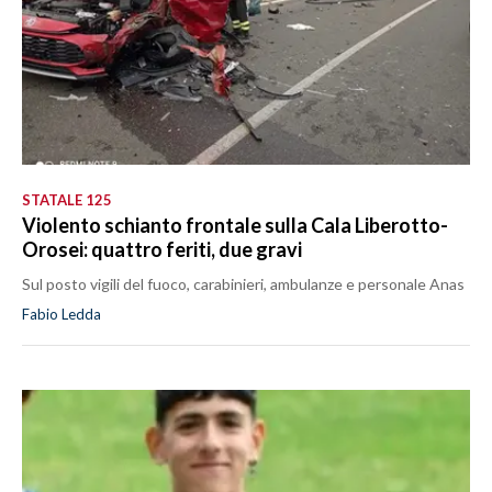
STATALE 125
Violento schianto frontale sulla Cala Liberotto-
Orosei: quattro feriti, due gravi
Sul posto vigili del fuoco, carabinieri, ambulanze e personale Anas
Fabio Ledda