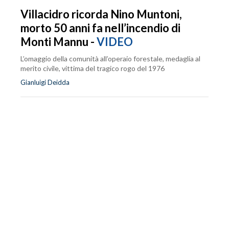
Villacidro ricorda Nino Muntoni,
morto 50 anni fa nell’incendio di
Monti Mannu -
VIDEO
L’omaggio della comunità all’operaio forestale, medaglia al
merito civile, vittima del tragico rogo del 1976
Gianluigi Deidda