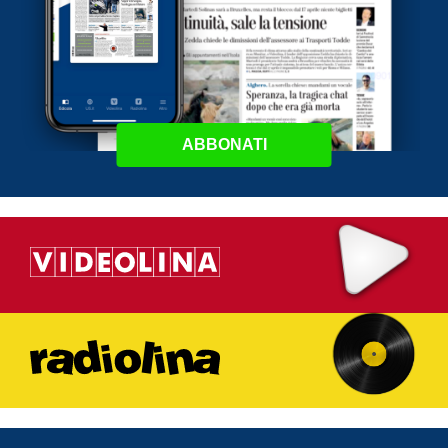
ABBONATI