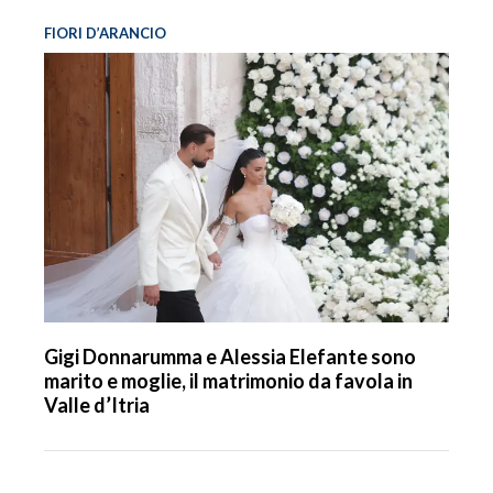
FIORI D’ARANCIO
Gigi Donnarumma e Alessia Elefante sono
marito e moglie, il matrimonio da favola in
Valle d’Itria