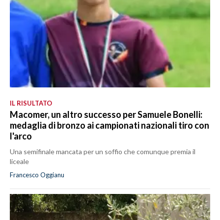
IL RISULTATO
Macomer, un altro successo per Samuele Bonelli:
medaglia di bronzo ai campionati nazionali tiro con
l'arco
Una semifinale mancata per un soffio che comunque premia il
liceale
Francesco Oggianu