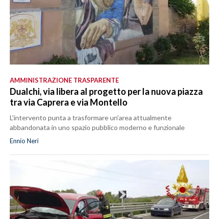
AMMINISTRAZIONE TRASPARENTE
Dualchi, via libera al progetto per la nuova piazza
tra via Caprera e via Montello
L'intervento punta a trasformare un'area attualmente
abbandonata in uno spazio pubblico moderno e funzionale
Ennio Neri