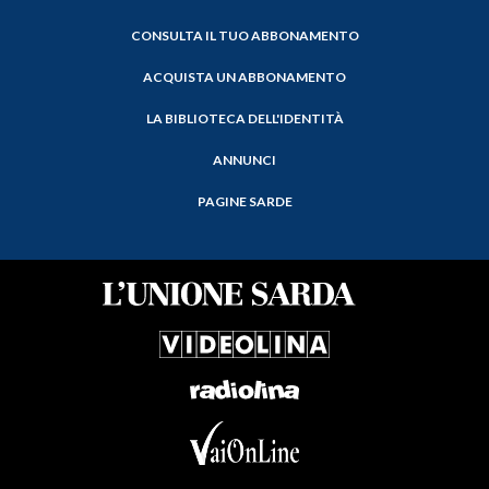
CONSULTA IL TUO ABBONAMENTO
ACQUISTA UN ABBONAMENTO
LA BIBLIOTECA DELL'IDENTITÀ
ANNUNCI
PAGINE SARDE