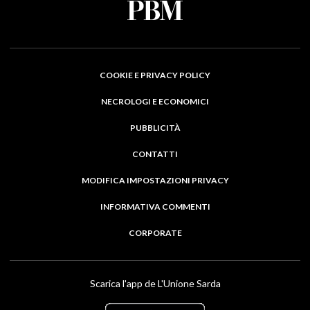
COOKIE E PRIVACY POLICY
NECROLOGI E ECONOMICI
PUBBLICITÀ
CONTATTI
MODIFICA IMPOSTAZIONI PRIVACY
INFORMATIVA COMMENTI
CORPORATE
Scarica l'app de L'Unione Sarda