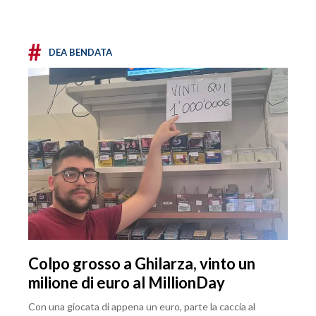
#
DEA BENDATA
Colpo grosso a Ghilarza, vinto un
milione di euro al MillionDay
Con una giocata di appena un euro, parte la caccia al