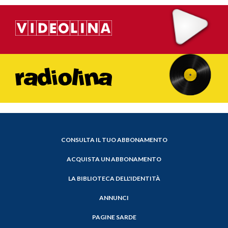
CONSULTA IL TUO ABBONAMENTO
ACQUISTA UN ABBONAMENTO
LA BIBLIOTECA DELL'IDENTITÀ
ANNUNCI
PAGINE SARDE