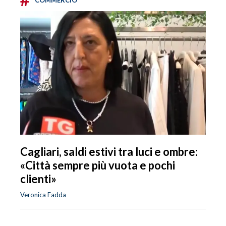
Cagliari, saldi estivi tra luci e ombre:
«Città sempre più vuota e pochi
clienti»
Veronica Fadda