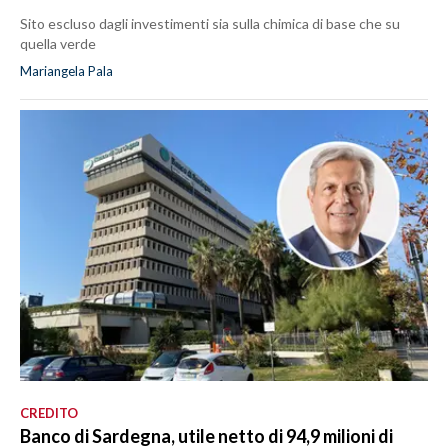
Sito escluso dagli investimenti sia sulla chimica di base che su
quella verde
Mariangela Pala
CREDITO
Banco di Sardegna, utile netto di 94,9 milioni di