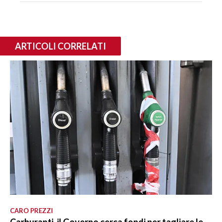
ARTICOLI CORRELATI
CARO PREZZI