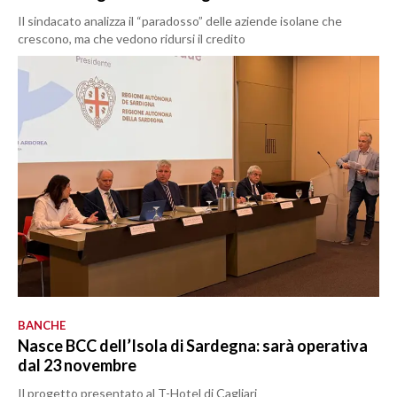
Il sindacato analizza il “paradosso” delle aziende isolane che
crescono, ma che vedono ridursi il credito
BANCHE
Nasce BCC dell’Isola di Sardegna: sarà operativa
dal 23 novembre
Il progetto presentato al T-Hotel di Cagliari