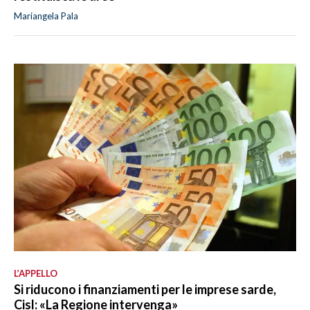
Mariangela Pala
L’APPELLO
Si riducono i finanziamenti per le imprese sarde,
Cisl: «La Regione intervenga»