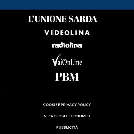
COOKIE E PRIVACY POLICY
NECROLOGI E ECONOMICI
PUBBLICITÀ