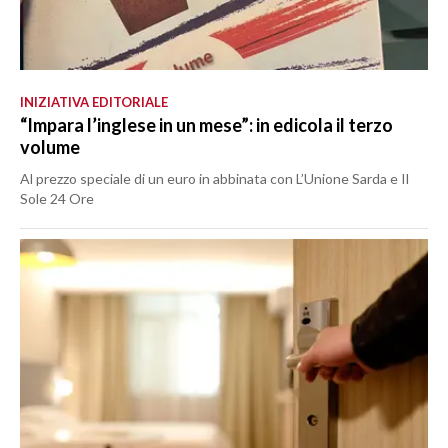
INIZIATIVA EDITORIALE
“Impara l’inglese in un mese”: in edicola il terzo
volume
Al prezzo speciale di un euro in abbinata con L’Unione Sarda e Il
Sole 24 Ore