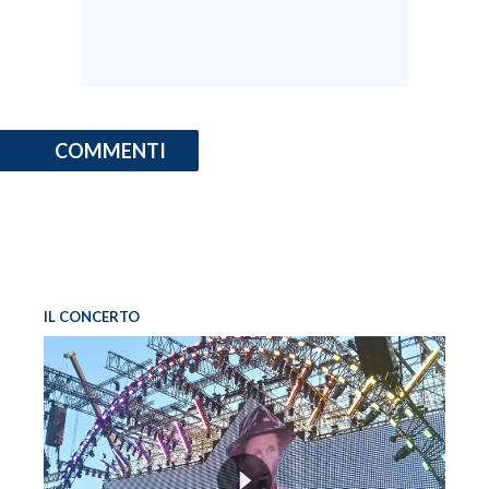
COMMENTI
IL CONCERTO