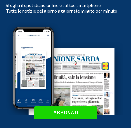
Sfoglia il quotidiano online e sul tuo smartphone
Tutte le notizie del giorno aggiornate minuto per minuto
ABBONATI