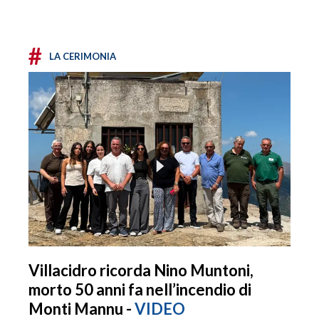
#
LA CERIMONIA
Villacidro ricorda Nino Muntoni,
morto 50 anni fa nell’incendio di
Monti Mannu -
VIDEO