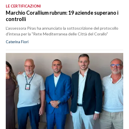
LE CERTIFICAZIONI
Marchio Corallium rubrum: 19 aziende superano i
controlli
L'assessora Piras ha annunciato la sottoscrizione del protocollo
d'intesa per la "Rete Mediterranea delle Città del Corallo"
Caterina Fiori