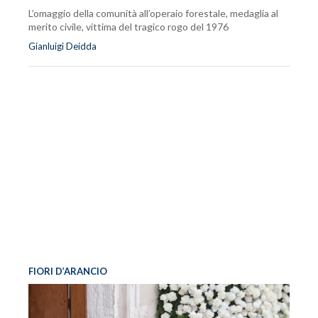
L’omaggio della comunità all’operaio forestale, medaglia al
merito civile, vittima del tragico rogo del 1976
Gianluigi Deidda
FIORI D’ARANCIO