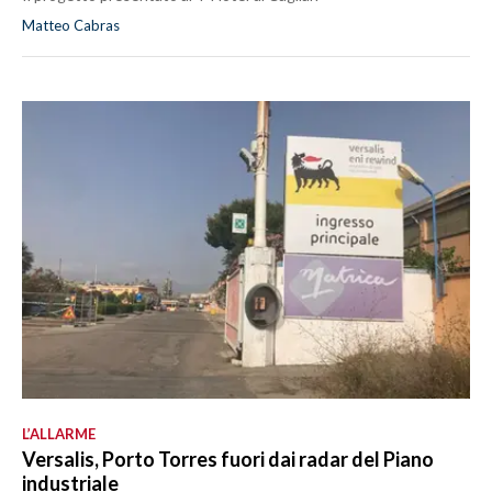
Matteo Cabras
L’ALLARME
Versalis, Porto Torres fuori dai radar del Piano
industriale