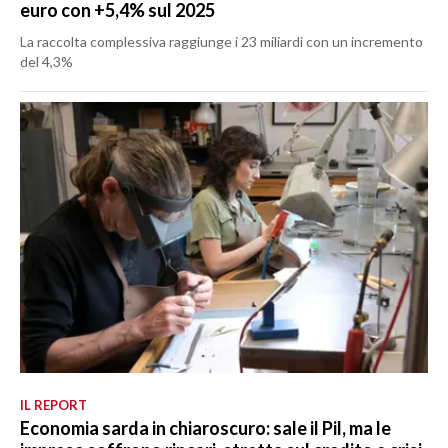
euro con +5,4% sul 2025
La raccolta complessiva raggiunge i 23 miliardi con un incremento
del 4,3%
IL REPORT
Economia sarda in chiaroscuro: sale il Pil, ma le