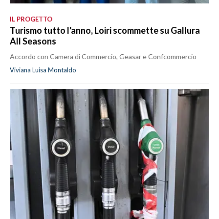
IL PROGETTO
Turismo tutto l'anno, Loiri scommette su Gallura
All Seasons
Accordo con Camera di Commercio, Geasar e Confcommercio
Viviana Luisa Montaldo