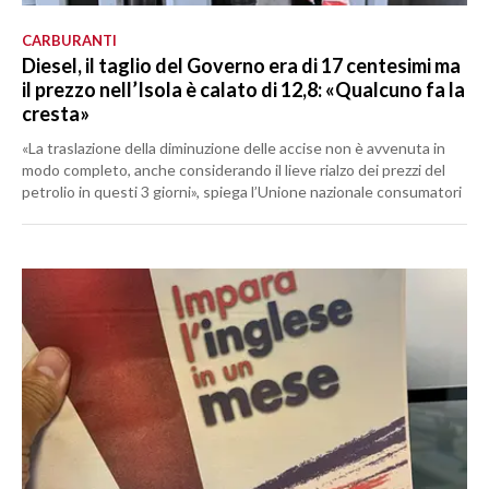
CARBURANTI
Diesel, il taglio del Governo era di 17 centesimi ma
il prezzo nell’Isola è calato di 12,8: «Qualcuno fa la
cresta»
«La traslazione della diminuzione delle accise non è avvenuta in
modo completo, anche considerando il lieve rialzo dei prezzi del
petrolio in questi 3 giorni», spiega l’Unione nazionale consumatori