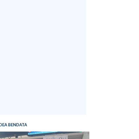
DEA BENDATA