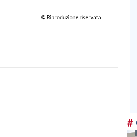
© Riproduzione riservata
#