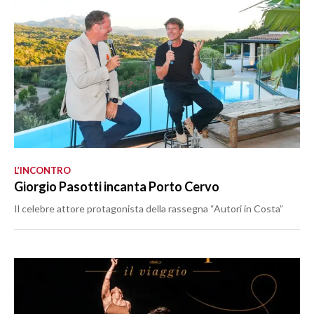
L’INCONTRO
Giorgio Pasotti incanta Porto Cervo
Il celebre attore protagonista della rassegna “Autori in Costa”