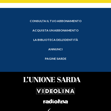
CONSULTA IL TUO ABBONAMENTO
ACQUISTA UN ABBONAMENTO
LA BIBLIOTECA DELL'IDENTITÀ
ANNUNCI
PAGINE SARDE