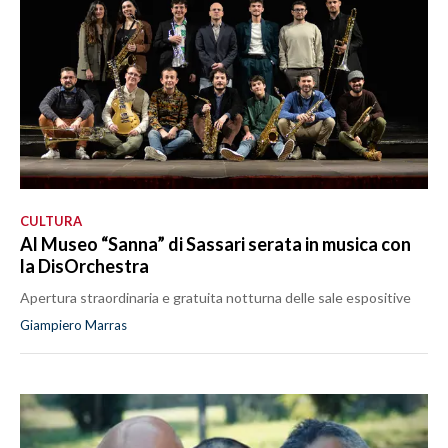
CULTURA
Al Museo “Sanna” di Sassari serata in musica con
la DisOrchestra
Apertura straordinaria e gratuita notturna delle sale espositive
Giampiero Marras