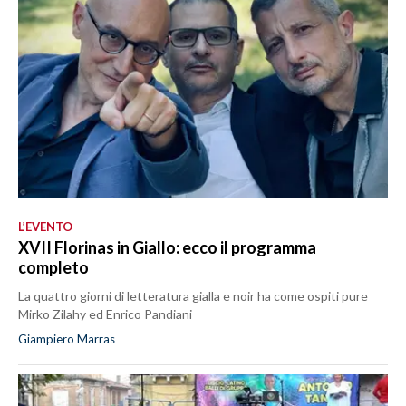
L’EVENTO
XVII Florinas in Giallo: ecco il programma
completo
La quattro giorni di letteratura gialla e noir ha come ospiti pure
Mirko Zilahy ed Enrico Pandiani
Giampiero Marras