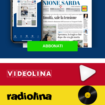
ABBONATI