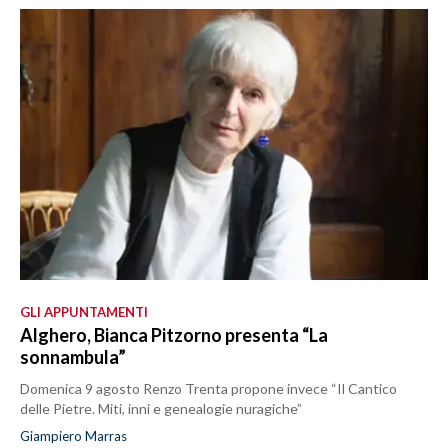
GLI APPUNTAMENTI
Alghero, Bianca Pitzorno presenta “La
sonnambula”
Domenica 9 agosto Renzo Trenta propone invece “Il Cantico
delle Pietre. Miti, inni e genealogie nuragiche”
Giampiero Marras