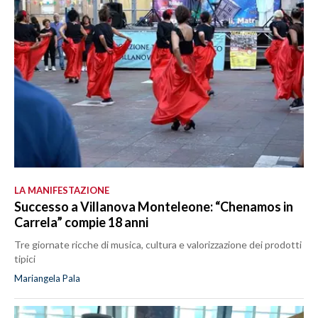
LA MANIFESTAZIONE
Successo a Villanova Monteleone: “Chenamos in
Carrela” compie 18 anni
Tre giornate ricche di musica, cultura e valorizzazione dei prodotti
tipici
Mariangela Pala