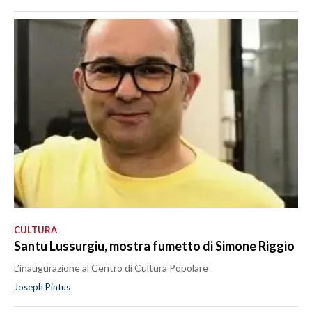
CULTURA
Santu Lussurgiu, mostra fumetto di Simone Riggio
L’inaugurazione al Centro di Cultura Popolare
Joseph Pintus