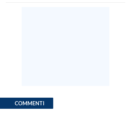
COMMENTI