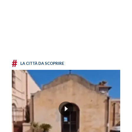
#
LA CITTÀ DA SCOPRIRE