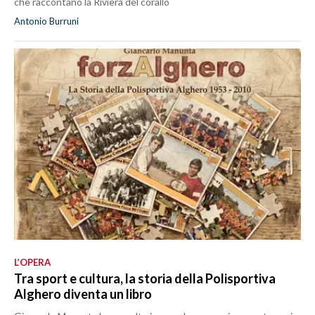
che raccontano la Riviera del corallo
Antonio Burruni
L’OPERA
Tra sport e cultura, la storia della Polisportiva
Alghero diventa un libro