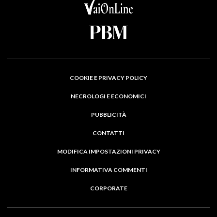
COOKIE E PRIVACY POLICY
NECROLOGI E ECONOMICI
PUBBLICITÀ
CONTATTI
MODIFICA IMPOSTAZIONI PRIVACY
INFORMATIVA COMMENTI
CORPORATE