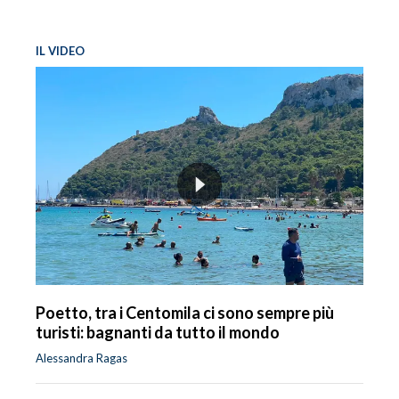
IL VIDEO
Poetto, tra i Centomila ci sono sempre più
turisti: bagnanti da tutto il mondo
Alessandra Ragas