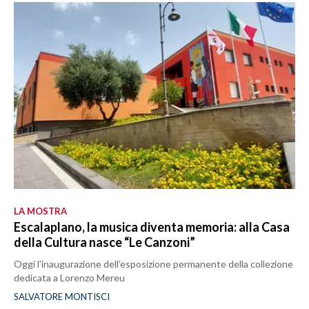
LA MOSTRA
Escalaplano, la musica diventa memoria: alla Casa
della Cultura nasce “Le Canzoni”
Oggi l’inaugurazione dell’esposizione permanente della collezione
dedicata a Lorenzo Mereu
SALVATORE MONTISCI