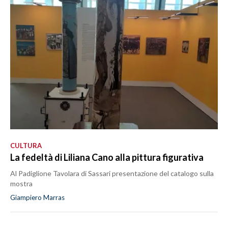
CULTURA
La fedeltà di Liliana Cano alla pittura figurativa
Al Padiglione Tavolara di Sassari presentazione del catalogo sulla
mostra
Giampiero Marras