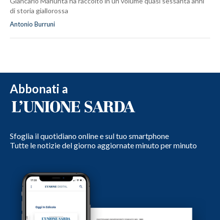
Giancarlo Manunta ha raccolto in un volume quasi sessanta anni
di storia giallorossa
Antonio Burruni
Abbonati a
Sfoglia il quotidiano online e sul tuo smartphone
Tutte le notizie del giorno aggiornate minuto per minuto