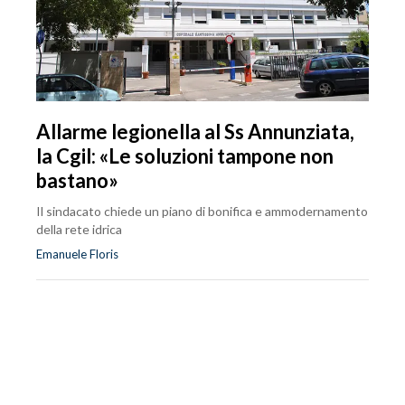
Allarme legionella al Ss Annunziata,
la Cgil: «Le soluzioni tampone non
bastano»
Il sindacato chiede un piano di bonifica e ammodernamento
della rete idrica
Emanuele Floris