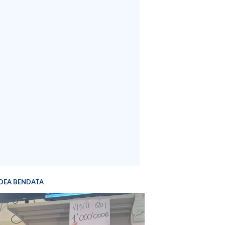
DEA BENDATA