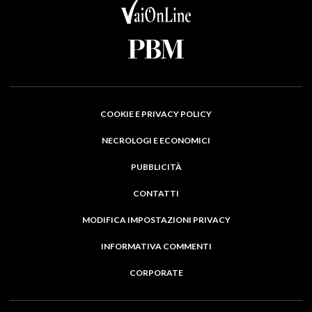
COOKIE E PRIVACY POLICY
NECROLOGI E ECONOMICI
PUBBLICITÀ
CONTATTI
MODIFICA IMPOSTAZIONI PRIVACY
INFORMATIVA COMMENTI
CORPORATE