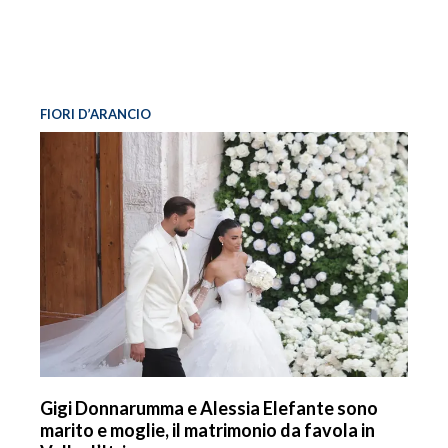
FIORI D’ARANCIO
Gigi Donnarumma e Alessia Elefante sono
marito e moglie, il matrimonio da favola in