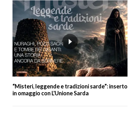
“Misteri, leggende e tradizioni sarde”: inserto
in omaggio con L'Unione Sarda