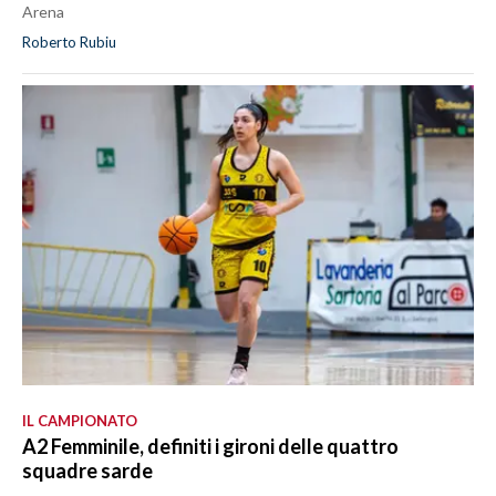
Arena
Roberto Rubiu
IL CAMPIONATO
A2 Femminile, definiti i gironi delle quattro
squadre sarde