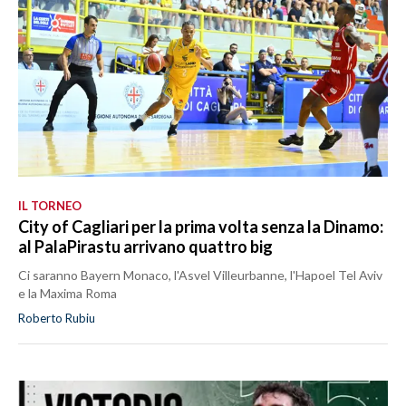
IL TORNEO
City of Cagliari per la prima volta senza la Dinamo:
al PalaPirastu arrivano quattro big
Ci saranno Bayern Monaco, l'Asvel Villeurbanne, l'Hapoel Tel Aviv
e la Maxima Roma
Roberto Rubiu