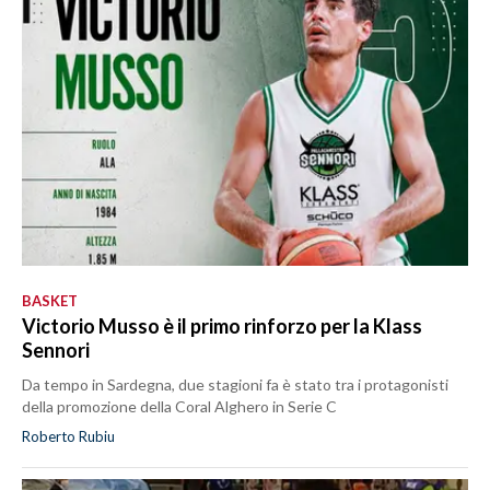
BASKET
Victorio Musso è il primo rinforzo per la Klass
Sennori
Da tempo in Sardegna, due stagioni fa è stato tra i protagonisti
della promozione della Coral Alghero in Serie C
Roberto Rubiu