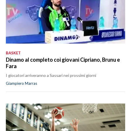
BASKET
Dinamo al completo coi giovani Cipriano, Brunu e
Fara
I giocatori arriveranno a Sassari nei prossimi giorni
Giampiero Marras