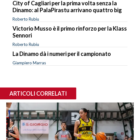
City of Cagliari per la prima volta senza la
Dinamo: al PalaPirastu arrivano quattro big
Roberto Rubiu
Victorio Musso è il primo rinforzo per la Klass
Sennori
Roberto Rubiu
La Dinamo dà i numeri per il campionato
Giampiero Marras
ARTICOLI CORRELATI