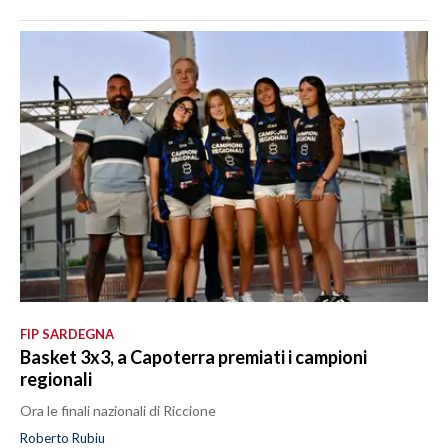
FIP SARDEGNA
Basket 3x3, a Capoterra premiati i campioni
regionali
Ora le finali nazionali di Riccione
Roberto Rubiu