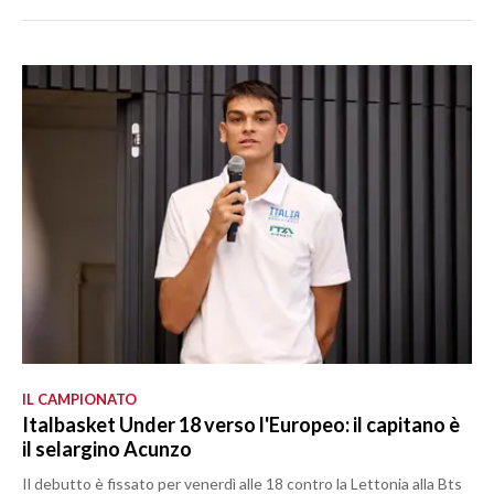
IL CAMPIONATO
Italbasket Under 18 verso l'Europeo: il capitano è
il selargino Acunzo
Il debutto è fissato per venerdì alle 18 contro la Lettonia alla Bts