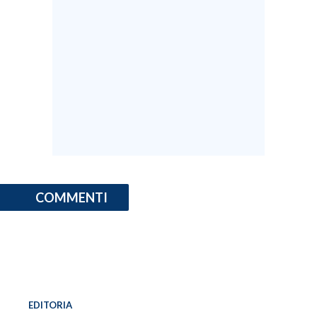
COMMENTI
EDITORIA