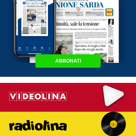
ABBONATI