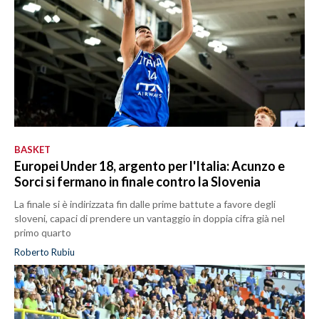
BASKET
Europei Under 18, argento per l'Italia: Acunzo e
Sorci si fermano in finale contro la Slovenia
La finale si è indirizzata fin dalle prime battute a favore degli
sloveni, capaci di prendere un vantaggio in doppia cifra già nel
primo quarto
Roberto Rubiu