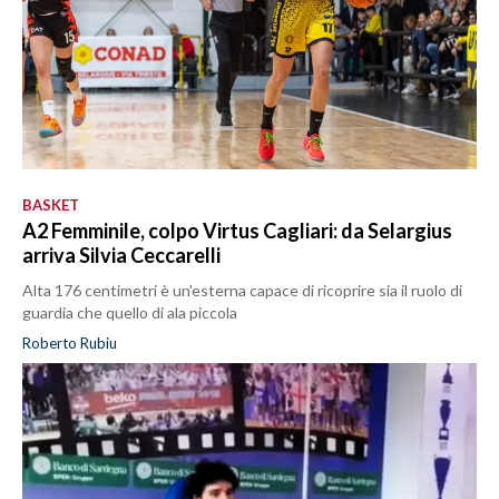
BASKET
A2 Femminile, colpo Virtus Cagliari: da Selargius
arriva Silvia Ceccarelli
Alta 176 centimetri è un'esterna capace di ricoprire sia il ruolo di
guardia che quello di ala piccola
Roberto Rubiu