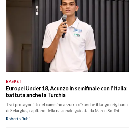
BASKET
Europei Under 18, Acunzo in semifinale con l'Italia:
battuta anche la Turchia
Tra i protagonisti del cammino azzurro c'è anche il lungo originario
di Selargius, capitano della nazionale guidata da Marco Sodini
Roberto Rubiu