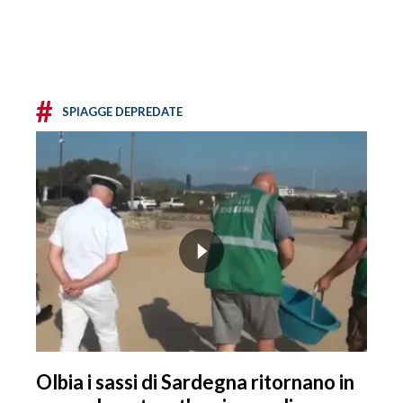
#
SPIAGGE DEPREDATE
Olbia i sassi di Sardegna ritornano in