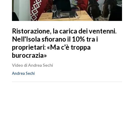
Ristorazione, la carica dei ventenni.
Nell'Isola sfiorano il 10% tra i
proprietari: «Ma c'è troppa
burocrazia»
Video di Andrea Sechi
Andrea Sechi