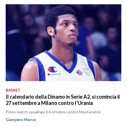
BASKET
Il calendario della Dinamo in Serie A2, si comincia il
27 settembre a Milano contro l’Urania
Primo match casalingo il 4 ottobre contro Montecatini
Giampiero Marras