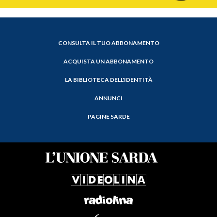
CONSULTA IL TUO ABBONAMENTO
ACQUISTA UN ABBONAMENTO
LA BIBLIOTECA DELL'IDENTITÀ
ANNUNCI
PAGINE SARDE