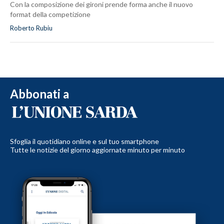
Con la composizione dei gironi prende forma anche il nuovo
format della competizione
Roberto Rubiu
Abbonati a
Sfoglia il quotidiano online e sul tuo smartphone
Tutte le notizie del giorno aggiornate minuto per minuto