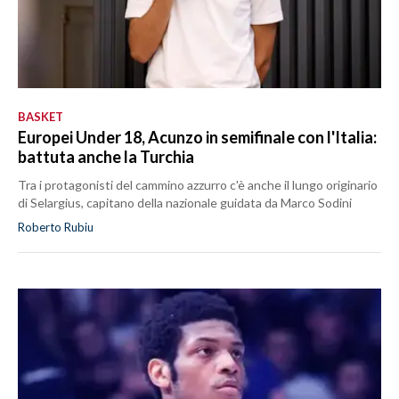
BASKET
Europei Under 18, Acunzo in semifinale con l'Italia:
battuta anche la Turchia
Tra i protagonisti del cammino azzurro c'è anche il lungo originario
di Selargius, capitano della nazionale guidata da Marco Sodini
Roberto Rubiu