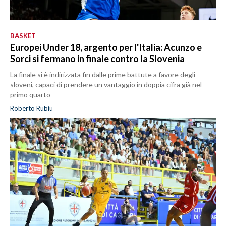
BASKET
Europei Under 18, argento per l'Italia: Acunzo e
Sorci si fermano in finale contro la Slovenia
La finale si è indirizzata fin dalle prime battute a favore degli
sloveni, capaci di prendere un vantaggio in doppia cifra già nel
primo quarto
Roberto Rubiu