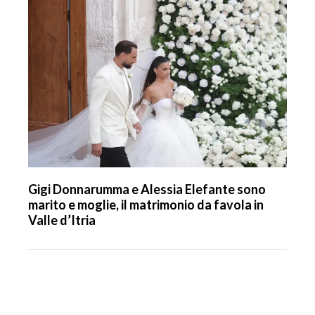
Gigi Donnarumma e Alessia Elefante sono
marito e moglie, il matrimonio da favola in
Valle d’Itria