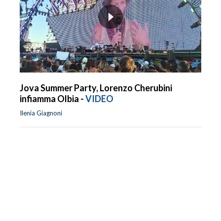
Jova Summer Party, Lorenzo Cherubini
infiamma Olbia -
VIDEO
Ilenia Giagnoni