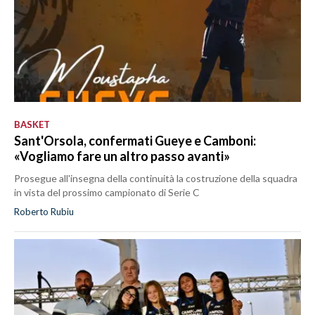
BASKET
Sant'Orsola, confermati Gueye e Camboni:
«Vogliamo fare un altro passo avanti»
Prosegue all'insegna della continuità la costruzione della squadra
in vista del prossimo campionato di Serie C
Roberto Rubiu