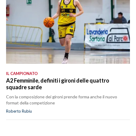
IL CAMPIONATO
A2 Femminile, definiti i gironi delle quattro
squadre sarde
Con la composizione dei gironi prende forma anche il nuovo
format della competizione
Roberto Rubiu