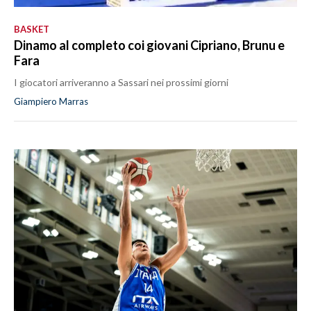
BASKET
Dinamo al completo coi giovani Cipriano, Brunu e
Fara
I giocatori arriveranno a Sassari nei prossimi giorni
Giampiero Marras