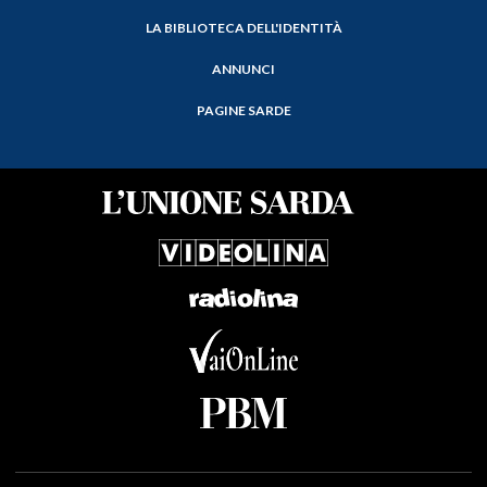
LA BIBLIOTECA DELL'IDENTITÀ
ANNUNCI
PAGINE SARDE