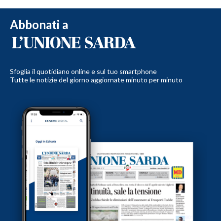
Abbonati a
Sfoglia il quotidiano online e sul tuo smartphone
Tutte le notizie del giorno aggiornate minuto per minuto