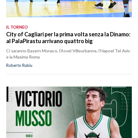
IL TORNEO
City of Cagliari per la prima volta senza la Dinamo:
al PalaPirastu arrivano quattro big
Ci saranno Bayern Monaco, l'Asvel Villeurbanne, l'Hapoel Tel Aviv
e la Maxima Roma
Roberto Rubiu