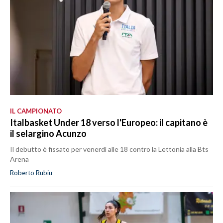
IL CAMPIONATO
Italbasket Under 18 verso l'Europeo: il capitano è
il selargino Acunzo
Il debutto è fissato per venerdì alle 18 contro la Lettonia alla Bts
Arena
Roberto Rubiu