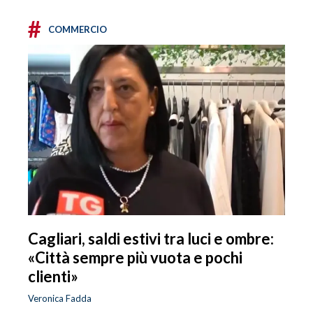
#
COMMERCIO
Cagliari, saldi estivi tra luci e ombre:
«Città sempre più vuota e pochi
clienti»
Veronica Fadda