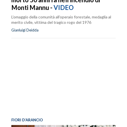
Monti Mannu -
VIDEO
L’omaggio della comunità all’operaio forestale, medaglia al
merito civile, vittima del tragico rogo del 1976
Gianluigi Deidda
FIORI D’ARANCIO