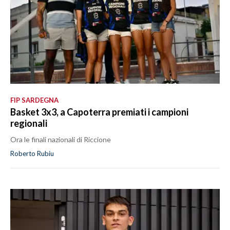
FIP SARDEGNA
Basket 3x3, a Capoterra premiati i campioni
regionali
Ora le finali nazionali di Riccione
Roberto Rubiu