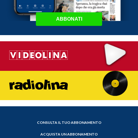
ABBONATI
CONSULTA IL TUO ABBONAMENTO
ACQUISTA UN ABBONAMENTO