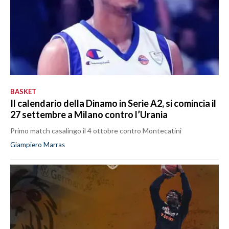
BASKET
Il calendario della Dinamo in Serie A2, si comincia il
27 settembre a Milano contro l’Urania
Primo match casalingo il 4 ottobre contro Montecatini
Giampiero Marras