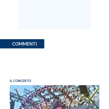
COMMENTI
IL CONCERTO