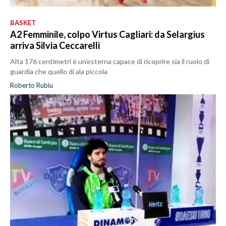
BASKET
A2 Femminile, colpo Virtus Cagliari: da Selargius
arriva Silvia Ceccarelli
Alta 176 centimetri è un'esterna capace di ricoprire sia il ruolo di
guardia che quello di ala piccola
Roberto Rubiu