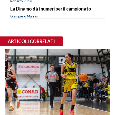
Roberto Rubiu
La Dinamo dà i numeri per il campionato
Giampiero Marras
ARTICOLI CORRELATI