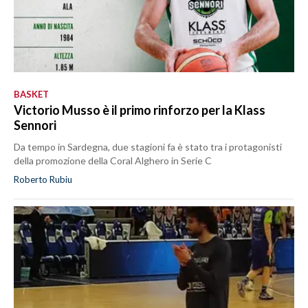
BASKET
Victorio Musso è il primo rinforzo per la Klass
Sennori
Da tempo in Sardegna, due stagioni fa è stato tra i protagonisti
della promozione della Coral Alghero in Serie C
Roberto Rubiu