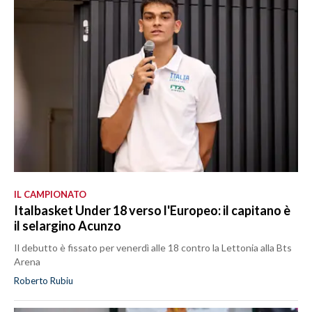
IL CAMPIONATO
Italbasket Under 18 verso l'Europeo: il capitano è
il selargino Acunzo
Il debutto è fissato per venerdì alle 18 contro la Lettonia alla Bts
Arena
Roberto Rubiu