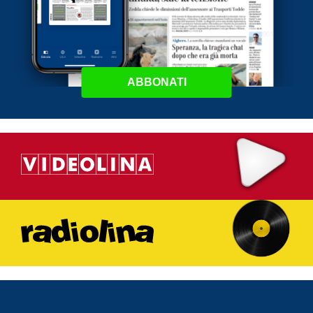
ABBONATI