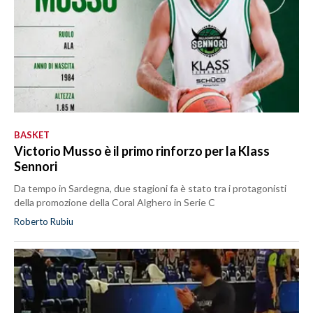
BASKET
Victorio Musso è il primo rinforzo per la Klass
Sennori
Da tempo in Sardegna, due stagioni fa è stato tra i protagonisti
della promozione della Coral Alghero in Serie C
Roberto Rubiu