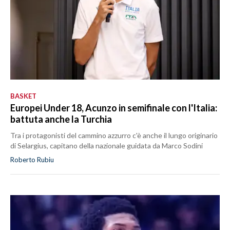
BASKET
Europei Under 18, Acunzo in semifinale con l'Italia:
battuta anche la Turchia
Tra i protagonisti del cammino azzurro c'è anche il lungo originario
di Selargius, capitano della nazionale guidata da Marco Sodini
Roberto Rubiu