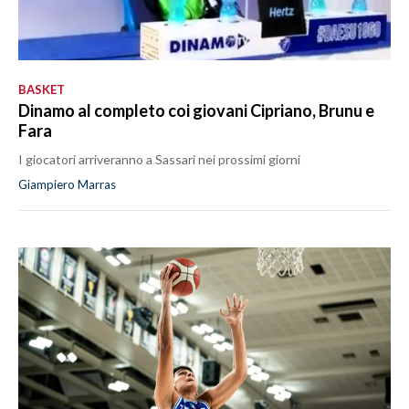
BASKET
Dinamo al completo coi giovani Cipriano, Brunu e
Fara
I giocatori arriveranno a Sassari nei prossimi giorni
Giampiero Marras