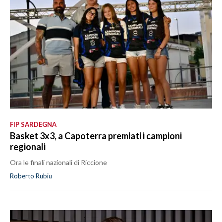
FIP SARDEGNA
Basket 3x3, a Capoterra premiati i campioni
regionali
Ora le finali nazionali di Riccione
Roberto Rubiu