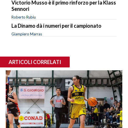
Victorio Musso è il primo rinforzo per la Klass
Sennori
Roberto Rubiu
La Dinamo dà i numeri per il campionato
Giampiero Marras
ARTICOLI CORRELATI