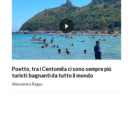
Poetto, tra i Centomila ci sono sempre più
turisti: bagnanti da tutto il mondo
Alessandra Ragas