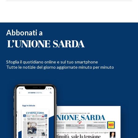
Abbonati a
Sfoglia il quotidiano online e sul tuo smartphone
Tutte le notizie del giorno aggiornate minuto per minuto