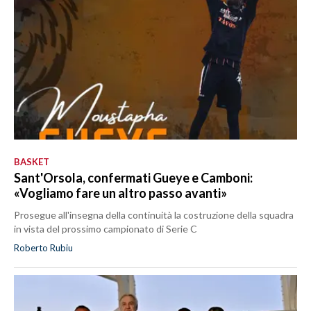
BASKET
Sant'Orsola, confermati Gueye e Camboni:
«Vogliamo fare un altro passo avanti»
Prosegue all'insegna della continuità la costruzione della squadra
in vista del prossimo campionato di Serie C
Roberto Rubiu