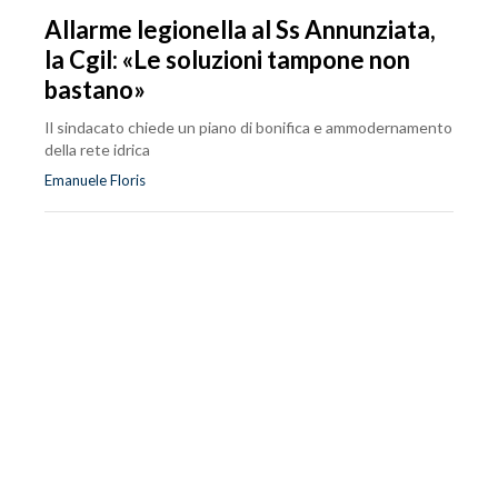
Allarme legionella al Ss Annunziata,
la Cgil: «Le soluzioni tampone non
bastano»
Il sindacato chiede un piano di bonifica e ammodernamento
della rete idrica
Emanuele Floris