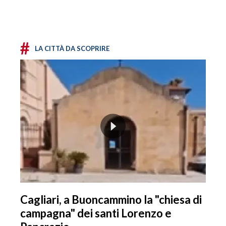
#
LA CITTÀ DA SCOPRIRE
Cagliari, a Buoncammino la "chiesa di
campagna" dei santi Lorenzo e