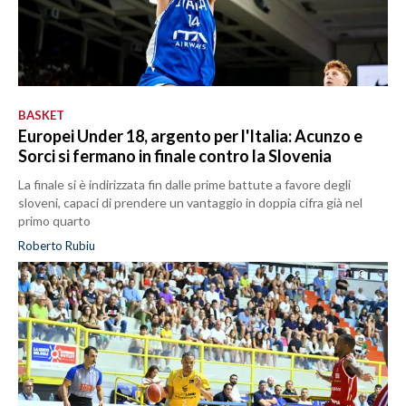
BASKET
Europei Under 18, argento per l'Italia: Acunzo e
Sorci si fermano in finale contro la Slovenia
La finale si è indirizzata fin dalle prime battute a favore degli
sloveni, capaci di prendere un vantaggio in doppia cifra già nel
primo quarto
Roberto Rubiu