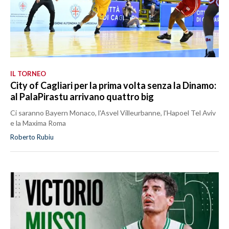
IL TORNEO
City of Cagliari per la prima volta senza la Dinamo:
al PalaPirastu arrivano quattro big
Ci saranno Bayern Monaco, l'Asvel Villeurbanne, l'Hapoel Tel Aviv
e la Maxima Roma
Roberto Rubiu