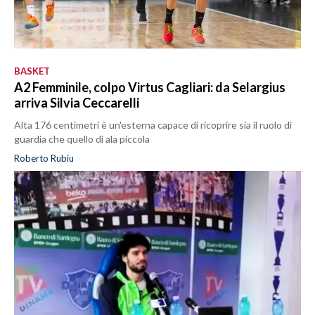
BASKET
A2 Femminile, colpo Virtus Cagliari: da Selargius
arriva Silvia Ceccarelli
Alta 176 centimetri è un'esterna capace di ricoprire sia il ruolo di
guardia che quello di ala piccola
Roberto Rubiu