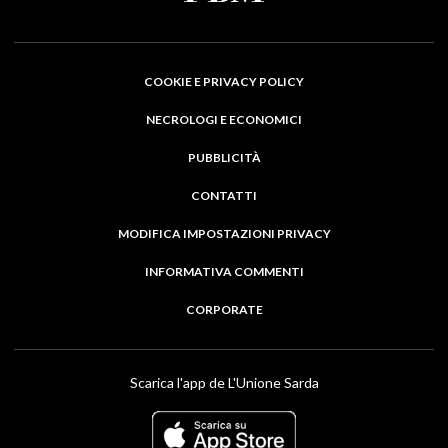
COOKIE E PRIVACY POLICY
NECROLOGI E ECONOMICI
PUBBLICITÀ
CONTATTI
MODIFICA IMPOSTAZIONI PRIVACY
INFORMATIVA COMMENTI
CORPORATE
Scarica l'app de L'Unione Sarda