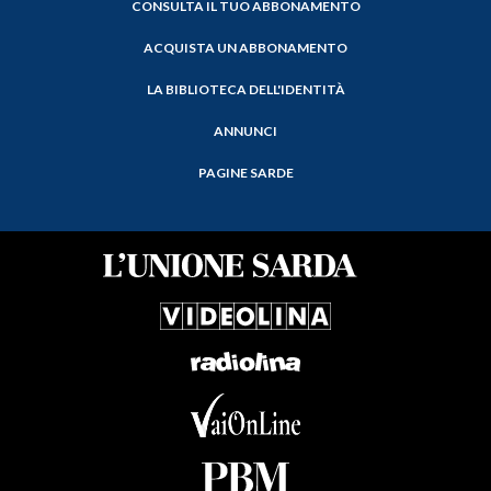
CONSULTA IL TUO ABBONAMENTO
ACQUISTA UN ABBONAMENTO
LA BIBLIOTECA DELL'IDENTITÀ
ANNUNCI
PAGINE SARDE