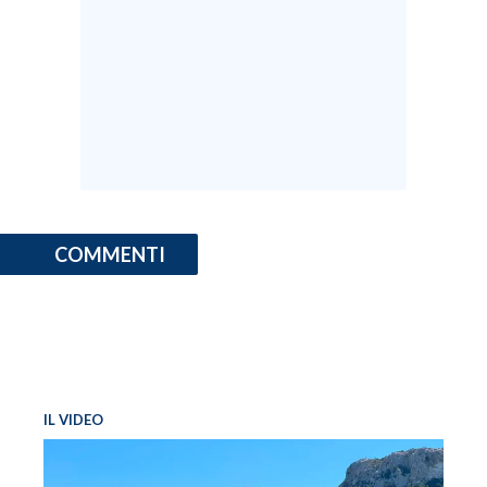
COMMENTI
IL VIDEO