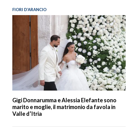
FIORI D’ARANCIO
Gigi Donnarumma e Alessia Elefante sono
marito e moglie, il matrimonio da favola in
Valle d’Itria