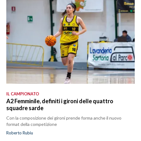
IL CAMPIONATO
A2 Femminile, definiti i gironi delle quattro
squadre sarde
Con la composizione dei gironi prende forma anche il nuovo
format della competizione
Roberto Rubiu