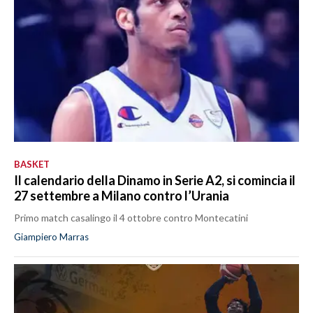
BASKET
Il calendario della Dinamo in Serie A2, si comincia il
27 settembre a Milano contro l’Urania
Primo match casalingo il 4 ottobre contro Montecatini
Giampiero Marras