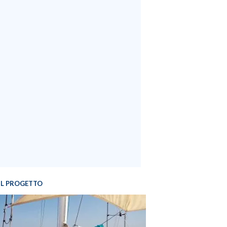
IL PROGETTO