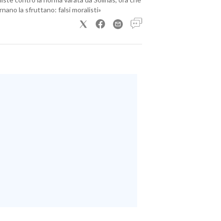
nano la sfruttano: falsi moralisti»