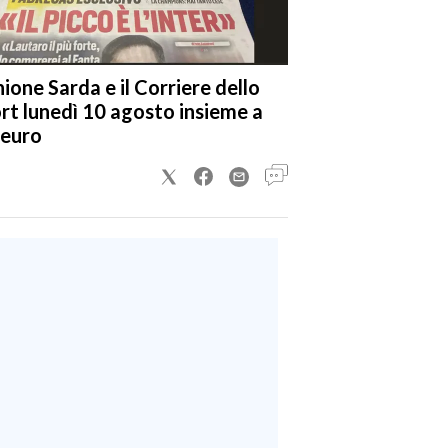
nione Sarda e il Corriere dello
rt lunedì 10 agosto insieme a
 euro