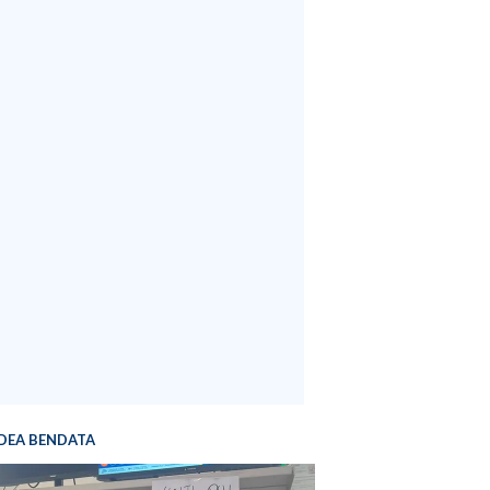
DEA BENDATA