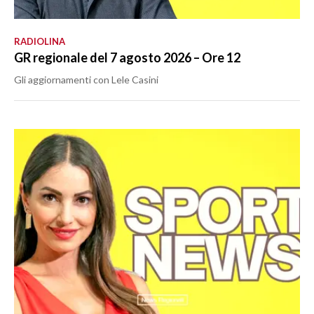
RADIOLINA
GR regionale del 7 agosto 2026 – Ore 12
Gli aggiornamenti con Lele Casini