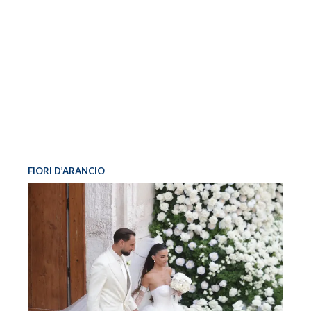
FIORI D’ARANCIO