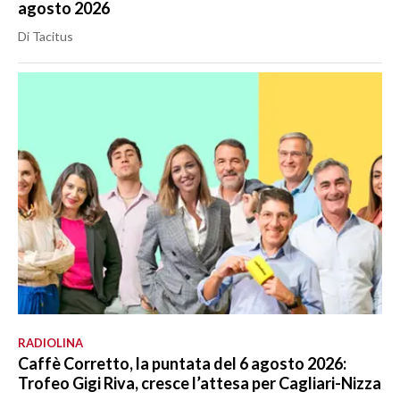
agosto 2026
Di Tacitus
RADIOLINA
Caffè Corretto, la puntata del 6 agosto 2026:
Trofeo Gigi Riva, cresce l’attesa per Cagliari-Nizza