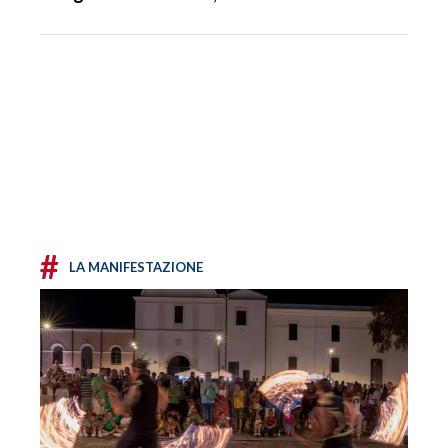
#
LA MANIFESTAZIONE