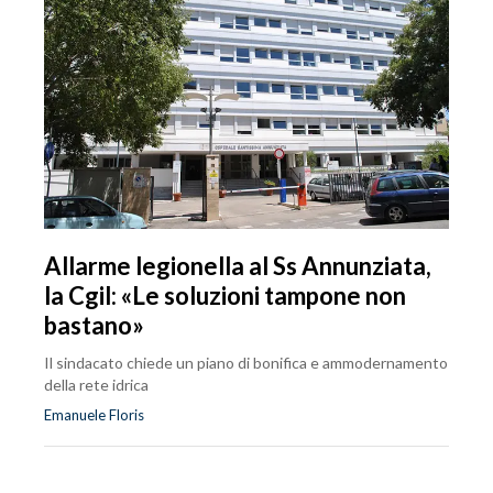
Allarme legionella al Ss Annunziata,
la Cgil: «Le soluzioni tampone non
bastano»
Il sindacato chiede un piano di bonifica e ammodernamento
della rete idrica
Emanuele Floris