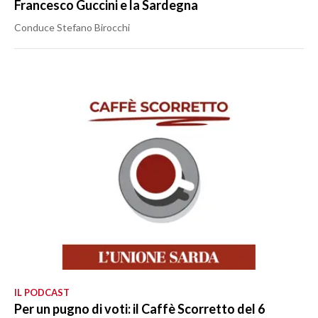
Francesco Guccini e la Sardegna
Conduce Stefano Birocchi
IL PODCAST
Per un pugno di voti: il Caffè Scorretto del 6