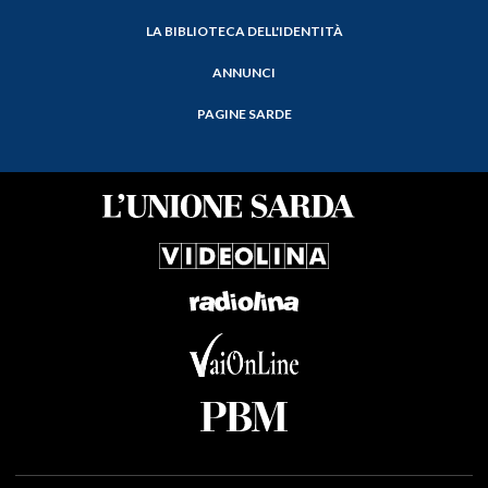
LA BIBLIOTECA DELL'IDENTITÀ
ANNUNCI
PAGINE SARDE