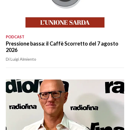
PODCAST
Pressione bassa: il Caffè Scorretto del 7 agosto
2026
Di Luigi Almiento