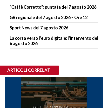
“Caffè Corretto”: puntata del 7 agosto 2026
GR regionale del 7 agosto 2026 – Ore 12
Sport News del 7 agosto 2026
La corsa verso l’euro digitale: l’intervento del
6 agosto 2026
ARTICOLI CORRELATI