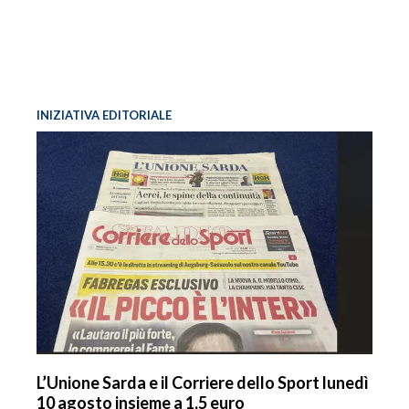
INIZIATIVA EDITORIALE
L’Unione Sarda e il Corriere dello Sport lunedì
10 agosto insieme a 1,5 euro