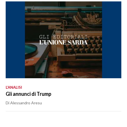
L’ANALISI
Gli annunci di Trump
Di Alessandro Aresu