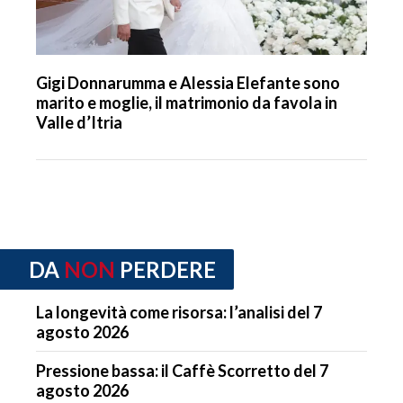
Gigi Donnarumma e Alessia Elefante sono
marito e moglie, il matrimonio da favola in
Valle d’Itria
DA
NON
PERDERE
La longevità come risorsa: l’analisi del 7
agosto 2026
Pressione bassa: il Caffè Scorretto del 7
agosto 2026