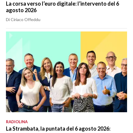
La corsa verso l’euro digitale: l’intervento del 6
agosto 2026
Di Ciriaco Offeddu
RADIOLINA
La Strambata, la puntata del 6 agosto 2026: