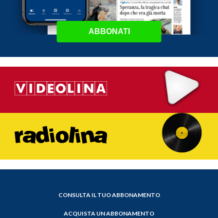
ABBONATI
CONSULTA IL TUO ABBONAMENTO
ACQUISTA UN ABBONAMENTO