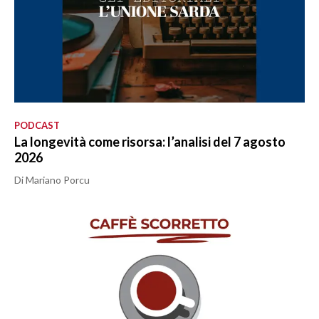
PODCAST
La longevità come risorsa: l’analisi del 7 agosto
2026
Di Mariano Porcu