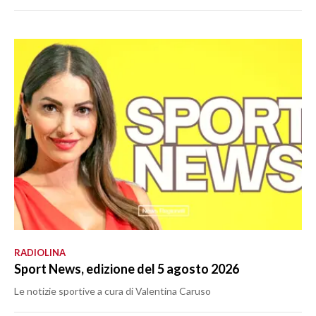
RADIOLINA
Sport News, edizione del 5 agosto 2026
Le notizie sportive a cura di Valentina Caruso