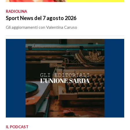
RADIOLINA
Sport News del 7 agosto 2026
Gli aggiornamenti con Valentina Caruso
IL PODCAST