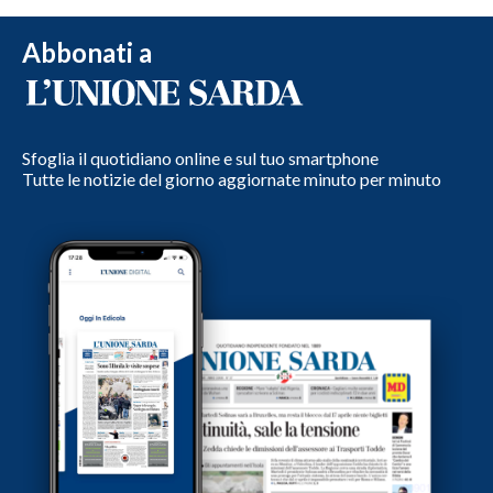
Abbonati a
Sfoglia il quotidiano online e sul tuo smartphone
Tutte le notizie del giorno aggiornate minuto per minuto