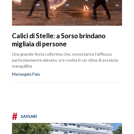
Calici di Stelle: a Sorso brindano
migliaia di persone
Una grande festa collettiva che, nonostante l’afflusso
particolarmente elevato, si è svolta in un clima di assoluta
tranquillità
Mariangela Pala
#
SASSARI