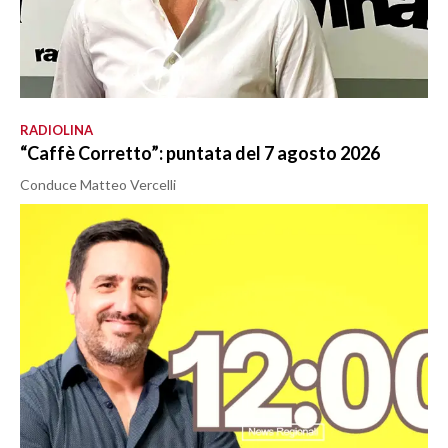
RADIOLINA
“Caffè Corretto”: puntata del 7 agosto 2026
Conduce Matteo Vercelli