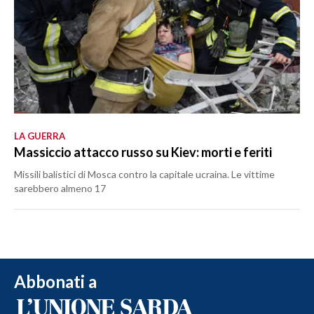
LA GUERRA
Massiccio attacco russo su Kiev: morti e feriti
Missili balistici di Mosca contro la capitale ucraina. Le vittime
sarebbero almeno 17
Abbonati a