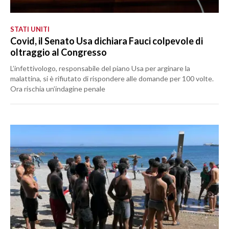
STATI UNITI
Covid, il Senato Usa dichiara Fauci colpevole di
oltraggio al Congresso
L’infettivologo, responsabile del piano Usa per arginare la
malattina, si è rifiutato di rispondere alle domande per 100 volte.
Ora rischia un’indagine penale