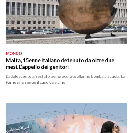
MONDO
Malta, 15enne italiano detenuto da oltre due
mesi. L’appello dei genitori
L’adolescente arrestato per procurato allarme bomba a scuola. La
Farnesina segue il caso da vicino