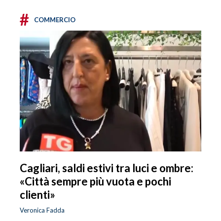
#
COMMERCIO
Cagliari, saldi estivi tra luci e ombre:
«Città sempre più vuota e pochi
clienti»
Veronica Fadda