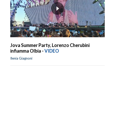
Jova Summer Party, Lorenzo Cherubini
infiamma Olbia -
VIDEO
Ilenia Giagnoni