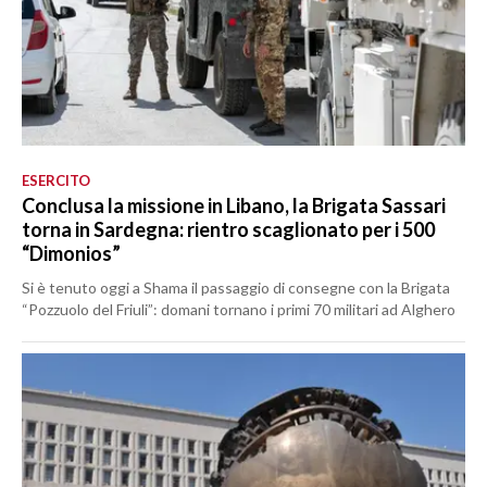
ESERCITO
Conclusa la missione in Libano, la Brigata Sassari
torna in Sardegna: rientro scaglionato per i 500
“Dimonios”
Si è tenuto oggi a Shama il passaggio di consegne con la Brigata
“Pozzuolo del Friuli”: domani tornano i primi 70 militari ad Alghero