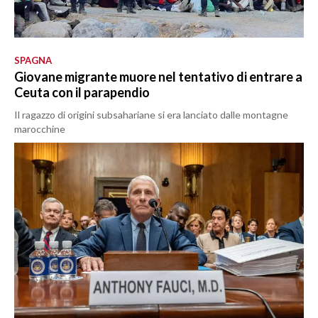
SPAGNA
Giovane migrante muore nel tentativo di entrare a
Ceuta con il parapendio
Il ragazzo di origini subsahariane si era lanciato dalle montagne
marocchine