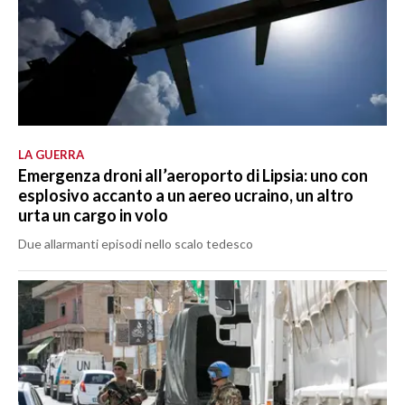
LA GUERRA
Emergenza droni all’aeroporto di Lipsia: uno con
esplosivo accanto a un aereo ucraino, un altro
urta un cargo in volo
Due allarmanti episodi nello scalo tedesco