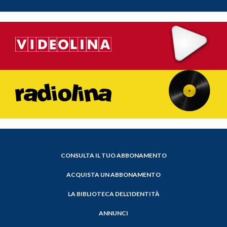
CONSULTA IL TUO ABBONAMENTO
ACQUISTA UN ABBONAMENTO
LA BIBLIOTECA DELL'IDENTITÀ
ANNUNCI