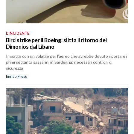
L’INCIDENTE
Bird strike per il Boeing: slitta il ritorno dei
Dimonios dal Libano
Impatto con un volatile per l’aereo che avrebbe dovuto riportare i
primi settanta sassarini in Sardegna: necessari controlli di
sicurezza
Enrico Fresu