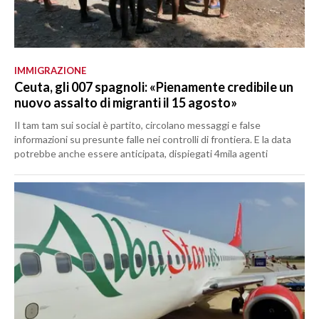
IMMIGRAZIONE
Ceuta, gli 007 spagnoli: «Pienamente credibile un
nuovo assalto di migranti il 15 agosto»
Il tam tam sui social è partito, circolano messaggi e false
informazioni su presunte falle nei controlli di frontiera. E la data
potrebbe anche essere anticipata, dispiegati 4mila agenti