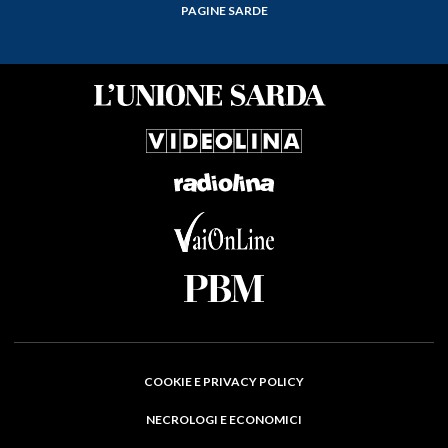
PAGINE SARDE
COOKIE E PRIVACY POLICY
NECROLOGI E ECONOMICI