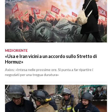
MEDIORIENTE
«Usa e Iran vicini a un accordo sullo Stretto di
Hormuz»
Axios: «Intesa nelle prossime ore. Si punta a far ripartire i
negoziati per una tregua duratura»