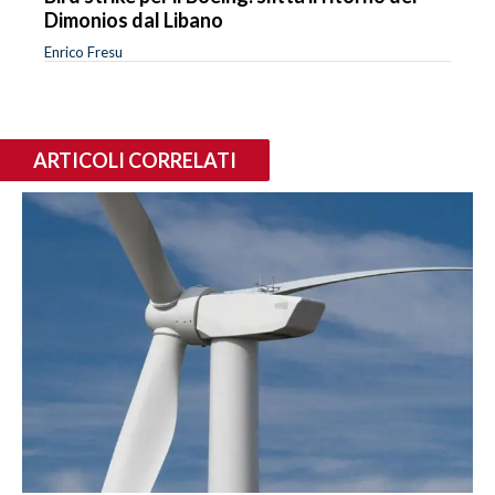
Dimonios dal Libano
Enrico Fresu
ARTICOLI CORRELATI