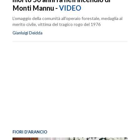
Monti Mannu -
VIDEO
L’omaggio della comunità all’operaio forestale, medaglia al
merito civile, vittima del tragico rogo del 1976
Gianluigi Deidda
FIORI D’ARANCIO