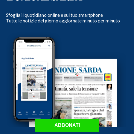
Sfoglia il quotidiano online e sul tuo smartphone
Tutte le notizie del giorno aggiornate minuto per minuto
ABBONATI