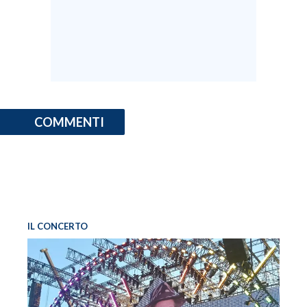
COMMENTI
IL CONCERTO