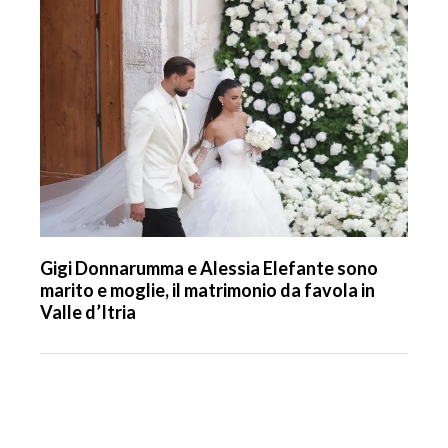
Gigi Donnarumma e Alessia Elefante sono
marito e moglie, il matrimonio da favola in
Valle d’Itria