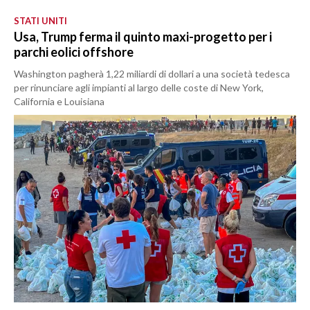
STATI UNITI
Usa, Trump ferma il quinto maxi-progetto per i
parchi eolici offshore
Washington pagherà 1,22 miliardi di dollari a una società tedesca
per rinunciare agli impianti al largo delle coste di New York,
California e Louisiana