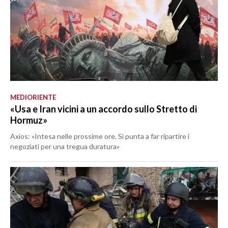
MEDIORIENTE
«Usa e Iran vicini a un accordo sullo Stretto di
Hormuz»
Axios: «Intesa nelle prossime ore. Si punta a far ripartire i
negoziati per una tregua duratura»