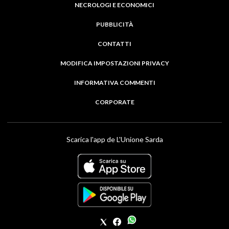
NECROLOGI E ECONOMICI
PUBBLICITÀ
CONTATTI
MODIFICA IMPOSTAZIONI PRIVACY
INFORMATIVA COMMENTI
CORPORATE
Scarica l'app de L'Unione Sarda