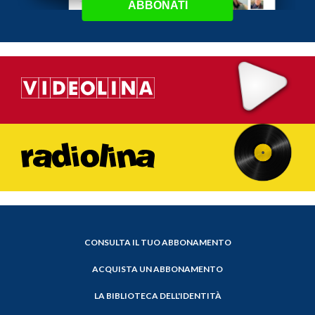
ABBONATI
CONSULTA IL TUO ABBONAMENTO
ACQUISTA UN ABBONAMENTO
LA BIBLIOTECA DELL'IDENTITÀ