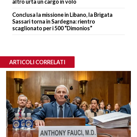
altro urta un cargo in volo
Conclusa la missione in Libano, la Brigata
Sassari torna in Sardegna: rientro
scaglionato per i 500 “Dimonios”
ARTICOLI CORRELATI