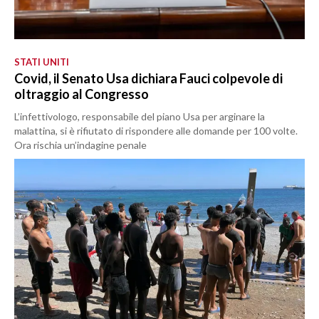
STATI UNITI
Covid, il Senato Usa dichiara Fauci colpevole di
oltraggio al Congresso
L’infettivologo, responsabile del piano Usa per arginare la
malattina, si è rifiutato di rispondere alle domande per 100 volte.
Ora rischia un’indagine penale