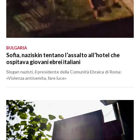
BULGARIA
Sofia, naziskin tentano l’assalto all’hotel che
ospitava giovani ebrei italiani
Slogan nazisti, il presidente della Comunità Ebraica di Roma:
«Violenza antisemita, fare luce»