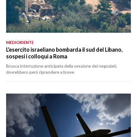
MEDIORIENTE
L'esercito israeliano bombarda il sud del Libano,
sospesi i colloqui a Roma
Brusca interruzione anticipata della sessione dei negoziati,
dovrebbero però riprendere a breve