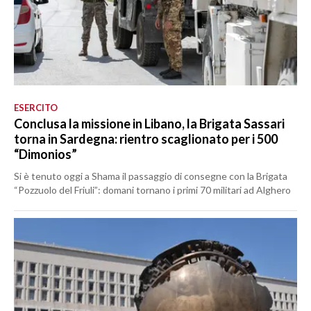
ESERCITO
Conclusa la missione in Libano, la Brigata Sassari
torna in Sardegna: rientro scaglionato per i 500
“Dimonios”
Si è tenuto oggi a Shama il passaggio di consegne con la Brigata
“Pozzuolo del Friuli”: domani tornano i primi 70 militari ad Alghero