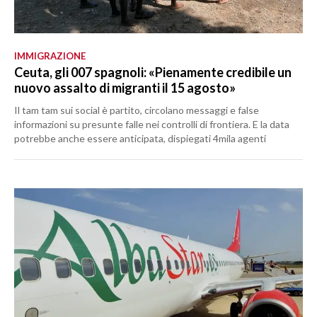
IMMIGRAZIONE
Ceuta, gli 007 spagnoli: «Pienamente credibile un
nuovo assalto di migranti il 15 agosto»
Il tam tam sui social è partito, circolano messaggi e false
informazioni su presunte falle nei controlli di frontiera. E la data
potrebbe anche essere anticipata, dispiegati 4mila agenti