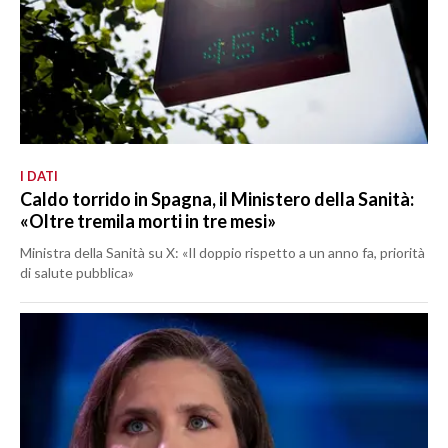
I DATI
Caldo torrido in Spagna, il Ministero della Sanità:
«Oltre tremila morti in tre mesi»
Ministra della Sanità su X: «Il doppio rispetto a un anno fa, priorità
di salute pubblica»