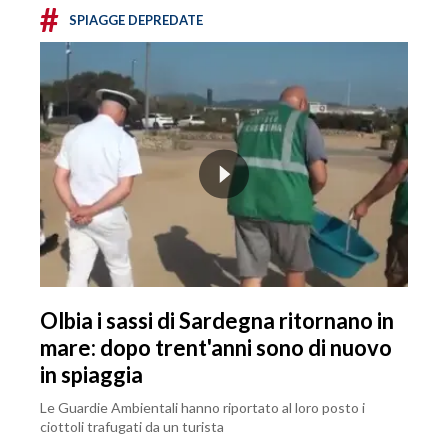
#
SPIAGGE DEPREDATE
Olbia i sassi di Sardegna ritornano in
mare: dopo trent'anni sono di nuovo
in spiaggia
Le Guardie Ambientali hanno riportato al loro posto i
ciottoli trafugati da un turista