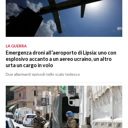
LA GUERRA
Emergenza droni all’aeroporto di Lipsia: uno con
esplosivo accanto a un aereo ucraino, un altro
urta un cargo in volo
Due allarmanti episodi nello scalo tedesco