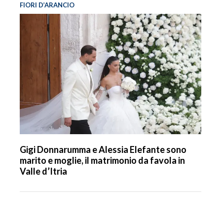
FIORI D’ARANCIO
Gigi Donnarumma e Alessia Elefante sono
marito e moglie, il matrimonio da favola in
Valle d’Itria