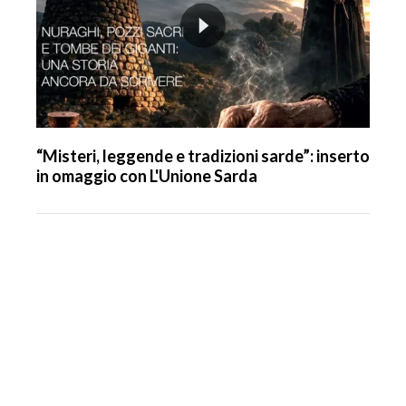
“Misteri, leggende e tradizioni sarde”: inserto
in omaggio con L'Unione Sarda