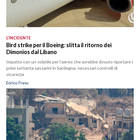
L’INCIDENTE
Bird strike per il Boeing: slitta il ritorno dei
Dimonios dal Libano
Impatto con un volatile per l’aereo che avrebbe dovuto riportare i
primi settanta sassarini in Sardegna: necessari controlli di
sicurezza
Enrico Fresu