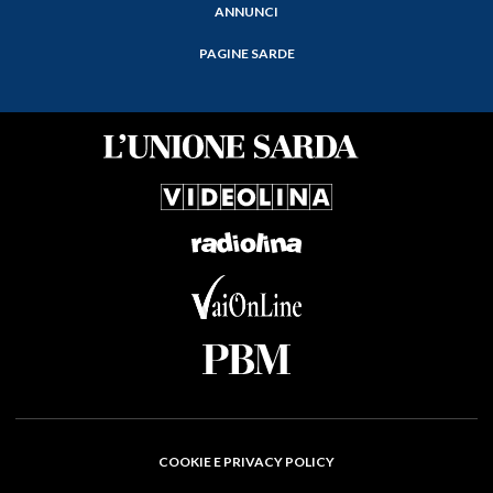
ANNUNCI
PAGINE SARDE
COOKIE E PRIVACY POLICY