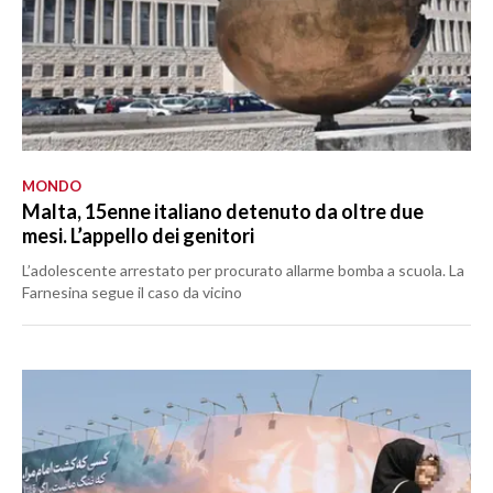
MONDO
Malta, 15enne italiano detenuto da oltre due
mesi. L’appello dei genitori
L’adolescente arrestato per procurato allarme bomba a scuola. La
Farnesina segue il caso da vicino