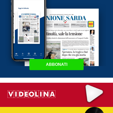
ABBONATI