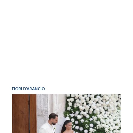
FIORI D’ARANCIO