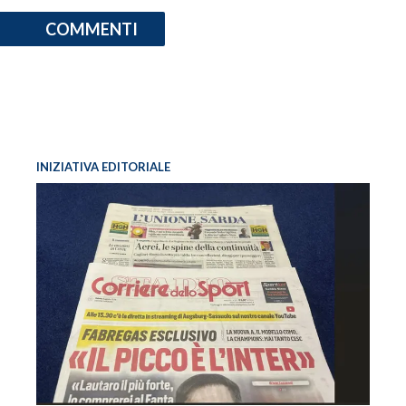
COMMENTI
INIZIATIVA EDITORIALE