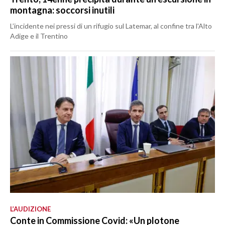
montagna: soccorsi inutili
L’incidente nei pressi di un rifugio sul Latemar, al confine tra l'Alto
Adige e il Trentino
L’AUDIZIONE
Conte in Commissione Covid: «Un plotone