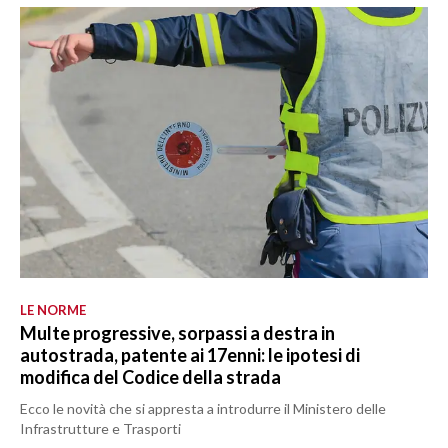
LE NORME
Multe progressive, sorpassi a destra in
autostrada, patente ai 17enni: le ipotesi di
modifica del Codice della strada
Ecco le novità che si appresta a introdurre il Ministero delle
Infrastrutture e Trasporti