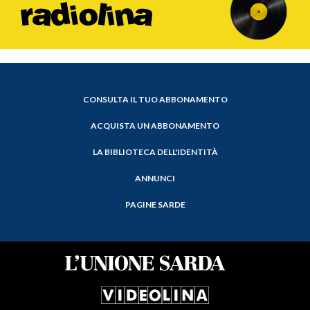
CONSULTA IL TUO ABBONAMENTO
ACQUISTA UN ABBONAMENTO
LA BIBLIOTECA DELL'IDENTITÀ
ANNUNCI
PAGINE SARDE