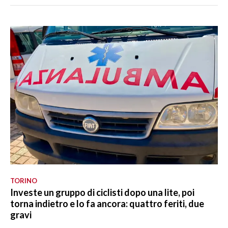
TORINO
Investe un gruppo di ciclisti dopo una lite, poi
torna indietro e lo fa ancora: quattro feriti, due
gravi