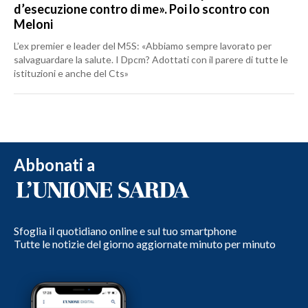
d’esecuzione contro di me». Poi lo scontro con
Meloni
L’ex premier e leader del M5S: «Abbiamo sempre lavorato per
salvaguardare la salute. I Dpcm? Adottati con il parere di tutte le
istituzioni e anche del Cts»
Abbonati a
Sfoglia il quotidiano online e sul tuo smartphone
Tutte le notizie del giorno aggiornate minuto per minuto