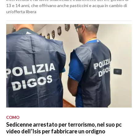
13 e 14 anni, che offrivano anche pasticcini e acqua in cambio di
un’offerta libera
COMO
Sedicenne arrestato per terrorismo, nel suo pc
video dell’Isis per fabbricare un ordigno