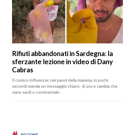
Rifiuti abbandonati in Sardegna: la
sferzante lezione in video di Dany
Cabras
Il comico influencer, nei panni della mamma, in pochi
secondi manda un messaggio chiaro: «E poco cambia che
siate sardi o continentali»
#