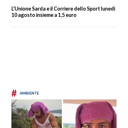
L’Unione Sarda e il Corriere dello Sport lunedì
10 agosto insieme a 1,5 euro
#
AMBIENTE