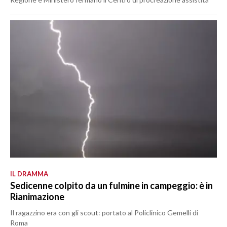
IL DRAMMA
Sedicenne colpito da un fulmine in campeggio: è in
Rianimazione
Il ragazzino era con gli scout: portato al Policlinico Gemelli di
Roma