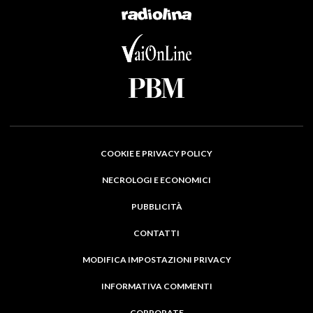
COOKIE E PRIVACY POLICY
NECROLOGI E ECONOMICI
PUBBLICITÀ
CONTATTI
MODIFICA IMPOSTAZIONI PRIVACY
INFORMATIVA COMMENTI
CORPORATE