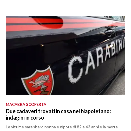
MACABRA SCOPERTA
Due cadaveri trovati in casa nel Napoletano:
indagini in corso
Le vittime sarebbero nonna e nipote di 82 e 43 anni e la morte