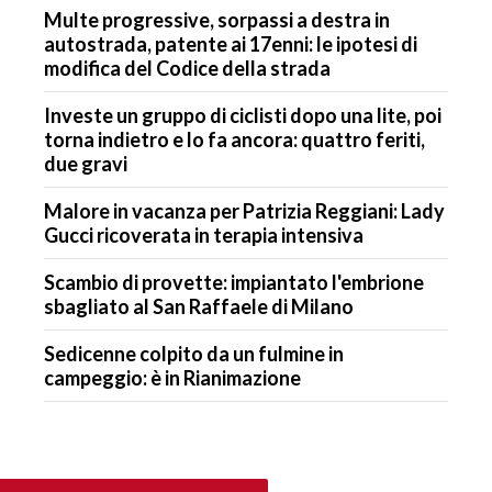
Multe progressive, sorpassi a destra in
autostrada, patente ai 17enni: le ipotesi di
modifica del Codice della strada
Investe un gruppo di ciclisti dopo una lite, poi
torna indietro e lo fa ancora: quattro feriti,
due gravi
Malore in vacanza per Patrizia Reggiani: Lady
Gucci ricoverata in terapia intensiva
Scambio di provette: impiantato l'embrione
sbagliato al San Raffaele di Milano
Sedicenne colpito da un fulmine in
campeggio: è in Rianimazione