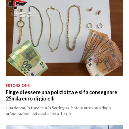
ESTORSIONE
Finge di essere una poliziotta e si fa consegnare
25mila euro di gioielli
Una donna, in trasferta in Sardegna, è stata arrestata dopo
un’operazione dei carabinieri a Torpè