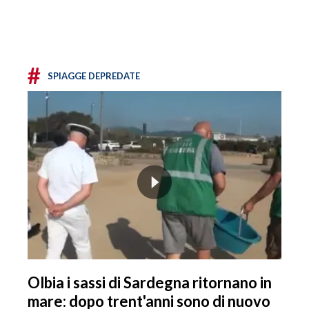
#
SPIAGGE DEPREDATE
Olbia i sassi di Sardegna ritornano in
mare: dopo trent'anni sono di nuovo