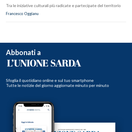
Tra le iniziative culturali più radicate e partecipate del territorio
Francesco Oggianu
Abbonati a
Sfoglia il quotidiano online e sul tuo smartphone
Tutte le notizie del giorno aggiornate minuto per minuto