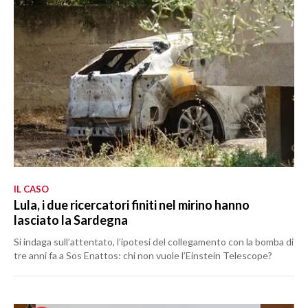
IL CASO
Lula, i due ricercatori finiti nel mirino hanno
lasciato la Sardegna
Si indaga sull’attentato, l’ipotesi del collegamento con la bomba di
tre anni fa a Sos Enattos: chi non vuole l’Einstein Telescope?