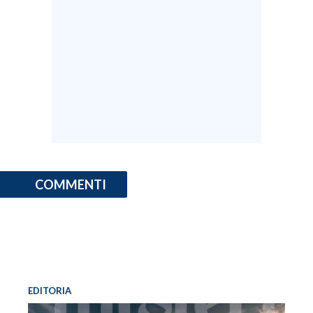
COMMENTI
EDITORIA