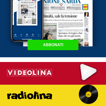
ABBONATI