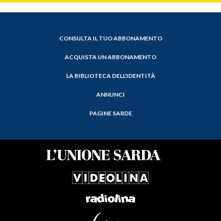
CONSULTA IL TUO ABBONAMENTO
ACQUISTA UN ABBONAMENTO
LA BIBLIOTECA DELL'IDENTITÀ
ANNUNCI
PAGINE SARDE