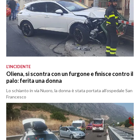
L’INCIDENTE
Oliena, si scontra con un furgone e finisce contro il
palo: ferita una donna
Lo schianto in via Nuoro, la donna è stata portata all’ospedale San
Francesco