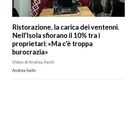
Ristorazione, la carica dei ventenni.
Nell'Isola sfiorano il 10% tra i
proprietari: «Ma c'è troppa
burocrazia»
Video di Andrea Sechi
Andrea Sechi