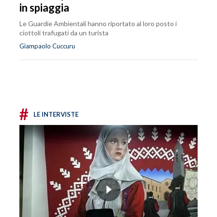
in spiaggia
Le Guardie Ambientali hanno riportato al loro posto i
ciottoli trafugati da un turista
Giampaolo Cuccuru
#
LE INTERVISTE