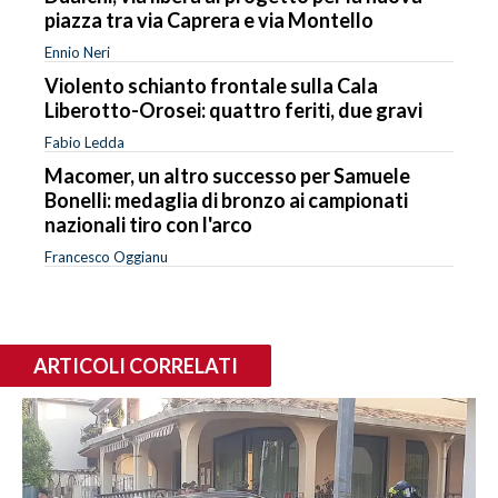
piazza tra via Caprera e via Montello
Ennio Neri
Violento schianto frontale sulla Cala
Liberotto-Orosei: quattro feriti, due gravi
Fabio Ledda
Macomer, un altro successo per Samuele
Bonelli: medaglia di bronzo ai campionati
nazionali tiro con l'arco
Francesco Oggianu
ARTICOLI CORRELATI