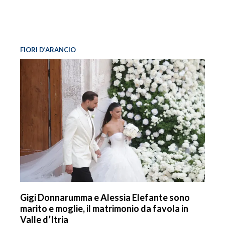
FIORI D’ARANCIO
Gigi Donnarumma e Alessia Elefante sono
marito e moglie, il matrimonio da favola in
Valle d’Itria