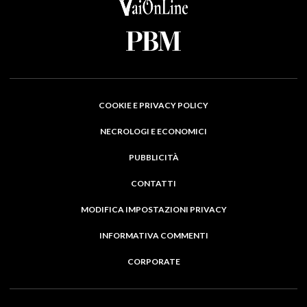
COOKIE E PRIVACY POLICY
NECROLOGI E ECONOMICI
PUBBLICITÀ
CONTATTI
MODIFICA IMPOSTAZIONI PRIVACY
INFORMATIVA COMMENTI
CORPORATE