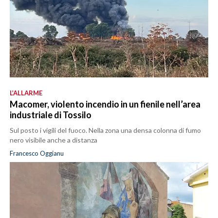
L’ALLARME
Macomer, violento incendio in un fienile nell’area
industriale di Tossilo
Sul posto i vigili del fuoco. Nella zona una densa colonna di fumo
nero visibile anche a distanza
Francesco Oggianu