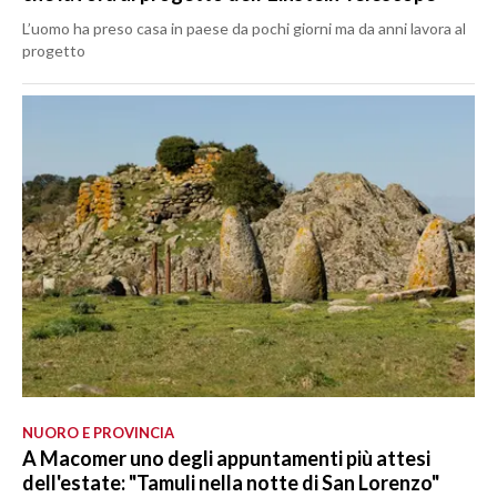
L’uomo ha preso casa in paese da pochi giorni ma da anni lavora al
progetto
NUORO E PROVINCIA
A Macomer uno degli appuntamenti più attesi
dell'estate: "Tamuli nella notte di San Lorenzo"