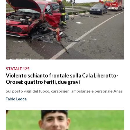
STATALE 125
Violento schianto frontale sulla Cala Liberotto-
Orosei: quattro feriti, due gravi
Sul posto vigili del fuoco, carabinieri, ambulanze e personale Anas
Fabio Ledda