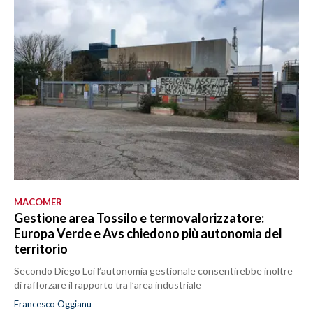
MACOMER
Gestione area Tossilo e termovalorizzatore:
Europa Verde e Avs chiedono più autonomia del
territorio
Secondo Diego Loi l’autonomia gestionale consentirebbe inoltre
di rafforzare il rapporto tra l’area industriale
Francesco Oggianu