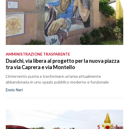
AMMINISTRAZIONE TRASPARENTE
Dualchi, via libera al progetto per la nuova piazza
tra via Caprera e via Montello
L'intervento punta a trasformare un'area attualmente
abbandonata in uno spazio pubblico moderno e funzionale
Ennio Neri