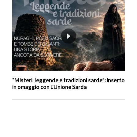
“Misteri, leggende e tradizioni sarde”: inserto
in omaggio con L'Unione Sarda