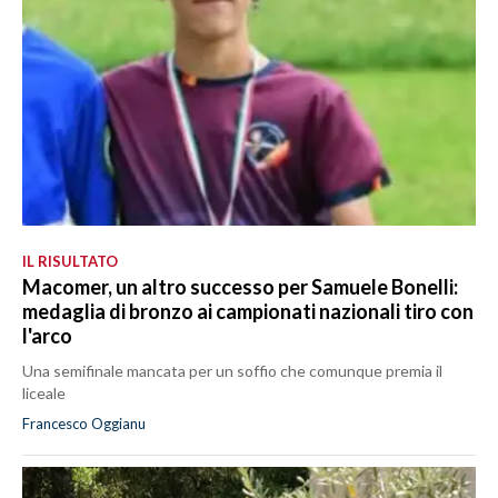
IL RISULTATO
Macomer, un altro successo per Samuele Bonelli:
medaglia di bronzo ai campionati nazionali tiro con
l'arco
Una semifinale mancata per un soffio che comunque premia il
liceale
Francesco Oggianu