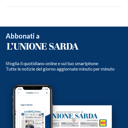
Abbonati a
Sfoglia il quotidiano online e sul tuo smartphone
Tutte le notizie del giorno aggiornate minuto per minuto