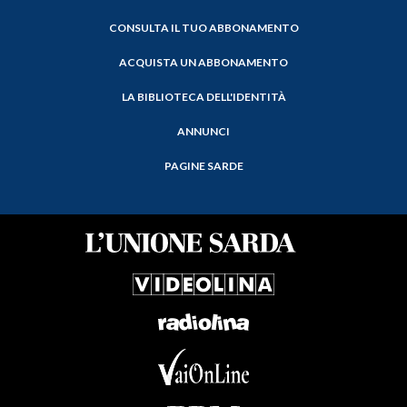
CONSULTA IL TUO ABBONAMENTO
ACQUISTA UN ABBONAMENTO
LA BIBLIOTECA DELL'IDENTITÀ
ANNUNCI
PAGINE SARDE