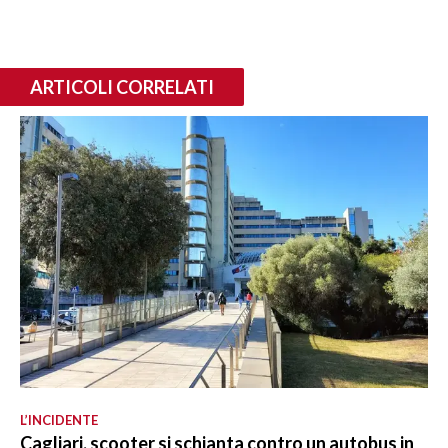
ARTICOLI CORRELATI
L’INCIDENTE
Cagliari, scooter si schianta contro un autobus in