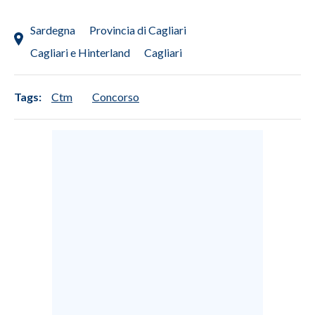
Sardegna
Provincia di Cagliari
Cagliari e Hinterland
Cagliari
Tags:
Ctm
Concorso