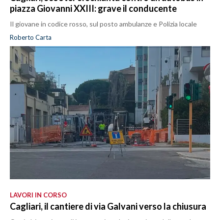
piazza Giovanni XXIII: grave il conducente
Il giovane in codice rosso, sul posto ambulanze e Polizia locale
Roberto Carta
LAVORI IN CORSO
Cagliari, il cantiere di via Galvani verso la chiusura