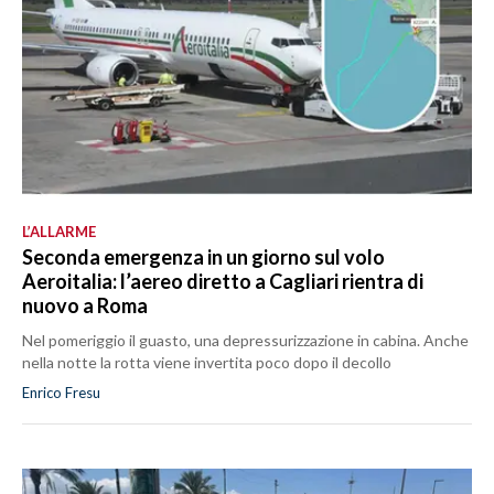
L’ALLARME
Seconda emergenza in un giorno sul volo
Aeroitalia: l’aereo diretto a Cagliari rientra di
nuovo a Roma
Nel pomeriggio il guasto, una depressurizzazione in cabina. Anche
nella notte la rotta viene invertita poco dopo il decollo
Enrico Fresu