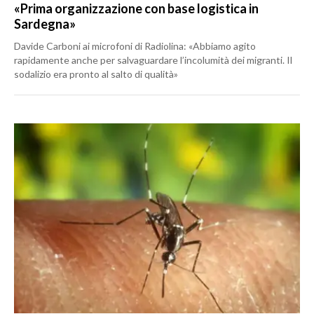
«Prima organizzazione con base logistica in
Sardegna»
Davide Carboni ai microfoni di Radiolina: «Abbiamo agito
rapidamente anche per salvaguardare l’incolumità dei migranti. Il
sodalizio era pronto al salto di qualità»