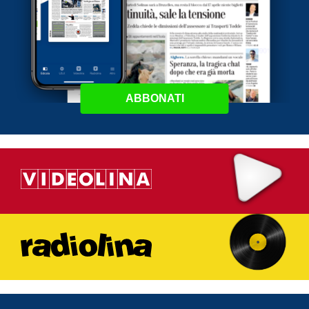
ABBONATI