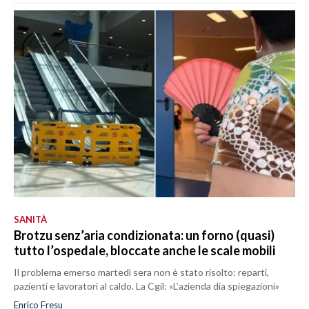
SANITÀ
Brotzu senz’aria condizionata: un forno (quasi)
tutto l’ospedale, bloccate anche le scale mobili
Il problema emerso martedì sera non è stato risolto: reparti,
pazienti e lavoratori al caldo. La Cgil: «L’azienda dia spiegazioni»
Enrico Fresu