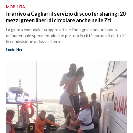
MOBILITÀ
In arrivo a Cagliari il servizio di scooter sharing: 20
mezzi green liberi di circolare anche nelle Ztl
La giunta comunale ha approvato le linee guida per un bando
quinquennale sperimentale che porterà in città motocicli elettrici
in condivisione a flusso libero
Ennio Neri