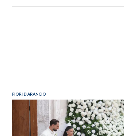
FIORI D’ARANCIO