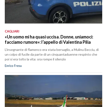
CAGLIARI
«Un uomo mi ha quasi uccisa. Donne, uniamoci:
facciamo rumore»: l’appello di Valentina Pilia
L’insegnante di flamenco era stata bersaglio, a Mulinu Becciu, di
un colpo di fucile da parte di un cinquantaduenne respinto che
poi si era tolto la vita: ora rompe il silenzio
Enrico Fresu