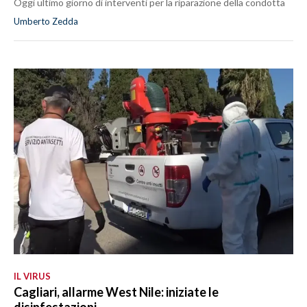
Oggi ultimo giorno di interventi per la riparazione della condotta
Umberto Zedda
IL VIRUS
Cagliari, allarme West Nile: iniziate le