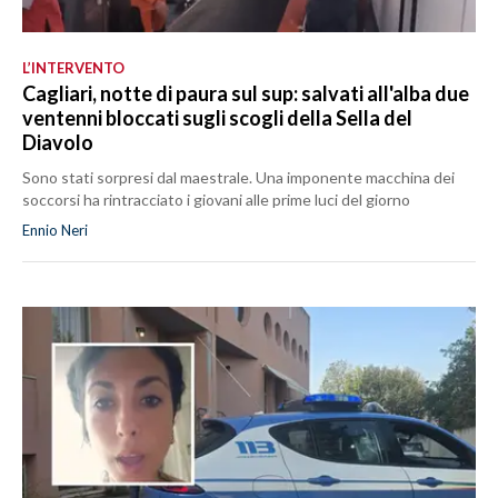
L’INTERVENTO
Cagliari, notte di paura sul sup: salvati all'alba due
ventenni bloccati sugli scogli della Sella del
Diavolo
Sono stati sorpresi dal maestrale. Una imponente macchina dei
soccorsi ha rintracciato i giovani alle prime luci del giorno
Ennio Neri