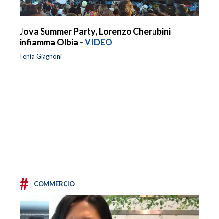
Jova Summer Party, Lorenzo Cherubini
infiamma Olbia -
VIDEO
Ilenia Giagnoni
#
COMMERCIO