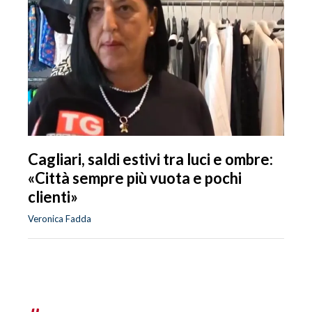
Cagliari, saldi estivi tra luci e ombre:
«Città sempre più vuota e pochi
clienti»
Veronica Fadda