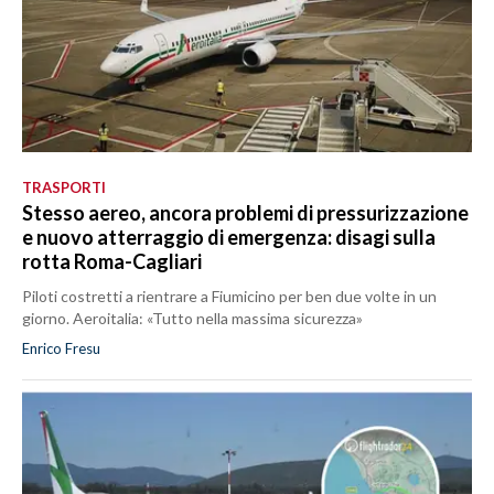
TRASPORTI
Stesso aereo, ancora problemi di pressurizzazione
e nuovo atterraggio di emergenza: disagi sulla
rotta Roma-Cagliari
Piloti costretti a rientrare a Fiumicino per ben due volte in un
giorno. Aeroitalia: «Tutto nella massima sicurezza»
Enrico Fresu