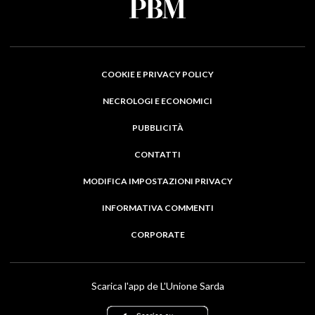
COOKIE E PRIVACY POLICY
NECROLOGI E ECONOMICI
PUBBLICITÀ
CONTATTI
MODIFICA IMPOSTAZIONI PRIVACY
INFORMATIVA COMMENTI
CORPORATE
Scarica l'app de L'Unione Sarda