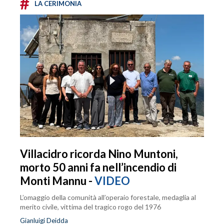
#
LA CERIMONIA
Villacidro ricorda Nino Muntoni,
morto 50 anni fa nell’incendio di
Monti Mannu -
VIDEO
L’omaggio della comunità all’operaio forestale, medaglia al
merito civile, vittima del tragico rogo del 1976
Gianluigi Deidda