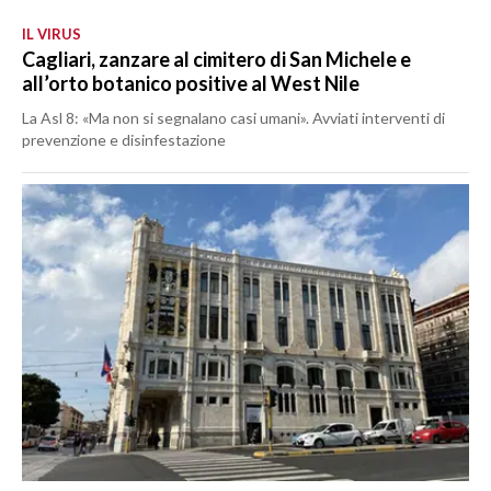
IL VIRUS
Cagliari, zanzare al cimitero di San Michele e
all’orto botanico positive al West Nile
La Asl 8: «Ma non si segnalano casi umani». Avviati interventi di
prevenzione e disinfestazione