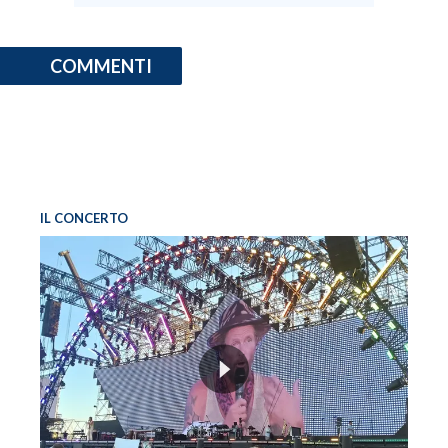
COMMENTI
IL CONCERTO