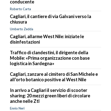
conducente
Roberto Carta
Cagliari, il cantiere di via Galvani verso la
chiusura
Umberto Zedda
Cagliari, allarme West Nile: iniziate le
disinfestazioni
Traffico di clandestini, il dirigente della
Mobile: «Prima organizzazione con base
logistica in Sardegna»
Cagliari, zanzare al cimitero di San Michele e
all’orto botanico positive al West Nile
In arrivo a Cagliari il servizio di scooter
sharing: 20 mezzi green liberi di circolare
anche nelle Ztl
Ennio Neri