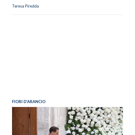
Teresa Piredda
FIORI D’ARANCIO