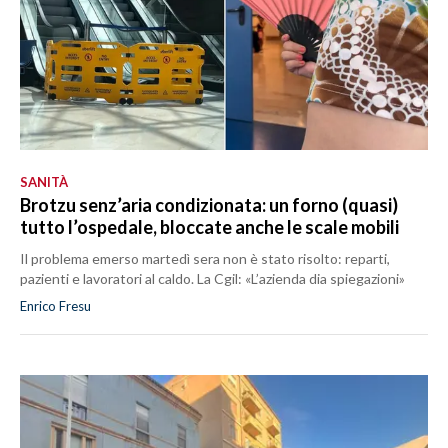
SANITÀ
Brotzu senz’aria condizionata: un forno (quasi)
tutto l’ospedale, bloccate anche le scale mobili
Il problema emerso martedì sera non è stato risolto: reparti,
pazienti e lavoratori al caldo. La Cgil: «L’azienda dia spiegazioni»
Enrico Fresu