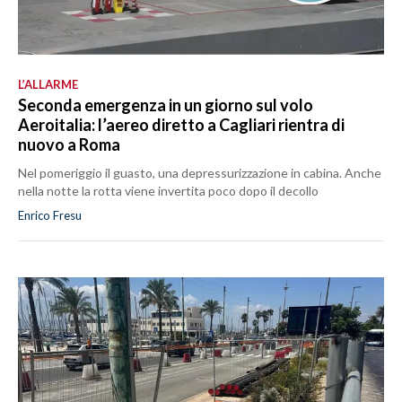
L’ALLARME
Seconda emergenza in un giorno sul volo
Aeroitalia: l’aereo diretto a Cagliari rientra di
nuovo a Roma
Nel pomeriggio il guasto, una depressurizzazione in cabina. Anche
nella notte la rotta viene invertita poco dopo il decollo
Enrico Fresu