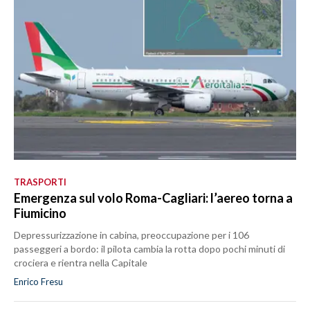
TRASPORTI
Emergenza sul volo Roma-Cagliari: l’aereo torna a
Fiumicino
Depressurizzazione in cabina, preoccupazione per i 106
passeggeri a bordo: il pilota cambia la rotta dopo pochi minuti di
crociera e rientra nella Capitale
Enrico Fresu