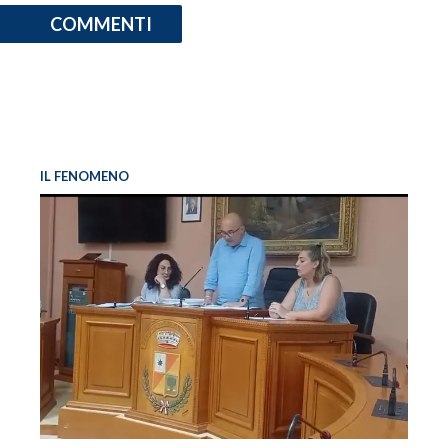
COMMENTI
IL FENOMENO