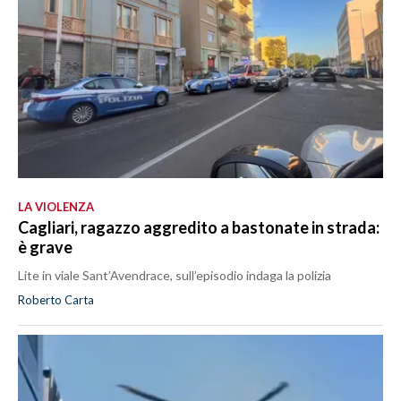
LA VIOLENZA
Cagliari, ragazzo aggredito a bastonate in strada:
è grave
Lite in viale Sant’Avendrace, sull’episodio indaga la polizia
Roberto Carta