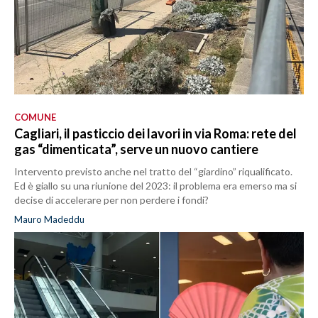
COMUNE
Cagliari, il pasticcio dei lavori in via Roma: rete del
gas “dimenticata”, serve un nuovo cantiere
Intervento previsto anche nel tratto del “giardino” riqualificato.
Ed è giallo su una riunione del 2023: il problema era emerso ma si
decise di accelerare per non perdere i fondi?
Mauro Madeddu