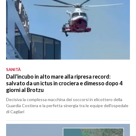
SANITÀ
Dall'incubo in alto mare alla ripresa record:
salvato da un ictus in crociera e dimesso dopo 4
giorni al Brotzu
Decisiva la complessa macchina dei soccorsi in elicottero della
Guardia Costiera e la perfetta sinergia tra le equipe dell'ospedale
di Cagliari