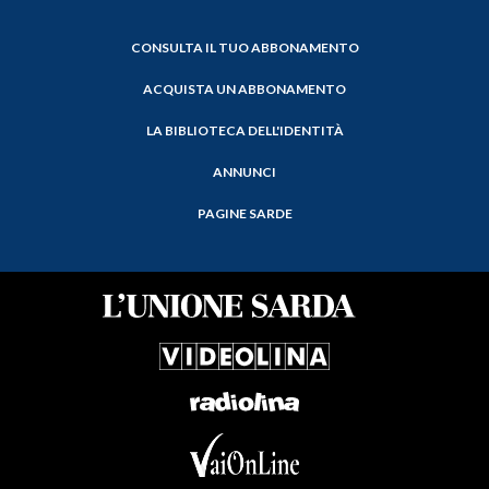
CONSULTA IL TUO ABBONAMENTO
ACQUISTA UN ABBONAMENTO
LA BIBLIOTECA DELL'IDENTITÀ
ANNUNCI
PAGINE SARDE