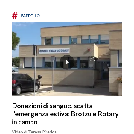
#
L'APPELLO
Donazioni di sangue, scatta
l'emergenza estiva: Brotzu e Rotary
in campo
Video di Teresa Piredda