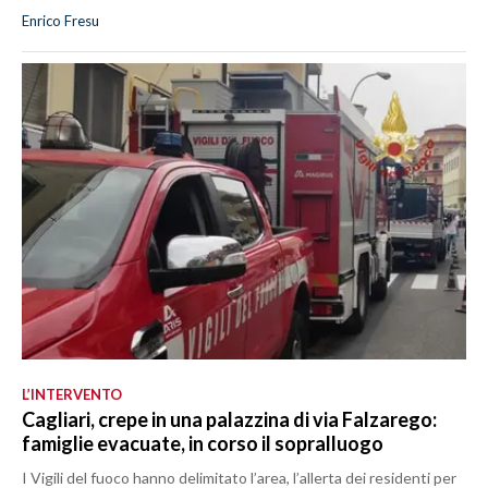
Enrico Fresu
L’INTERVENTO
Cagliari, crepe in una palazzina di via Falzarego:
famiglie evacuate, in corso il sopralluogo
I Vigili del fuoco hanno delimitato l’area, l’allerta dei residenti per