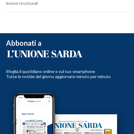
lesioni strutturali
Abbonati a
Sfoglia il quotidiano online e sul tuo smartphone
Tutte le notizie del giorno aggiornate minuto per minuto