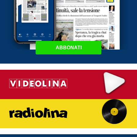
ABBONATI