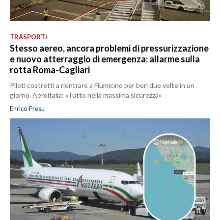
TRASPORTI
Stesso aereo, ancora problemi di pressurizzazione
e nuovo atterraggio di emergenza: allarme sulla
rotta Roma-Cagliari
Piloti costretti a rientrare a Fiumicino per ben due volte in un
giorno. Aeroitalia: «Tutto nella massima sicurezza»
Enrico Fresu