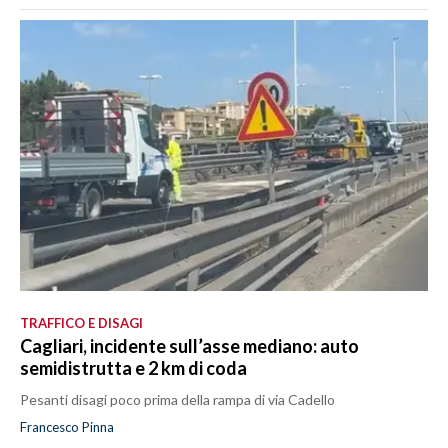
TRAFFICO E DISAGI
Cagliari, incidente sull’asse mediano: auto
semidistrutta e 2 km di coda
Pesanti disagi poco prima della rampa di via Cadello
Francesco Pinna