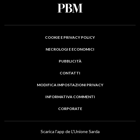
COOKIE E PRIVACY POLICY
NECROLOGI E ECONOMICI
PUBBLICITÀ
CONTATTI
MODIFICA IMPOSTAZIONI PRIVACY
INFORMATIVA COMMENTI
CORPORATE
Scarica l'app de L'Unione Sarda