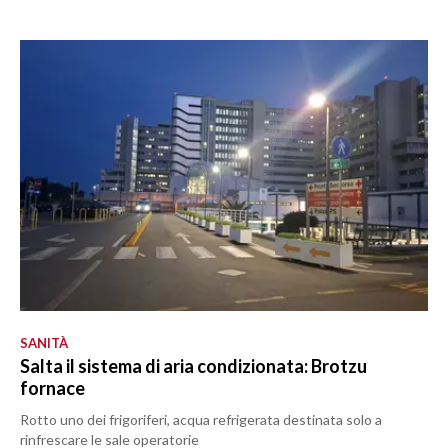
SANITÀ
Salta il sistema di aria condizionata: Brotzu
fornace
Rotto uno dei frigoriferi, acqua refrigerata destinata solo a
rinfrescare le sale operatorie