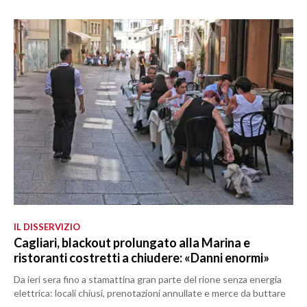
IL DISSERVIZIO
Cagliari, blackout prolungato alla Marina e
ristoranti costretti a chiudere: «Danni enormi»
Da ieri sera fino a stamattina gran parte del rione senza energia
elettrica: locali chiusi, prenotazioni annullate e merce da buttare