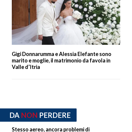
Gigi Donnarumma e Alessia Elefante sono
marito e moglie, il matrimonio da favola in
Valle d’Itria
DA
NON
PERDERE
Stesso aereo, ancora problemi di