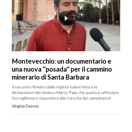
Montevecchio: un documentario e
una nuova ''posada'' per il cammino
minerario di Santa Barbara
Il racconto firmato dalla regista Isabel Vera e le
dichiarazioni del sindaco Marco Pala, che punta a rafforzare
l'accoglienza e rispondere alla crescita dei camminatori
Virginia Devoto