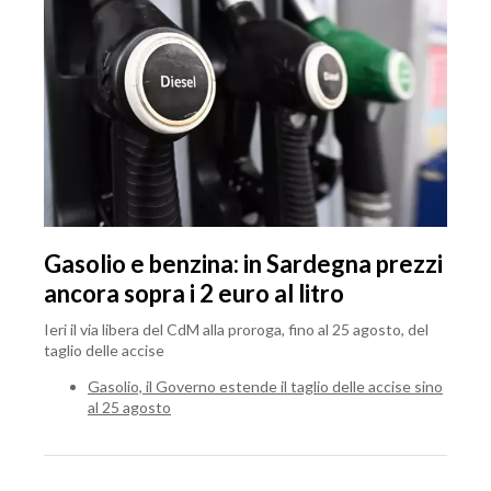
Gasolio e benzina: in Sardegna prezzi
ancora sopra i 2 euro al litro
Ieri il via libera del CdM alla proroga, fino al 25 agosto, del
taglio delle accise
Gasolio, il Governo estende il taglio delle accise sino
al 25 agosto