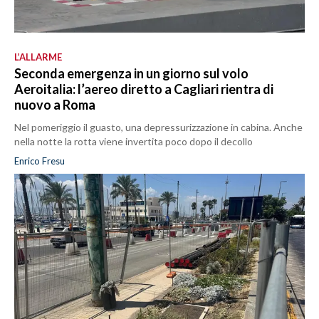
L’ALLARME
Seconda emergenza in un giorno sul volo
Aeroitalia: l’aereo diretto a Cagliari rientra di
nuovo a Roma
Nel pomeriggio il guasto, una depressurizzazione in cabina. Anche
nella notte la rotta viene invertita poco dopo il decollo
Enrico Fresu