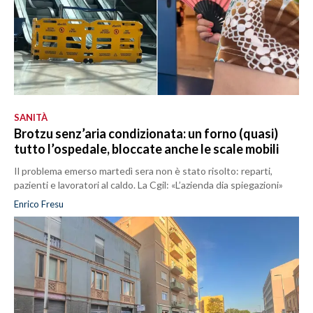
SANITÀ
Brotzu senz’aria condizionata: un forno (quasi)
tutto l’ospedale, bloccate anche le scale mobili
Il problema emerso martedì sera non è stato risolto: reparti,
pazienti e lavoratori al caldo. La Cgil: «L’azienda dia spiegazioni»
Enrico Fresu