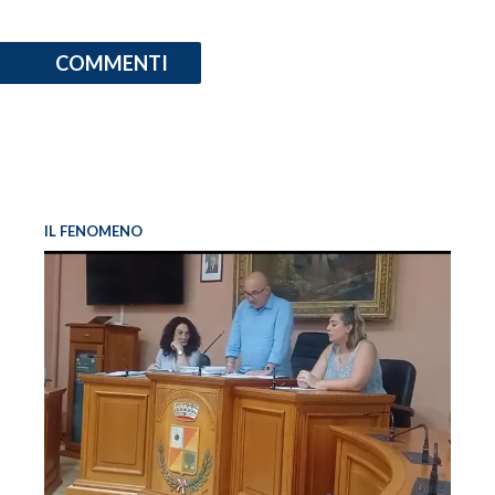
COMMENTI
IL FENOMENO