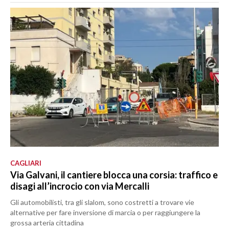
CAGLIARI
Via Galvani, il cantiere blocca una corsia: traffico e
disagi all’incrocio con via Mercalli
Gli automobilisti, tra gli slalom, sono costretti a trovare vie
alternative per fare inversione di marcia o per raggiungere la
grossa arteria cittadina