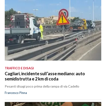
TRAFFICO E DISAGI
Cagliari, incidente sull’asse mediano: auto
semidistrutta e 2 km di coda
Pesanti disagi poco prima della rampa di via Cadello
Francesco Pinna