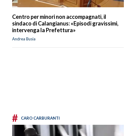
Centro per minori non accompagnati, il
sindaco di Calangianus: «Episodi gravissimi,
intervenga la Prefettura»
Andrea Busia
#
CARO CARBURANTI