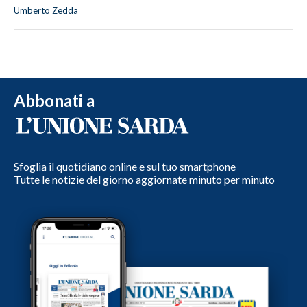
Umberto Zedda
Abbonati a
Sfoglia il quotidiano online e sul tuo smartphone
Tutte le notizie del giorno aggiornate minuto per minuto