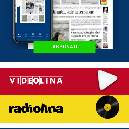
ABBONATI