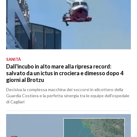
SANITÀ
Dall'incubo in alto mare alla ripresa record:
salvato da un ictus in crociera e dimesso dopo 4
giorni al Brotzu
Decisiva la complessa macchina dei soccorsi in elicottero della
Guardia Costiera e la perfetta sinergia tra le equipe dell'ospedale
di Cagliari