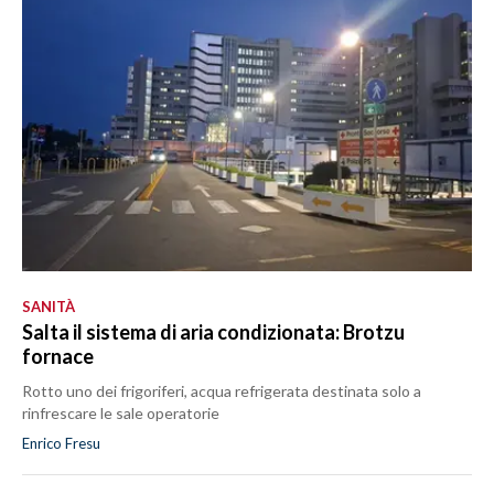
SANITÀ
Salta il sistema di aria condizionata: Brotzu
fornace
Rotto uno dei frigoriferi, acqua refrigerata destinata solo a
rinfrescare le sale operatorie
Enrico Fresu