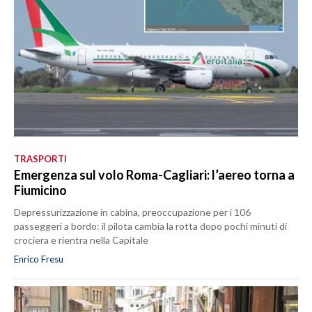
TRASPORTI
Emergenza sul volo Roma-Cagliari: l’aereo torna a
Fiumicino
Depressurizzazione in cabina, preoccupazione per i 106
passeggeri a bordo: il pilota cambia la rotta dopo pochi minuti di
crociera e rientra nella Capitale
Enrico Fresu