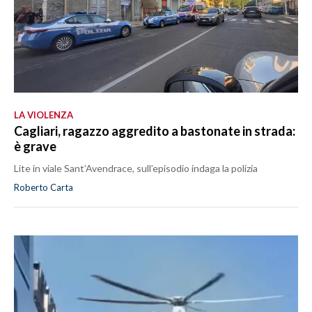
LA VIOLENZA
Cagliari, ragazzo aggredito a bastonate in strada:
è grave
Lite in viale Sant’Avendrace, sull’episodio indaga la polizia
Roberto Carta