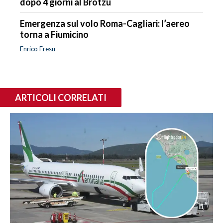
dopo 4 giorni al Brotzu
Emergenza sul volo Roma-Cagliari: l’aereo
torna a Fiumicino
Enrico Fresu
ARTICOLI CORRELATI