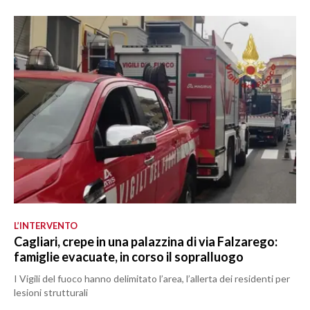
L’INTERVENTO
Cagliari, crepe in una palazzina di via Falzarego:
famiglie evacuate, in corso il sopralluogo
I Vigili del fuoco hanno delimitato l’area, l’allerta dei residenti per
lesioni strutturali