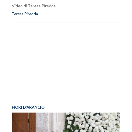
Video di Teresa Piredda
Teresa Piredda
FIORI D’ARANCIO