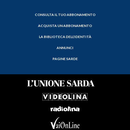
CONSULTA IL TUO ABBONAMENTO
ACQUISTA UN ABBONAMENTO
LA BIBLIOTECA DELL'IDENTITÀ
ANNUNCI
PAGINE SARDE