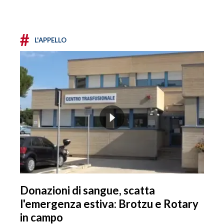
#
L'APPELLO
Donazioni di sangue, scatta
l'emergenza estiva: Brotzu e Rotary
in campo