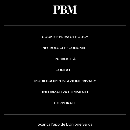
COOKIE E PRIVACY POLICY
NECROLOGI E ECONOMICI
PUBBLICITÀ
CONTATTI
MODIFICA IMPOSTAZIONI PRIVACY
INFORMATIVA COMMENTI
CORPORATE
Scarica l'app de L'Unione Sarda