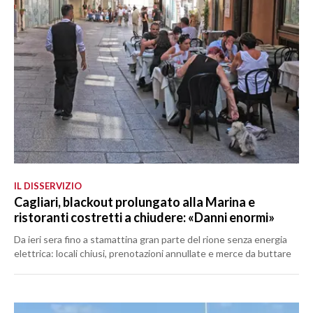
IL DISSERVIZIO
Cagliari, blackout prolungato alla Marina e
ristoranti costretti a chiudere: «Danni enormi»
Da ieri sera fino a stamattina gran parte del rione senza energia
elettrica: locali chiusi, prenotazioni annullate e merce da buttare