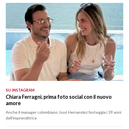
SU INSTAGRAM
Chiara Ferragni, prima foto social con il nuovo
amore
Anche il manager colombiano José Hernandez festeggia i 39 anni
dell’imprenditrice