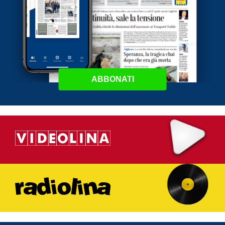
ABBONATI