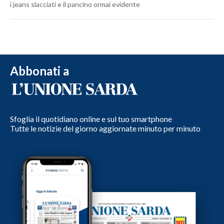
i jeans slacciati e il pancino ormai evidente
Abbonati a
Sfoglia il quotidiano online e sul tuo smartphone
Tutte le notizie del giorno aggiornate minuto per minuto