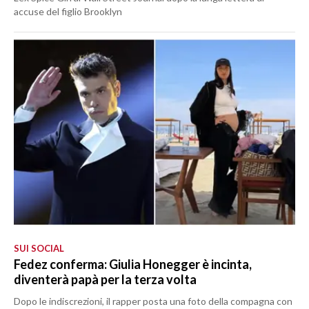
accuse del figlio Brooklyn
SUI SOCIAL
Fedez conferma: Giulia Honegger è incinta,
diventerà papà per la terza volta
Dopo le indiscrezioni, il rapper posta una foto della compagna con