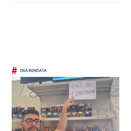
#
DEA BENDATA