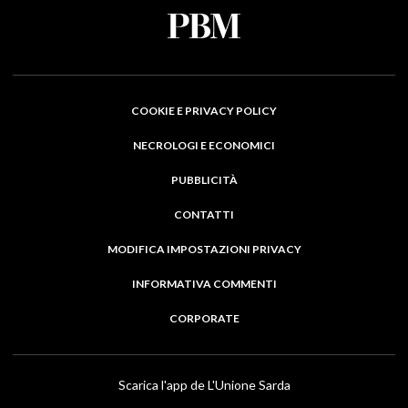
COOKIE E PRIVACY POLICY
NECROLOGI E ECONOMICI
PUBBLICITÀ
CONTATTI
MODIFICA IMPOSTAZIONI PRIVACY
INFORMATIVA COMMENTI
CORPORATE
Scarica l'app de L'Unione Sarda