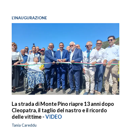
L’INAUGURAZIONE
La strada di Monte Pino riapre 13 anni dopo
Cleopatra, il taglio del nastro e il ricordo
delle vittime -
VIDEO
Tania Careddu