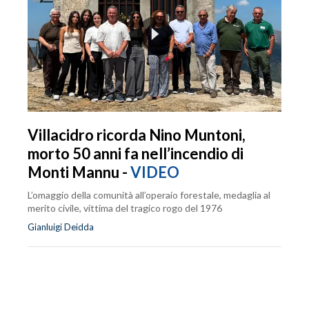
Villacidro ricorda Nino Muntoni,
morto 50 anni fa nell’incendio di
Monti Mannu -
VIDEO
L’omaggio della comunità all’operaio forestale, medaglia al
merito civile, vittima del tragico rogo del 1976
Gianluigi Deidda