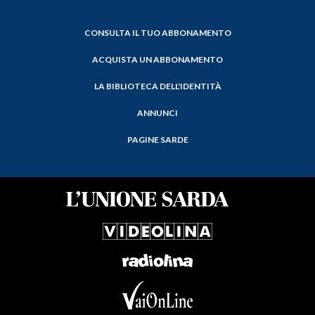
CONSULTA IL TUO ABBONAMENTO
ACQUISTA UN ABBONAMENTO
LA BIBLIOTECA DELL'IDENTITÀ
ANNUNCI
PAGINE SARDE