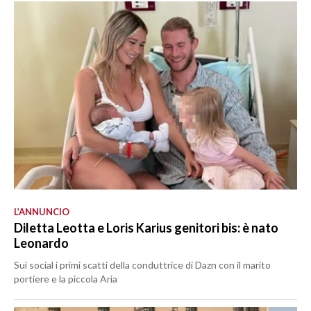
L’ANNUNCIO
Diletta Leotta e Loris Karius genitori bis: è nato
Leonardo
Sui social i primi scatti della conduttrice di Dazn con il marito
portiere e la piccola Aria