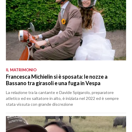
IL MATRIMONIO
Francesca Michielin si è sposata: le nozze a
Bassano tra girasoli e una fuga in Vespa
La relazione tra la cantante e Davide Spigarolo, preparatore
atletico ed ex saltatore in alto, è iniziata nel 2022 ed è sempre
stata vissuta con grande discrezione