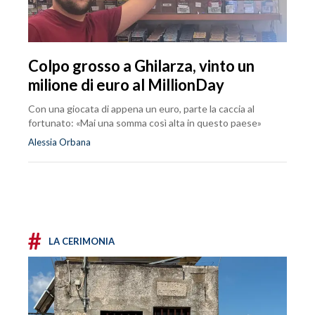
Colpo grosso a Ghilarza, vinto un
milione di euro al MillionDay
Con una giocata di appena un euro, parte la caccia al
fortunato: «Mai una somma così alta in questo paese»
Alessia Orbana
#
LA CERIMONIA