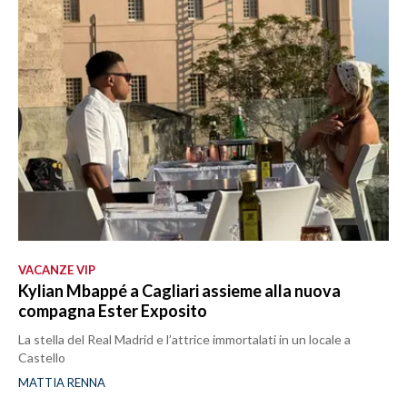
VACANZE VIP
Kylian Mbappé a Cagliari assieme alla nuova
compagna Ester Exposito
La stella del Real Madrid e l’attrice immortalati in un locale a
Castello
MATTIA RENNA