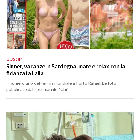
GOSSIP
Sinner, vacanze in Sardegna: mare e relax con la
fidanzata Laila
Il numero uno del tennis mondiale a Porto Rafael. Le foto
pubblicate dal settimanale “Chi”