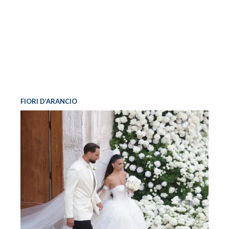
FIORI D’ARANCIO