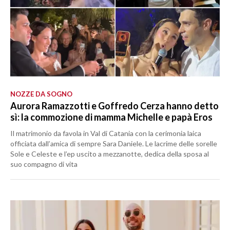
NOZZE DA SOGNO
Aurora Ramazzotti e Goffredo Cerza hanno detto
sì: la commozione di mamma Michelle e papà Eros
Il matrimonio da favola in Val di Catania con la cerimonia laica
officiata dall’amica di sempre Sara Daniele. Le lacrime delle sorelle
Sole e Celeste e l’ep uscito a mezzanotte, dedica della sposa al
suo compagno di vita