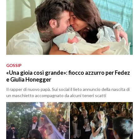
GOSSIP
«Una gioia così grande»: fiocco azzurro per Fedez
e Giulia Honegger
Il rapper di nuovo papà. Sui social il lieto annuncio della nascita di
un maschietto accompagnato da alcuni teneri scatti