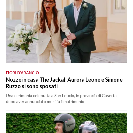
FIORI D’ARANCIO
Nozze in casa The Jackal: Aurora Leone e Simone
Ruzzo si sono sposati
Una cerimonia celebrata a San Leucio, in provincia di Caserta,
dopo aver annunciato mesi fa il matrimonio