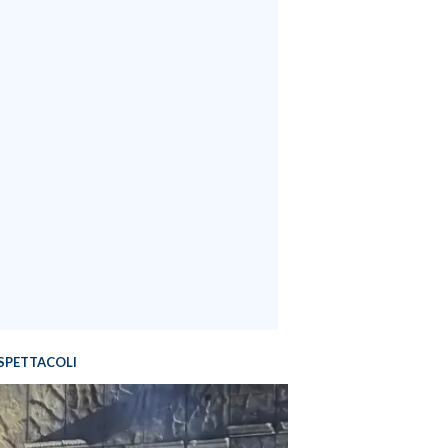
SPETTACOLI