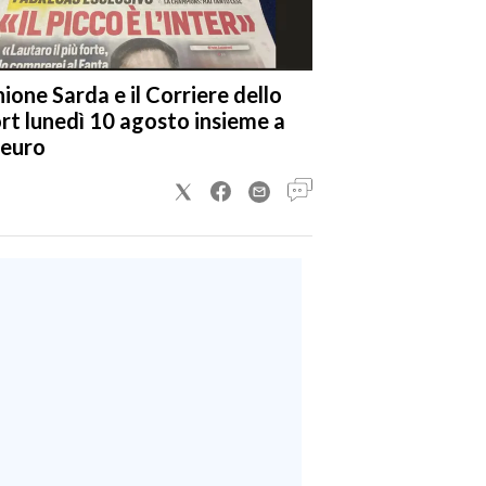
nione Sarda e il Corriere dello
rt lunedì 10 agosto insieme a
 euro