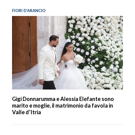
FIORI D’ARANCIO
Gigi Donnarumma e Alessia Elefante sono
marito e moglie, il matrimonio da favola in
Valle d’Itria