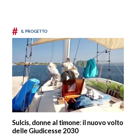
#
IL PROGETTO
Sulcis, donne al timone: il nuovo volto
delle Giudicesse 2030