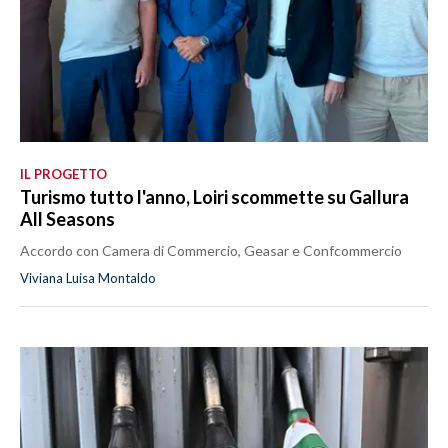
IL PROGETTO
Turismo tutto l'anno, Loiri scommette su Gallura
All Seasons
Accordo con Camera di Commercio, Geasar e Confcommercio
Viviana Luisa Montaldo