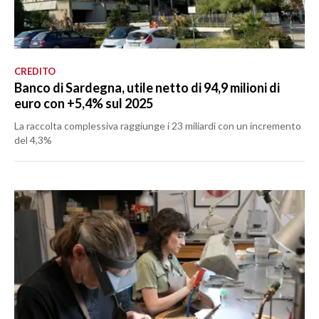
CREDITO
Banco di Sardegna, utile netto di 94,9 milioni di
euro con +5,4% sul 2025
La raccolta complessiva raggiunge i 23 miliardi con un incremento
del 4,3%