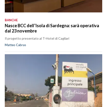
BANCHE
Nasce BCC dell’Isola di Sardegna: sarà operativa
dal 23 novembre
Il progetto presentato al T-Hotel di Cagliari
Matteo Cabras