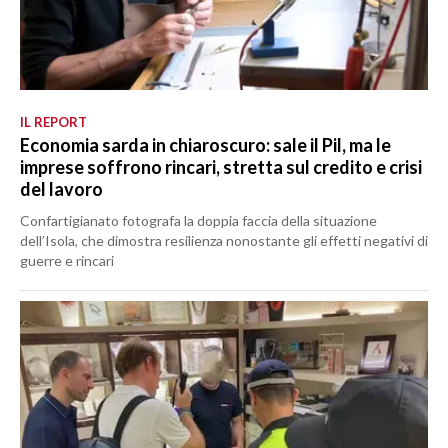
IL REPORT
Economia sarda in chiaroscuro: sale il Pil, ma le
imprese soffrono rincari, stretta sul credito e crisi
del lavoro
Confartigianato fotografa la doppia faccia della situazione
dell’Isola, che dimostra resilienza nonostante gli effetti negativi di
guerre e rincari