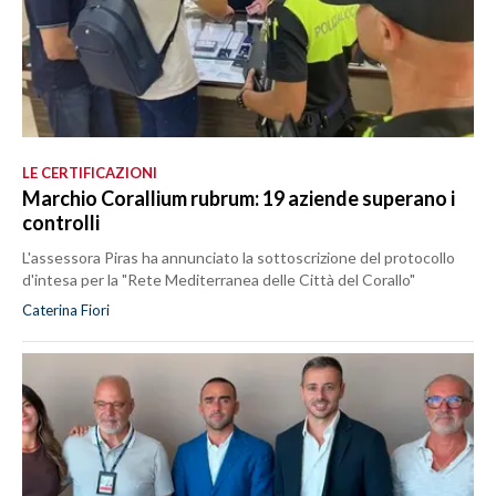
LE CERTIFICAZIONI
Marchio Corallium rubrum: 19 aziende superano i
controlli
L'assessora Piras ha annunciato la sottoscrizione del protocollo
d'intesa per la "Rete Mediterranea delle Città del Corallo"
Caterina Fiori