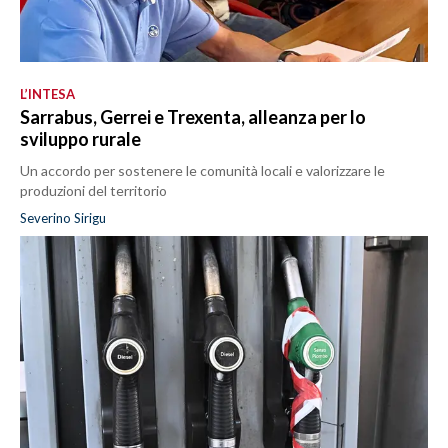
L’INTESA
Sarrabus, Gerrei e Trexenta, alleanza per lo
sviluppo rurale
Un accordo per sostenere le comunità locali e valorizzare le
produzioni del territorio
Severino Sirigu