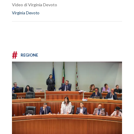
Video di Virginia Devoto
Virginia Devoto
#
REGIONE