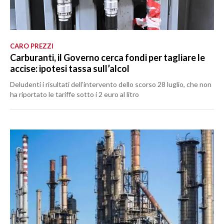
CARO PREZZI
Carburanti, il Governo cerca fondi per tagliare le
accise: ipotesi tassa sull’alcol
Deludenti i risultati dell’intervento dello scorso 28 luglio, che non
ha riportato le tariffe sotto i 2 euro al litro