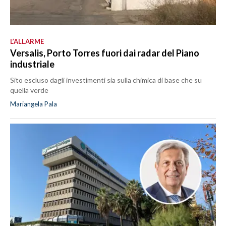
L’ALLARME
Versalis, Porto Torres fuori dai radar del Piano
industriale
Sito escluso dagli investimenti sia sulla chimica di base che su
quella verde
Mariangela Pala