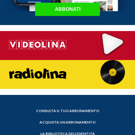
ABBONATI
CONSULTA IL TUO ABBONAMENTO
ACQUISTA UN ABBONAMENTO
LA BIBLIOTECA DELL'IDENTITÀ