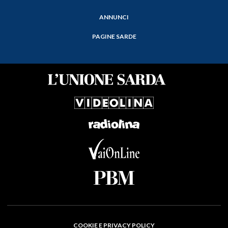
ANNUNCI
PAGINE SARDE
COOKIE E PRIVACY POLICY