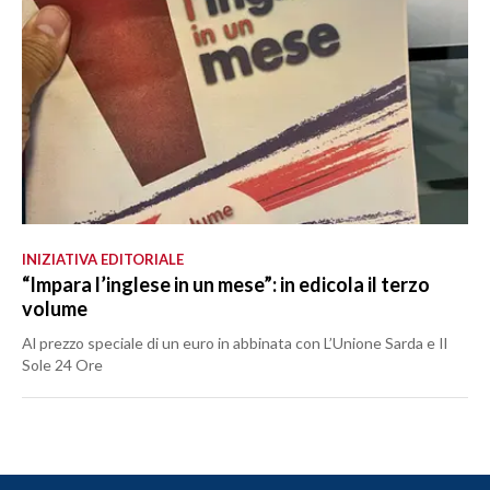
INIZIATIVA EDITORIALE
“Impara l’inglese in un mese”: in edicola il terzo
volume
Al prezzo speciale di un euro in abbinata con L’Unione Sarda e Il
Sole 24 Ore