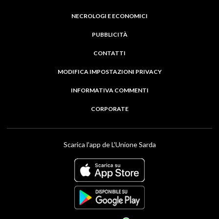
NECROLOGI E ECONOMICI
PUBBLICITÀ
CONTATTI
MODIFICA IMPOSTAZIONI PRIVACY
INFORMATIVA COMMENTI
CORPORATE
Scarica l'app de L'Unione Sarda