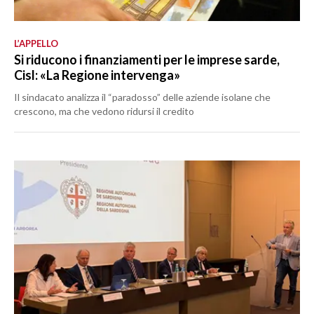
L’APPELLO
Si riducono i finanziamenti per le imprese sarde,
Cisl: «La Regione intervenga»
Il sindacato analizza il “paradosso” delle aziende isolane che
crescono, ma che vedono ridursi il credito