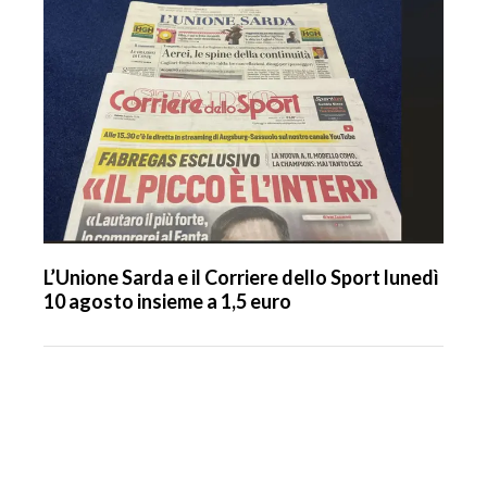
L’Unione Sarda e il Corriere dello Sport lunedì
10 agosto insieme a 1,5 euro