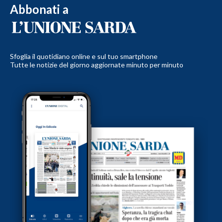
Abbonati a
Sfoglia il quotidiano online e sul tuo smartphone
Tutte le notizie del giorno aggiornate minuto per minuto