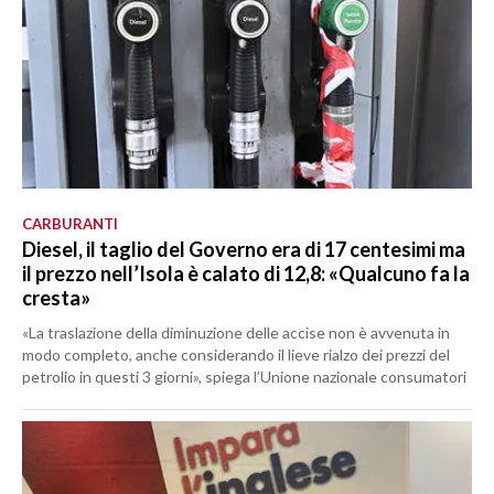
CARBURANTI
Diesel, il taglio del Governo era di 17 centesimi ma
il prezzo nell’Isola è calato di 12,8: «Qualcuno fa la
cresta»
«La traslazione della diminuzione delle accise non è avvenuta in
modo completo, anche considerando il lieve rialzo dei prezzi del
petrolio in questi 3 giorni», spiega l’Unione nazionale consumatori