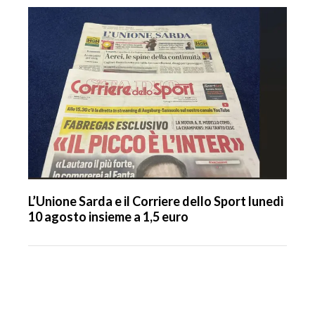
L’Unione Sarda e il Corriere dello Sport lunedì
10 agosto insieme a 1,5 euro