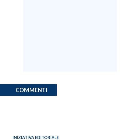
COMMENTI
INIZIATIVA EDITORIALE