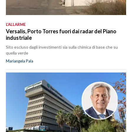
L’ALLARME
Versalis, Porto Torres fuori dai radar del Piano
industriale
Sito escluso dagli investimenti sia sulla chimica di base che su
quella verde
Mariangela Pala