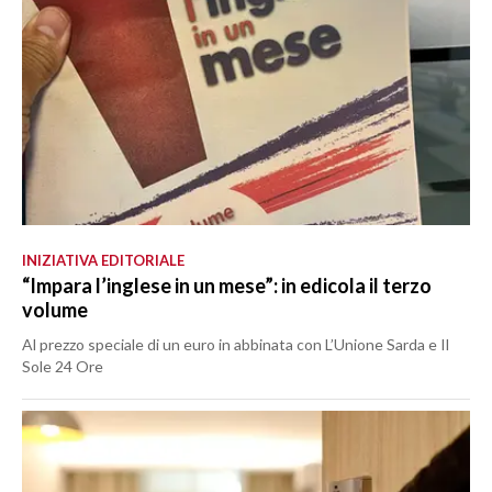
INIZIATIVA EDITORIALE
“Impara l’inglese in un mese”: in edicola il terzo
volume
Al prezzo speciale di un euro in abbinata con L’Unione Sarda e Il
Sole 24 Ore