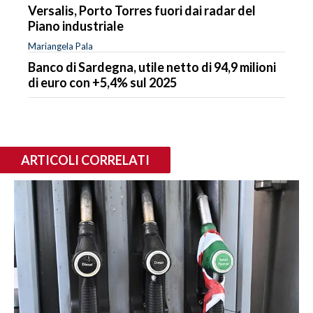
Versalis, Porto Torres fuori dai radar del
Piano industriale
Mariangela Pala
Banco di Sardegna, utile netto di 94,9 milioni
di euro con +5,4% sul 2025
ARTICOLI CORRELATI