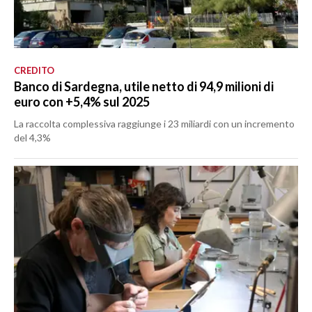
CREDITO
Banco di Sardegna, utile netto di 94,9 milioni di
euro con +5,4% sul 2025
La raccolta complessiva raggiunge i 23 miliardi con un incremento
del 4,3%