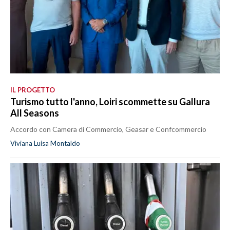
IL PROGETTO
Turismo tutto l'anno, Loiri scommette su Gallura
All Seasons
Accordo con Camera di Commercio, Geasar e Confcommercio
Viviana Luisa Montaldo