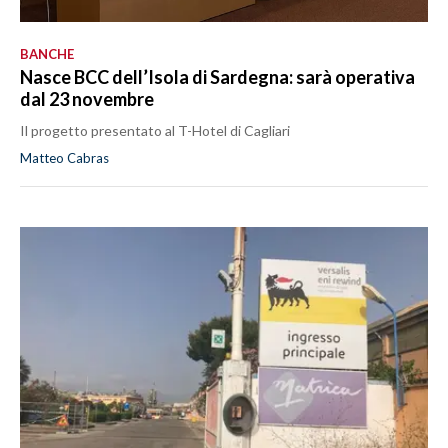
BANCHE
Nasce BCC dell’Isola di Sardegna: sarà operativa
dal 23 novembre
Il progetto presentato al T-Hotel di Cagliari
Matteo Cabras