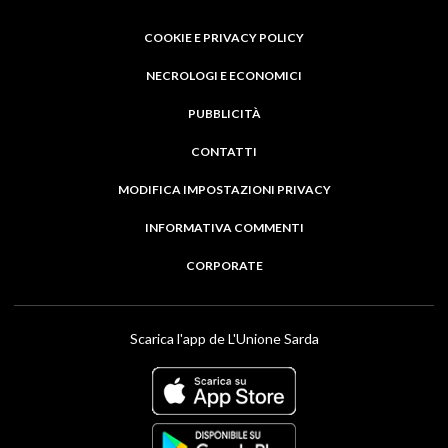
COOKIE E PRIVACY POLICY
NECROLOGI E ECONOMICI
PUBBLICITÀ
CONTATTI
MODIFICA IMPOSTAZIONI PRIVACY
INFORMATIVA COMMENTI
CORPORATE
Scarica l'app de L'Unione Sarda