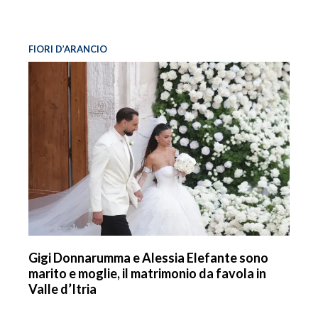
FIORI D’ARANCIO
Gigi Donnarumma e Alessia Elefante sono
marito e moglie, il matrimonio da favola in
Valle d’Itria