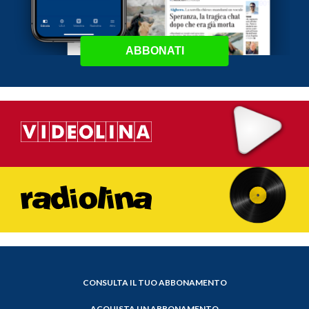
ABBONATI
CONSULTA IL TUO ABBONAMENTO
ACQUISTA UN ABBONAMENTO