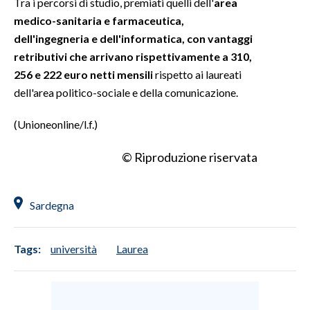
Tra i percorsi di studio, premiati quelli dell'
area
medico-sanitaria e farmaceutica,
dell'ingegneria e dell'informatica, con vantaggi
retributivi che arrivano rispettivamente a 310,
256 e 222 euro netti mensili
rispetto ai laureati
dell'area politico-sociale e della comunicazione.
(Unioneonline/l.f.)
© Riproduzione riservata
Sardegna
Tags:
università
Laurea