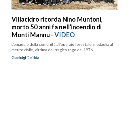
Villacidro ricorda Nino Muntoni,
morto 50 anni fa nell’incendio di
Monti Mannu -
VIDEO
L’omaggio della comunità all’operaio forestale, medaglia al
merito civile, vittima del tragico rogo del 1976
Gianluigi Deidda