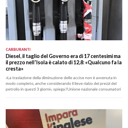
CARBURANTI
Diesel, il taglio del Governo era di 17 centesimi ma
il prezzo nell’Isola è calato di 12,8: «Qualcuno fa la
cresta»
«La traslazione della diminuzione delle accise non è avvenuta in
modo completo, anche considerando il lieve rialzo dei prezzi del
petrolio in questi 3 giorni», spiega l’Unione nazionale consumatori