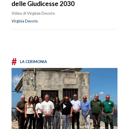
delle Giudicesse 2030
Video di Virginia Devoto
Virginia Devoto
#
LA CERIMONIA