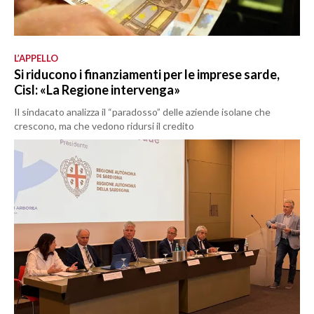
L’APPELLO
Si riducono i finanziamenti per le imprese sarde,
Cisl: «La Regione intervenga»
Il sindacato analizza il “paradosso” delle aziende isolane che
crescono, ma che vedono ridursi il credito