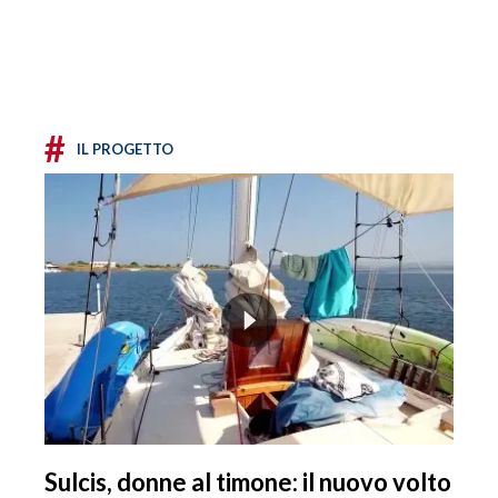
#
IL PROGETTO
Sulcis, donne al timone: il nuovo volto