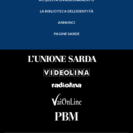
LA BIBLIOTECA DELL'IDENTITÀ
ANNUNCI
PAGINE SARDE