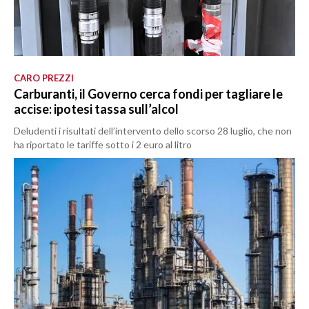
CARO PREZZI
Carburanti, il Governo cerca fondi per tagliare le
accise: ipotesi tassa sull’alcol
Deludenti i risultati dell’intervento dello scorso 28 luglio, che non
ha riportato le tariffe sotto i 2 euro al litro