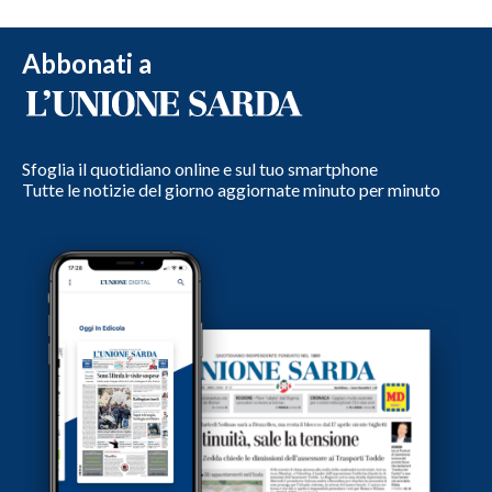
Abbonati a
Sfoglia il quotidiano online e sul tuo smartphone
Tutte le notizie del giorno aggiornate minuto per minuto