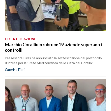
LE CERTIFICAZIONI
Marchio Corallium rubrum: 19 aziende superano i
controlli
L'assessora Piras ha annunciato la sottoscrizione del protocollo
d'intesa per la "Rete Mediterranea delle Città del Corallo"
Caterina Fiori