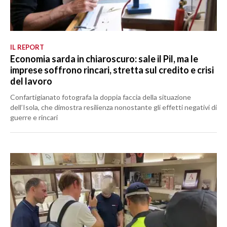
IL REPORT
Economia sarda in chiaroscuro: sale il Pil, ma le
imprese soffrono rincari, stretta sul credito e crisi
del lavoro
Confartigianato fotografa la doppia faccia della situazione
dell’Isola, che dimostra resilienza nonostante gli effetti negativi di
guerre e rincari