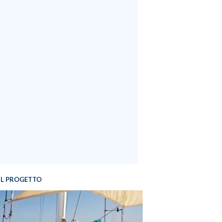
IL PROGETTO