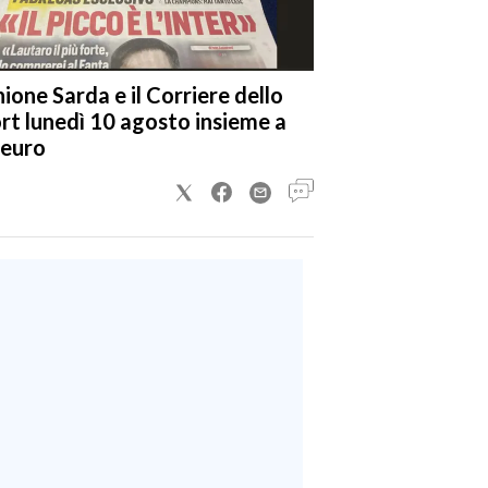
nione Sarda e il Corriere dello
rt lunedì 10 agosto insieme a
 euro