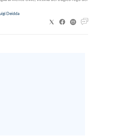
uigi Deidda