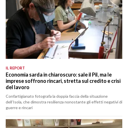
IL REPORT
Economia sarda in chiaroscuro: sale il Pil, ma le
imprese soffrono rincari, stretta sul credito e crisi
del lavoro
Confartigianato fotografa la doppia faccia della situazione
dell’Isola, che dimostra resilienza nonostante gli effetti negativi di
guerre e rincari