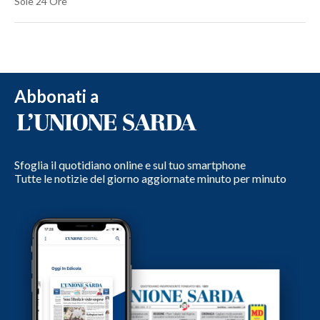
Sole 24 Ore
Abbonati a
Sfoglia il quotidiano online e sul tuo smartphone
Tutte le notizie del giorno aggiornate minuto per minuto