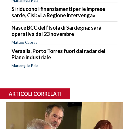
Mariangela Pala
Si riducono i finanziamenti per le imprese
sarde, Cisl: «La Regione intervenga»
Nasce BCC dell’Isola di Sardegna: sarà
operativa dal 23 novembre
Matteo Cabras
Versalis, Porto Torres fuori dai radar del
Piano industriale
Mariangela Pala
ARTICOLI CORRELATI