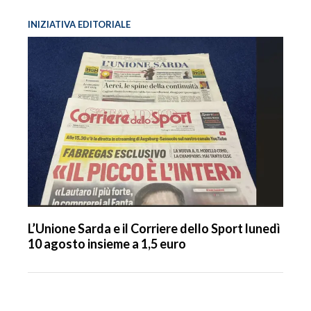
INIZIATIVA EDITORIALE
L’Unione Sarda e il Corriere dello Sport lunedì
10 agosto insieme a 1,5 euro