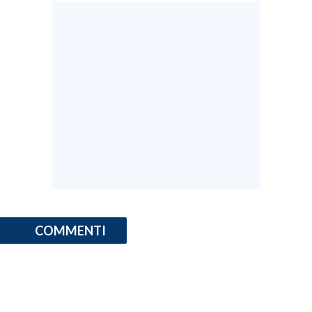
COMMENTI