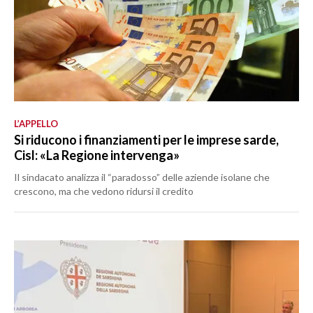
L’APPELLO
Si riducono i finanziamenti per le imprese sarde,
Cisl: «La Regione intervenga»
Il sindacato analizza il “paradosso” delle aziende isolane che
crescono, ma che vedono ridursi il credito