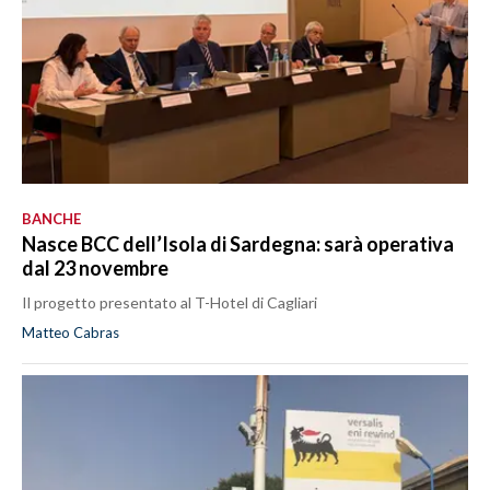
BANCHE
Nasce BCC dell’Isola di Sardegna: sarà operativa
dal 23 novembre
Il progetto presentato al T-Hotel di Cagliari
Matteo Cabras