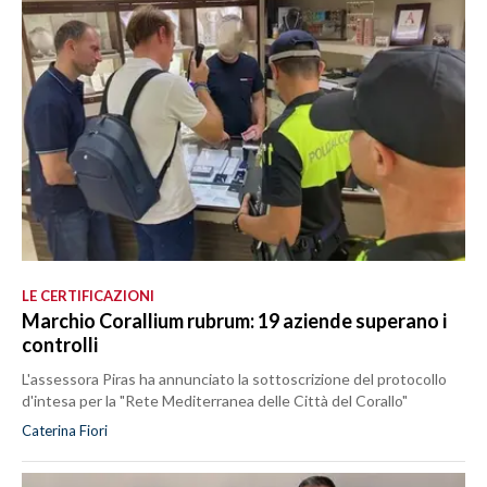
LE CERTIFICAZIONI
Marchio Corallium rubrum: 19 aziende superano i
controlli
L'assessora Piras ha annunciato la sottoscrizione del protocollo
d'intesa per la "Rete Mediterranea delle Città del Corallo"
Caterina Fiori