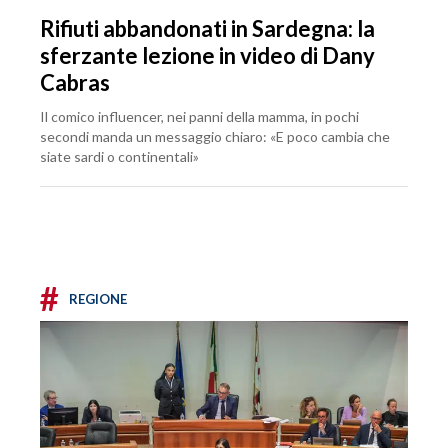
Rifiuti abbandonati in Sardegna: la
sferzante lezione in video di Dany
Cabras
Il comico influencer, nei panni della mamma, in pochi
secondi manda un messaggio chiaro: «E poco cambia che
siate sardi o continentali»
#
REGIONE