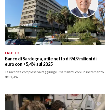
CREDITO
Banco di Sardegna, utile netto di 94,9 milioni di
euro con +5,4% sul 2025
La raccolta complessiva raggiunge i 23 miliardi con un incremento
del 4,3%