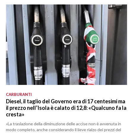
CARBURANTI
Diesel, il taglio del Governo era di 17 centesimi ma
il prezzo nell’Isola è calato di 12,8: «Qualcuno fa la
cresta»
«La traslazione della diminuzione delle accise non è avvenuta in
modo completo, anche considerando il lieve rialzo dei prezzi del