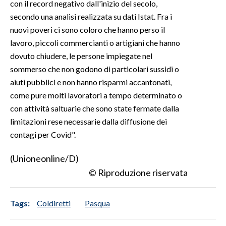
con il record negativo dall'inizio del secolo,
secondo una analisi realizzata su dati Istat. Fra i
nuovi poveri ci sono coloro che hanno perso il
lavoro, piccoli commercianti o artigiani che hanno
dovuto chiudere, le persone impiegate nel
sommerso che non godono di particolari sussidi o
aiuti pubblici e non hanno risparmi accantonati,
come pure molti lavoratori a tempo determinato o
con attività saltuarie che sono state fermate dalla
limitazioni rese necessarie dalla diffusione dei
contagi per Covid".
(Unioneonline/D)
© Riproduzione riservata
Tags:
Coldiretti
Pasqua