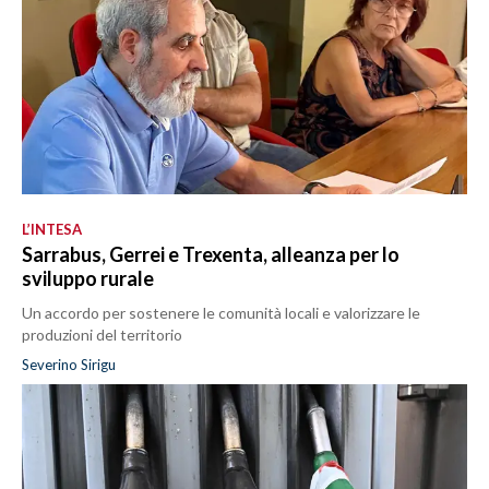
L’INTESA
Sarrabus, Gerrei e Trexenta, alleanza per lo
sviluppo rurale
Un accordo per sostenere le comunità locali e valorizzare le
produzioni del territorio
Severino Sirigu