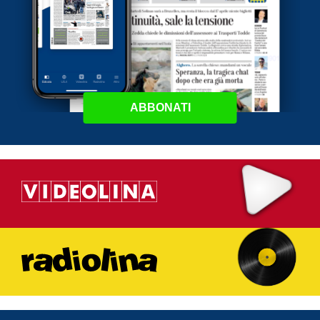
ABBONATI