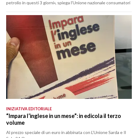
petrolio in questi 3 giorni», spiega l’Unione nazionale consumatori
INIZIATIVA EDITORIALE
“Impara l’inglese in un mese”: in edicola il terzo
volume
Al prezzo speciale di un euro in abbinata con L’Unione Sarda e Il