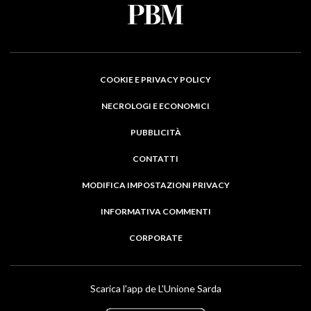
COOKIE E PRIVACY POLICY
NECROLOGI E ECONOMICI
PUBBLICITÀ
CONTATTI
MODIFICA IMPOSTAZIONI PRIVACY
INFORMATIVA COMMENTI
CORPORATE
Scarica l'app de L'Unione Sarda