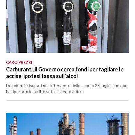
CARO PREZZI
Carburanti, il Governo cerca fondi per tagliare le
accise: ipotesi tassa sull’alcol
Deludenti i risultati dell’intervento dello scorso 28 luglio, che non
ha riportato le tariffe sotto i 2 euro al litro