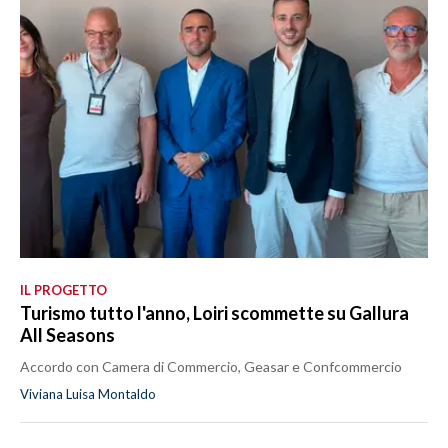
IL PROGETTO
Turismo tutto l'anno, Loiri scommette su Gallura
All Seasons
Accordo con Camera di Commercio, Geasar e Confcommercio
Viviana Luisa Montaldo