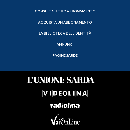
CONSULTA IL TUO ABBONAMENTO
ACQUISTA UN ABBONAMENTO
LA BIBLIOTECA DELL'IDENTITÀ
ANNUNCI
PAGINE SARDE