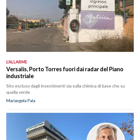
L’ALLARME
Versalis, Porto Torres fuori dai radar del Piano
industriale
Sito escluso dagli investimenti sia sulla chimica di base che su
quella verde
Mariangela Pala