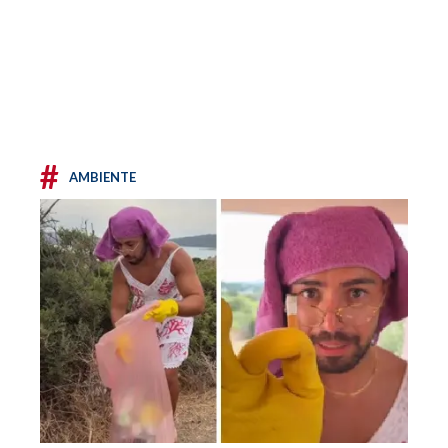
#
AMBIENTE