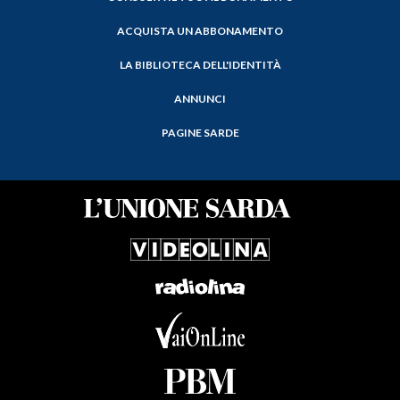
ACQUISTA UN ABBONAMENTO
LA BIBLIOTECA DELL'IDENTITÀ
ANNUNCI
PAGINE SARDE