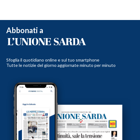
Abbonati a
Sfoglia il quotidiano online e sul tuo smartphone
Tutte le notizie del giorno aggiornate minuto per minuto