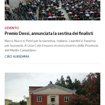
L’EVENTO
Premio Dessì, annunciata la sestina dei finalisti
Nacci, Nucci e Petri per la narrativa, Italiano, Leardini e Panetta
per la poesia. A Licia Colò il nuovo riconoscimento della Provincia
del Medio Campidano
CIRO AURIEMMA