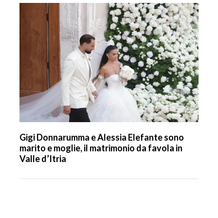
Gigi Donnarumma e Alessia Elefante sono
marito e moglie, il matrimonio da favola in
Valle d’Itria