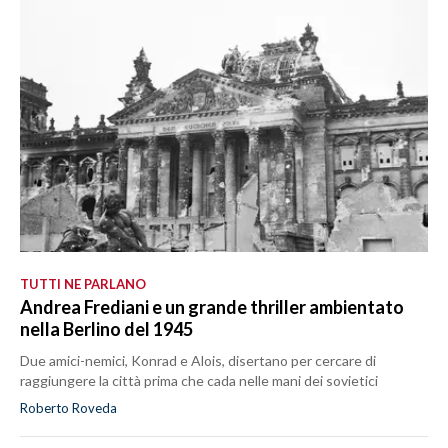
TUTTI NE PARLANO
Andrea Frediani e un grande thriller ambientato
nella Berlino del 1945
Due amici-nemici, Konrad e Alois, disertano per cercare di
raggiungere la città prima che cada nelle mani dei sovietici
Roberto Roveda