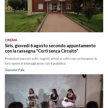
CINEMA
Siris, giovedì 6 agosto secondo appuntamento
con la rassegna "Corti senza Circuito"
Proiezioni ma non solo: registi, attori e critici racconteranno le
loro opere e interagiranno con il pubblico
Giacomo Pala