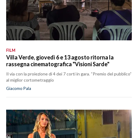
FILM
Villa Verde, giovedì 6 e 13 agosto ritorna la
rassegna cinematografica "Visioni Sarde"
Il via con la proiezione di 4 dei 7 corti in gara. “Premio del pubblico”
al miglior cortometraggio
Giacomo Pala