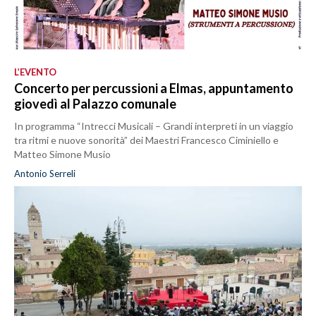
L’EVENTO
Concerto per percussioni a Elmas, appuntamento
giovedì al Palazzo comunale
In programma “Intrecci Musicali – Grandi interpreti in un viaggio
tra ritmi e nuove sonorità” dei Maestri Francesco Ciminiello e
Matteo Simone Musio
Antonio Serreli