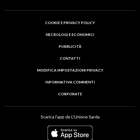
COOKIE E PRIVACY POLICY
NECROLOGI E ECONOMICI
PUBBLICITÀ
CONTATTI
MODIFICA IMPOSTAZIONI PRIVACY
INFORMATIVA COMMENTI
CORPORATE
Scarica l'app de L'Unione Sarda