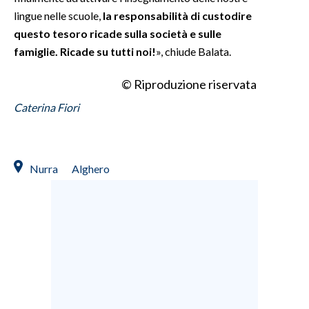
lingue nelle scuole,
la responsabilità di custodire
questo tesoro ricade sulla società e sulle
famiglie. Ricade su tutti noi!
», chiude Balata.
© Riproduzione riservata
Caterina Fiori
Nurra
Alghero