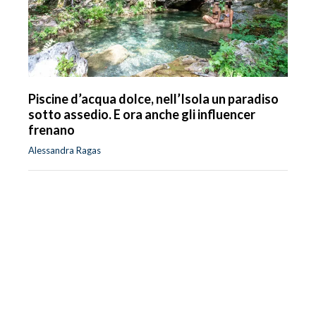
Piscine d’acqua dolce, nell’Isola un paradiso
sotto assedio. E ora anche gli influencer
frenano
Alessandra Ragas