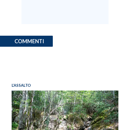
COMMENTI
L’ASSALTO