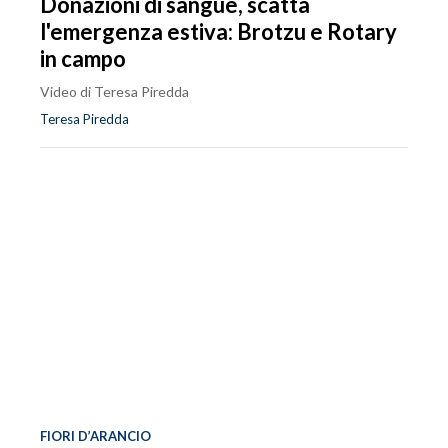
Donazioni di sangue, scatta
l'emergenza estiva: Brotzu e Rotary
in campo
Video di Teresa Piredda
Teresa Piredda
FIORI D’ARANCIO