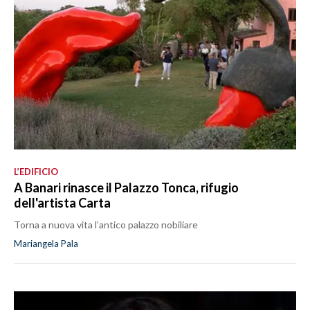
L’EDIFICIO
A Banari rinasce il Palazzo Tonca, rifugio
dell'artista Carta
Torna a nuova vita l’antico palazzo nobiliare
Mariangela Pala