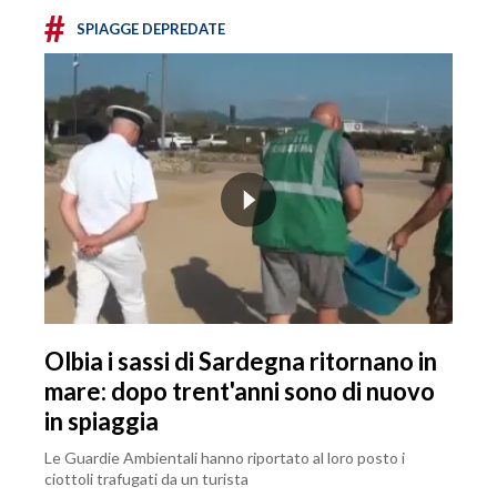
#
SPIAGGE DEPREDATE
Olbia i sassi di Sardegna ritornano in
mare: dopo trent'anni sono di nuovo
in spiaggia
Le Guardie Ambientali hanno riportato al loro posto i
ciottoli trafugati da un turista