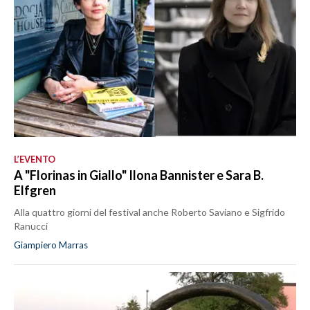
L’EVENTO
A "Florinas in Giallo" Ilona Bannister e Sara B.
Elfgren
Alla quattro giorni del festival anche Roberto Saviano e Sigfrido
Ranucci
Giampiero Marras