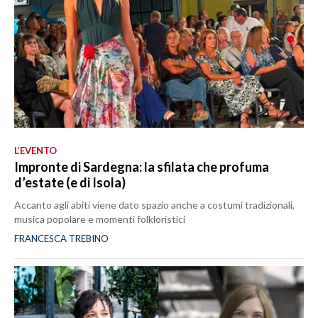
L’EVENTO
Impronte di Sardegna: la sfilata che profuma
d’estate (e di Isola)
Accanto agli abiti viene dato spazio anche a costumi tradizionali,
musica popolare e momenti folkloristici
FRANCESCA TREBINO