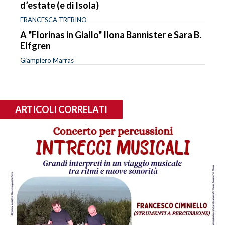
d’estate (e di Isola)
FRANCESCA TREBINO
A "Florinas in Giallo" Ilona Bannister e Sara B.
Elfgren
Giampiero Marras
ARTICOLI CORRELATI