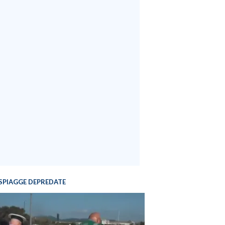
SPIAGGE DEPREDATE