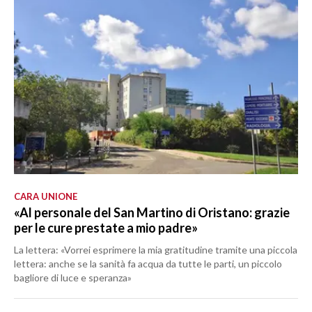
CARA UNIONE
«Al personale del San Martino di Oristano: grazie
per le cure prestate a mio padre»
La lettera: «Vorrei esprimere la mia gratitudine tramite una piccola
lettera: anche se la sanità fa acqua da tutte le parti, un piccolo
bagliore di luce e speranza»