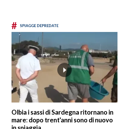
#
SPIAGGE DEPREDATE
Olbia i sassi di Sardegna ritornano in
mare: dopo trent'anni sono di nuovo
in spiaggia