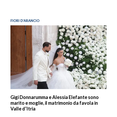
FIORI D’ARANCIO
Gigi Donnarumma e Alessia Elefante sono
marito e moglie, il matrimonio da favola in
Valle d’Itria