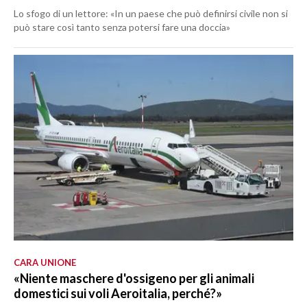
Lo sfogo di un lettore: «In un paese che può definirsi civile non si
può stare così tanto senza potersi fare una doccia»
CARA UNIONE
«Niente maschere d'ossigeno per gli animali
domestici sui voli Aeroitalia, perché?»