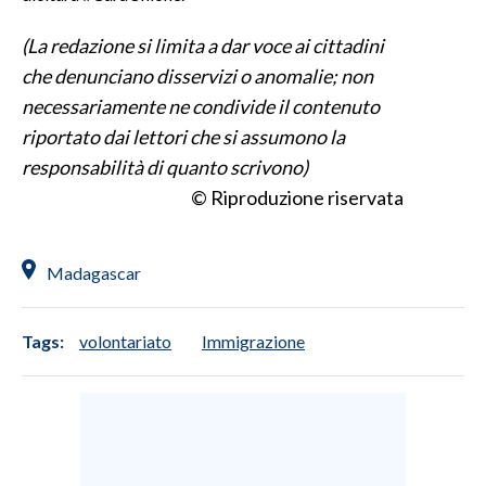
(La redazione si limita a dar voce ai cittadini
che denunciano disservizi o anomalie; non
necessariamente ne condivide il contenuto
riportato dai lettori che si assumono la
responsabilità di quanto scrivono)
© Riproduzione riservata
Madagascar
Tags:
volontariato
Immigrazione