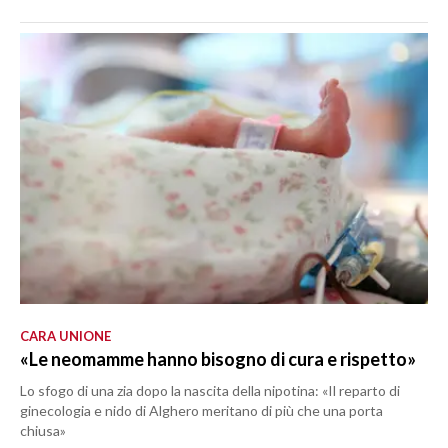
CARA UNIONE
«Le neomamme hanno bisogno di cura e rispetto»
Lo sfogo di una zia dopo la nascita della nipotina: «Il reparto di
ginecologia e nido di Alghero meritano di più che una porta
chiusa»