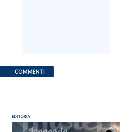
COMMENTI
EDITORIA