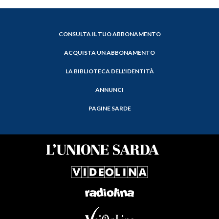
CONSULTA IL TUO ABBONAMENTO
ACQUISTA UN ABBONAMENTO
LA BIBLIOTECA DELL'IDENTITÀ
ANNUNCI
PAGINE SARDE