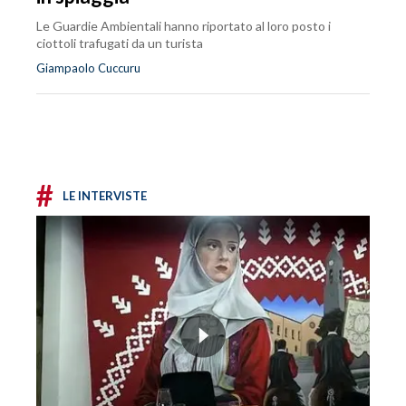
Le Guardie Ambientali hanno riportato al loro posto i
ciottoli trafugati da un turista
Giampaolo Cuccuru
#
LE INTERVISTE