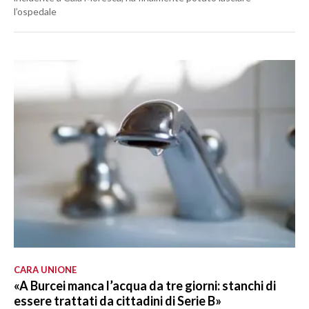
l’ospedale
CARA UNIONE
«A Burcei manca l’acqua da tre giorni: stanchi di
essere trattati da cittadini di Serie B»