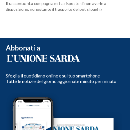
Il racconto: «La compagnia mi ha risposto di non averle a
disposizione, nonostante il trasporto del pet si paghi»
Abbonati a
Sfoglia il quotidiano online e sul tuo smartphone
Tutte le notizie del giorno aggiornate minuto per minuto