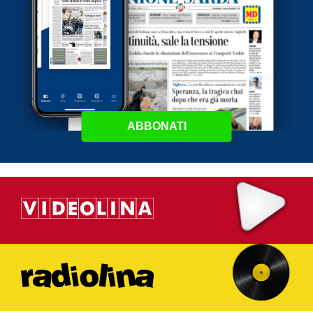
ABBONATI