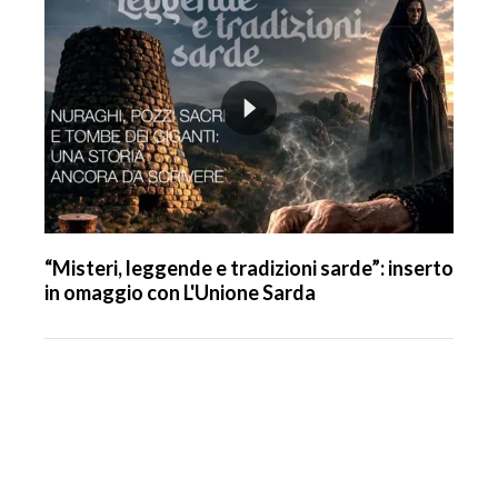
“Misteri, leggende e tradizioni sarde”: inserto
in omaggio con L'Unione Sarda