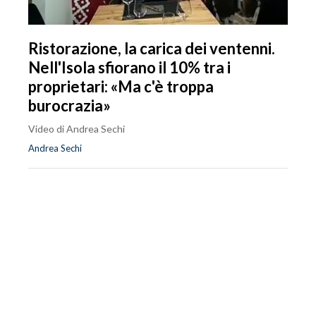
Ristorazione, la carica dei ventenni.
Nell'Isola sfiorano il 10% tra i
proprietari: «Ma c'è troppa
burocrazia»
Video di Andrea Sechi
Andrea Sechi