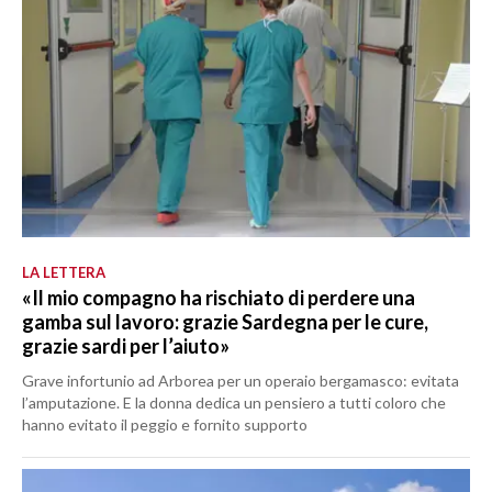
LA LETTERA
«Il mio compagno ha rischiato di perdere una
gamba sul lavoro: grazie Sardegna per le cure,
grazie sardi per l’aiuto»
Grave infortunio ad Arborea per un operaio bergamasco: evitata
l’amputazione. E la donna dedica un pensiero a tutti coloro che
hanno evitato il peggio e fornito supporto