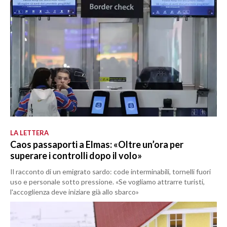
LA LETTERA
Caos passaporti a Elmas: «Oltre un’ora per
superare i controlli dopo il volo»
Il racconto di un emigrato sardo: code interminabili, tornelli fuori
uso e personale sotto pressione. «Se vogliamo attrarre turisti,
l'accoglienza deve iniziare già allo sbarco»