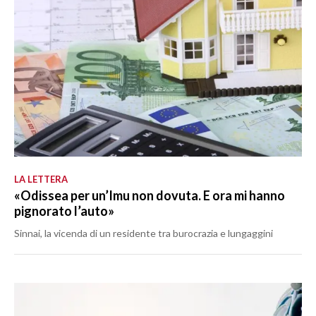
LA LETTERA
«Odissea per un’Imu non dovuta. E ora mi hanno
pignorato l’auto»
Sinnai, la vicenda di un residente tra burocrazia e lungaggini