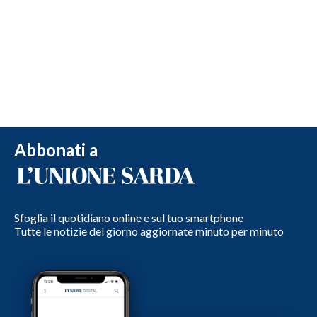
Abbonati a
Sfoglia il quotidiano online e sul tuo smartphone
Tutte le notizie del giorno aggiornate minuto per minuto