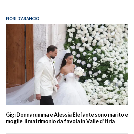
FIORI D’ARANCIO
Gigi Donnarumma e Alessia Elefante sono marito e
moglie, il matrimonio da favola in Valle d’Itria