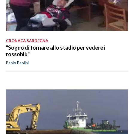
CRONACA SARDEGNA
"Sogno di tornare allo stadio per vedere i
rossoblù"
Paolo Paolini