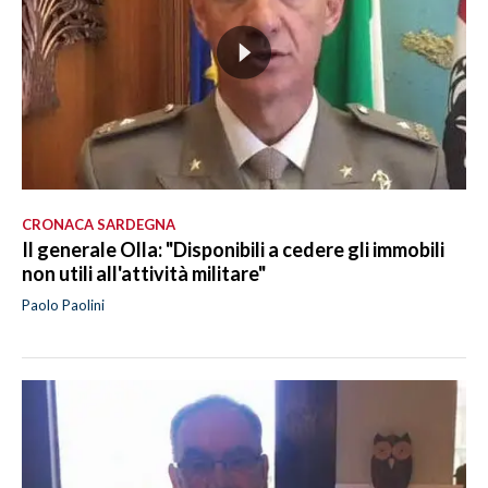
CRONACA SARDEGNA
Il generale Olla: "Disponibili a cedere gli immobili
non utili all'attività militare"
Paolo Paolini