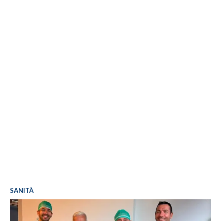
SANITÀ