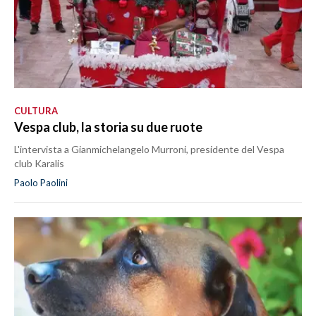
CULTURA
Vespa club, la storia su due ruote
L'intervista a Gianmichelangelo Murroni, presidente del Vespa
club Karalis
Paolo Paolini