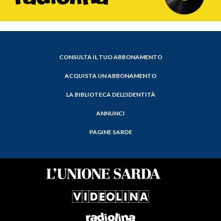
CONSULTA IL TUO ABBONAMENTO
ACQUISTA UN ABBONAMENTO
LA BIBLIOTECA DELL'IDENTITÀ
ANNUNCI
PAGINE SARDE