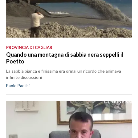
PROVINCIA DI CAGLIARI
Quando una montagna di sabbia nera seppellì il
Poetto
La sabbia bianca e finissima era ormai un ricordo che animava
infinite discussioni
Paolo Paolini