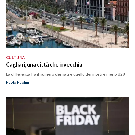
CULTURA
Cagliari, una città che invecchia
La differenza fra il numero dei nati e quello dei morti è meno 828
Paolo Paolini