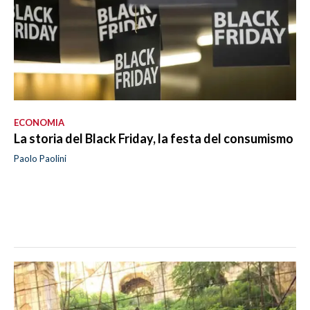
ECONOMIA
La storia del Black Friday, la festa del consumismo
Paolo Paolini