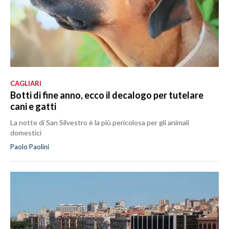
CAGLIARI
Botti di fine anno, ecco il decalogo per tutelare
cani e gatti
La notte di San Silvestro è la più pericolosa per gli animali
domestici
Paolo Paolini