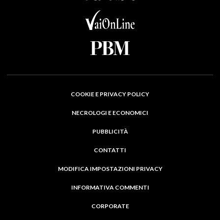
COOKIE E PRIVACY POLICY
NECROLOGI E ECONOMICI
PUBBLICITÀ
CONTATTI
MODIFICA IMPOSTAZIONI PRIVACY
INFORMATIVA COMMENTI
CORPORATE