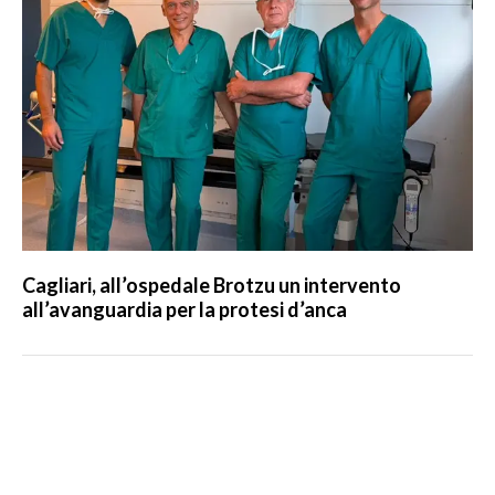
Cagliari, all’ospedale Brotzu un intervento
all’avanguardia per la protesi d’anca