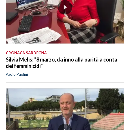
CRONACA SARDEGNA
Silvia Melis: "8 marzo, da inno alla parità a conta
dei femminicidi"
Paolo Paolini