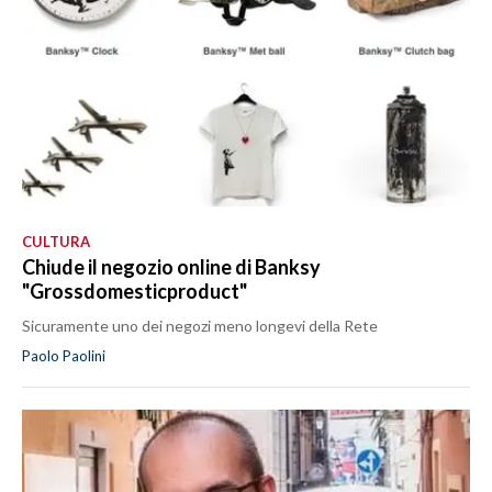
CULTURA
Chiude il negozio online di Banksy
"Grossdomesticproduct"
Sicuramente uno dei negozi meno longevi della Rete
Paolo Paolini