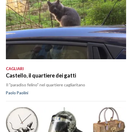
CAGLIARI
Castello, il quartiere dei gatti
Il "paradiso felino" nel quartiere cagliaritano
Paolo Paolini