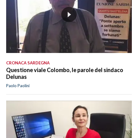
CRONACA SARDEGNA
Questione viale Colombo, le parole del sindaco
Delunas
Paolo Paolini