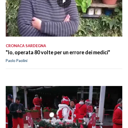
CRONACA SARDEGNA
"Io, operata 80 volte per un errore dei medici"
Paolo Paolini