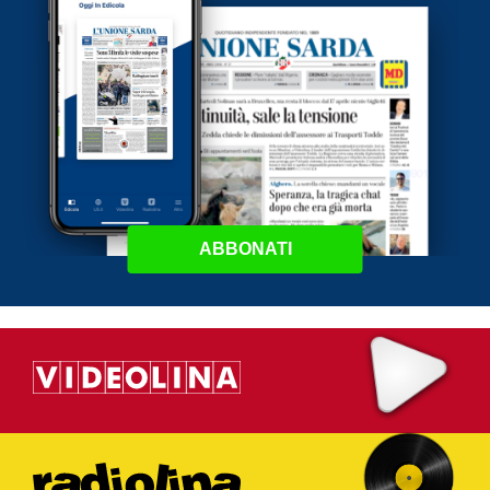
ABBONATI