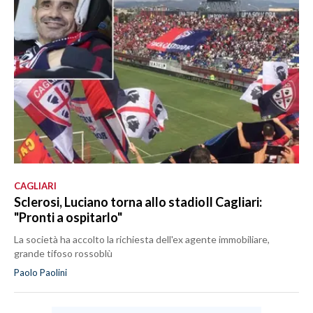
CAGLIARI
Sclerosi, Luciano torna allo stadioIl Cagliari:
"Pronti a ospitarlo"
La società ha accolto la richiesta dell'ex agente immobiliare,
grande tifoso rossoblù
Paolo Paolini