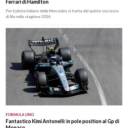
Ferrari di Hamilton
Per il pilota italiano della Mercedes si tratta del quinto successo
di fila nella stagione 2026
FORMULA UNO
Fantastico Kimi Antonelli: in pole position al Gp di
Monaco