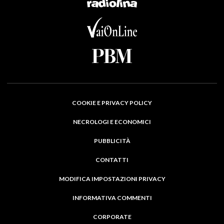
COOKIE E PRIVACY POLICY
NECROLOGI E ECONOMICI
PUBBLICITÀ
CONTATTI
MODIFICA IMPOSTAZIONI PRIVACY
INFORMATIVA COMMENTI
CORPORATE