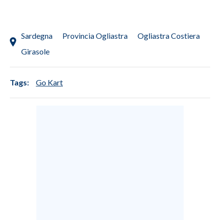
Sardegna
Provincia Ogliastra
Ogliastra Costiera
Girasole
Tags:
Go Kart