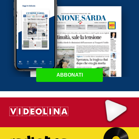
ABBONATI