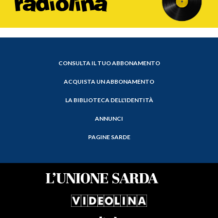
CONSULTA IL TUO ABBONAMENTO
ACQUISTA UN ABBONAMENTO
LA BIBLIOTECA DELL'IDENTITÀ
ANNUNCI
PAGINE SARDE