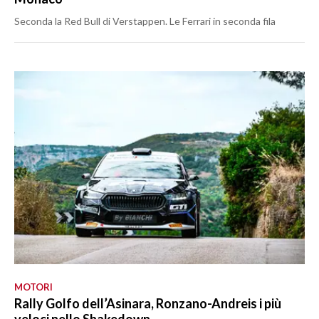
Seconda la Red Bull di Verstappen. Le Ferrari in seconda fila
MOTORI
Rally Golfo dell’Asinara, Ronzano-Andreis i più