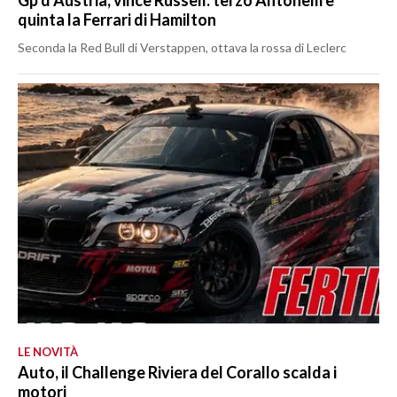
quinta la Ferrari di Hamilton
Seconda la Red Bull di Verstappen, ottava la rossa di Leclerc
LE NOVITÀ
Auto, il Challenge Riviera del Corallo scalda i
motori