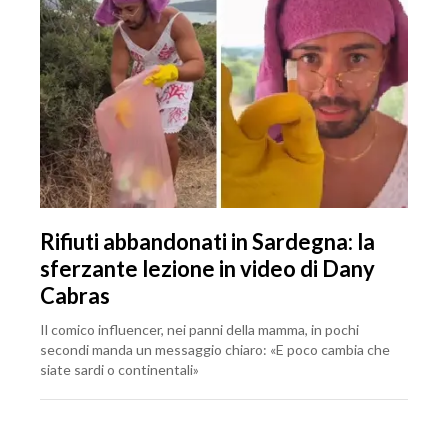
Rifiuti abbandonati in Sardegna: la
sferzante lezione in video di Dany
Cabras
Il comico influencer, nei panni della mamma, in pochi
secondi manda un messaggio chiaro: «E poco cambia che
siate sardi o continentali»