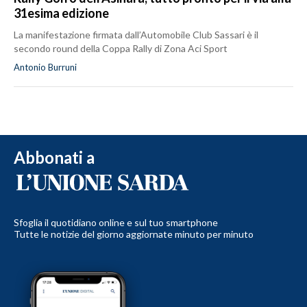
31esima edizione
La manifestazione firmata dall’Automobile Club Sassari è il
secondo round della Coppa Rally di Zona Aci Sport
Antonio Burruni
Abbonati a
Sfoglia il quotidiano online e sul tuo smartphone
Tutte le notizie del giorno aggiornate minuto per minuto