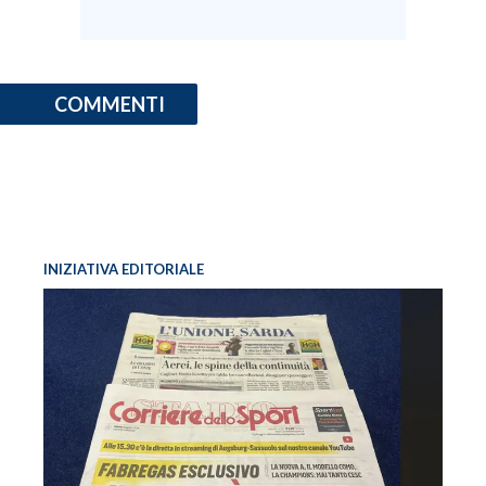
COMMENTI
INIZIATIVA EDITORIALE