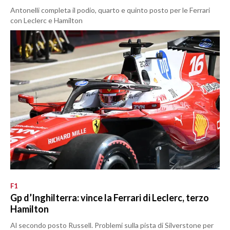
Antonelli completa il podio, quarto e quinto posto per le Ferrari
con Leclerc e Hamilton
F1
Gp d’Inghilterra: vince la Ferrari di Leclerc, terzo
Hamilton
Al secondo posto Russell. Problemi sulla pista di Silverstone per