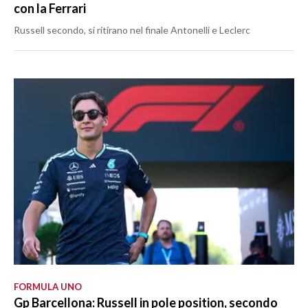
con la Ferrari
Russell secondo, si ritirano nel finale Antonelli e Leclerc
FORMULA UNO
Gp Barcellona: Russell in pole position, secondo