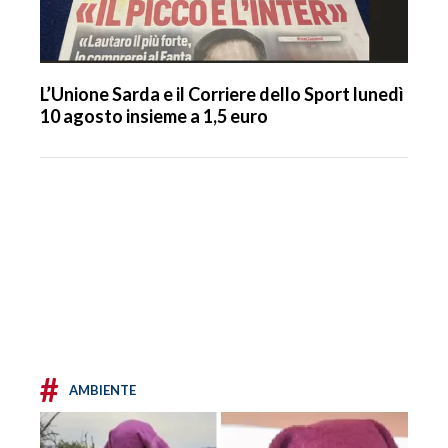
L’Unione Sarda e il Corriere dello Sport lunedì
10 agosto insieme a 1,5 euro
#
AMBIENTE