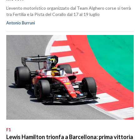
L’evento motoristico organizzato dal Team Alghero corse si terrà
tra Fertilia e la Pista del Corallo dal 17 al 19 luglio
Antonio Burruni
F1
Lewis Hamilton trionfa a Barcellona: prima vittoria