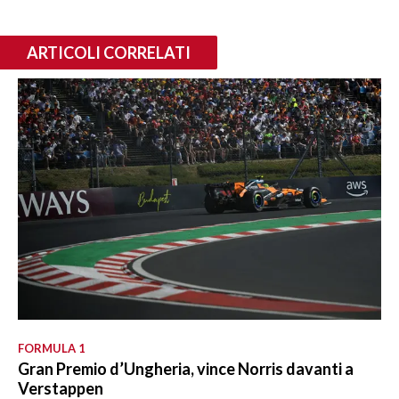
ARTICOLI CORRELATI
FORMULA 1
Gran Premio d’Ungheria, vince Norris davanti a
Verstappen