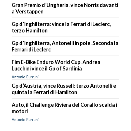
Gran Premio d’Ungheria, vince Norris davanti
a Verstappen
Gp d’Inghilterra: vince la Ferrari di Leclerc,
terzo Hamilton
Gp d’Inghilterra, Antonelli in pole. Seconda la
Ferrari di Leclerc
Fim E-Bike Enduro World Cup, Andrea
Lucchini vince il Gp of Sardinia
Antonio Burruni
Gp d’Austria, vince Russell: terzo Antonelli e
quinta la Ferrari di Hamilton
Auto, il Challenge Riviera del Corallo scalda i
motori
Antonio Burruni