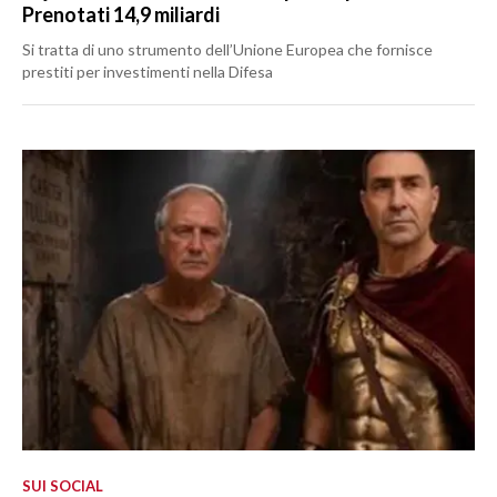
Prenotati 14,9 miliardi
Si tratta di uno strumento dell’Unione Europea che fornisce
prestiti per investimenti nella Difesa
SUI SOCIAL