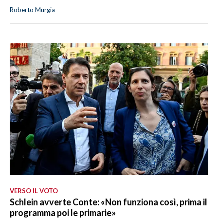
Roberto Murgia
VERSO IL VOTO
Schlein avverte Conte: «Non funziona così, prima il
programma poi le primarie»