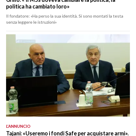
politica ha cambiato loro»
Il fondatore: «Ha perso la sua identità. Si sono montati la testa
senza leggere le istruzioni»
L’ANNUNCIO
Tajani: «Useremo i fondi Safe per acquistare armi».