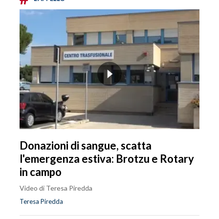
Donazioni di sangue, scatta
l'emergenza estiva: Brotzu e Rotary
in campo
Video di Teresa Piredda
Teresa Piredda