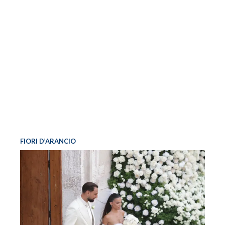
FIORI D’ARANCIO