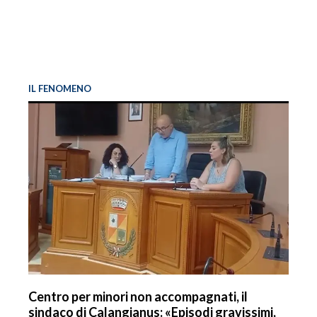
IL FENOMENO
Centro per minori non accompagnati, il
sindaco di Calangianus: «Episodi gravissimi,