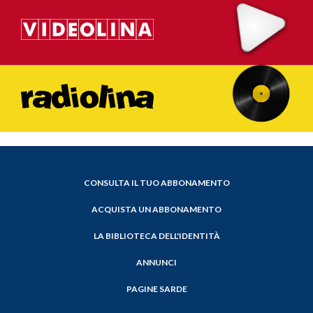
CONSULTA IL TUO ABBONAMENTO
ACQUISTA UN ABBONAMENTO
LA BIBLIOTECA DELL'IDENTITÀ
ANNUNCI
PAGINE SARDE