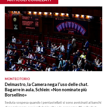
MONTECITORIO
Delmastro, la Camera nega l’uso delle chat.
Bagarre in aula, Schlein: «Non nominate più
Borsellino»
Seduta sospesa quando i pentastellati si sono avvicinati ai banchi