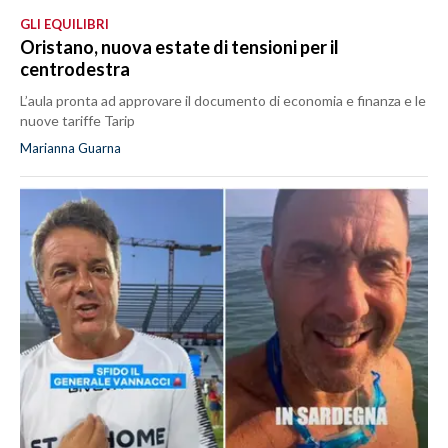
GLI EQUILIBRI
Oristano, nuova estate di tensioni per il
centrodestra
L’aula pronta ad approvare il documento di economia e finanza e le
nuove tariffe Tarip
Marianna Guarna