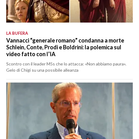
LA BUFERA
Vannacci “generale romano” condanna a morte
Schlein, Conte, Prodi e Boldrini: la polemica sul
video fatto con l’IA
Scontro con il leader M5s che lo attacca: «Non abbiamo paura».
Gelo di Chigi su una possibile alleanza