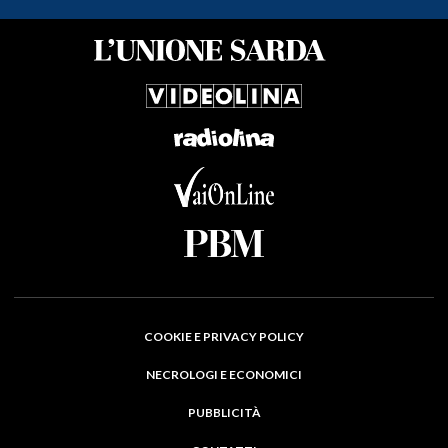
COOKIE E PRIVACY POLICY
NECROLOGI E ECONOMICI
PUBBLICITÀ