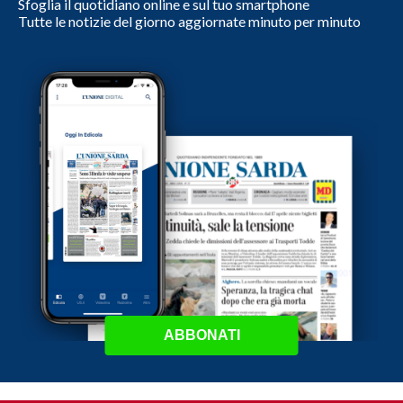
Sfoglia il quotidiano online e sul tuo smartphone
Tutte le notizie del giorno aggiornate minuto per minuto
ABBONATI