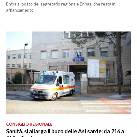
Entra al posto del segretario regionale Ennas, che resta in
affiancamento
CONSIGLIO REGIONALE
Sanità, si allarga il buco delle Asl sarde: da 216 a