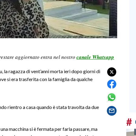
restare aggiornato entra nel nostro
canale Whatsapp
 la ragazza di vent’anni morta ieri dopo giorni di
ve si era trasferita con la famiglia da qualche
do rientro a casa quando è stata travolta da due
#
 una macchina si è fermata per farla passare, ma