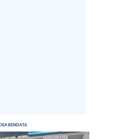
DEA BENDATA