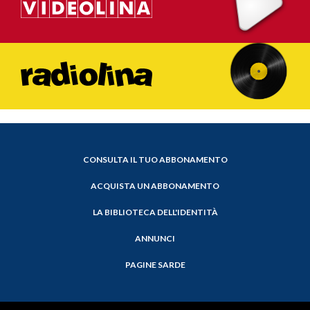
CONSULTA IL TUO ABBONAMENTO
ACQUISTA UN ABBONAMENTO
LA BIBLIOTECA DELL'IDENTITÀ
ANNUNCI
PAGINE SARDE