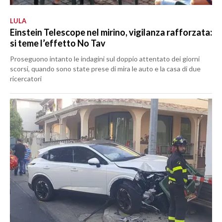
LULA
Einstein Telescope nel mirino, vigilanza rafforzata:
si teme l’effetto No Tav
Proseguono intanto le indagini sul doppio attentato dei giorni
scorsi, quando sono state prese di mira le auto e la casa di due
ricercatori