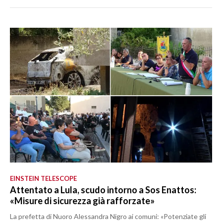
EINSTEIN TELESCOPE
Attentato a Lula, scudo intorno a Sos Enattos:
«Misure di sicurezza già rafforzate»
La prefetta di Nuoro Alessandra Nigro ai comuni: «Potenziate gli