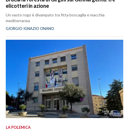
elicotteri in azione
Un vasto rogo è divampato tra fitta boscaglia e macchia
mediterranea
GIORGIO IGNAZIO ONANO
LA POLEMICA