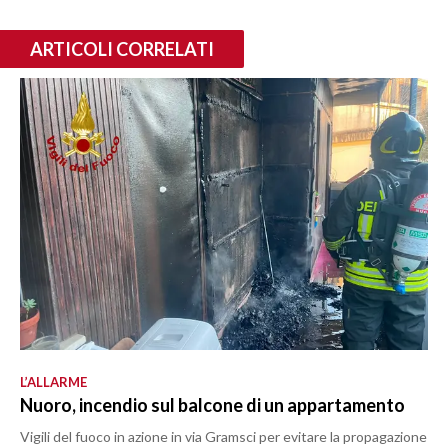
ARTICOLI CORRELATI
L’ALLARME
Nuoro, incendio sul balcone di un appartamento
Vigili del fuoco in azione in via Gramsci per evitare la propagazione