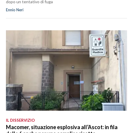
dopo un tentativo di fuga
Ennio Neri
IL DISSERVIZIO
Macomer, situazione esplosiva all’Ascot: in fila