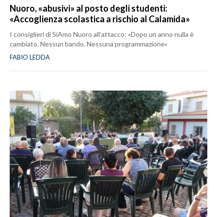
Nuoro, «abusivi» al posto degli studenti:
«Accoglienza scolastica a rischio al Calamida»
I consiglieri di SiAmo Nuoro all’attacco: «Dopo un anno nulla è
cambiato. Nessun bando. Nessuna programmazione»
FABIO LEDDA