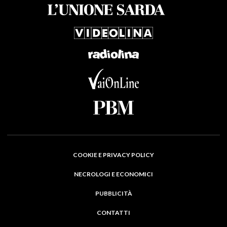
COOKIE E PRIVACY POLICY
NECROLOGI E ECONOMICI
PUBBLICITÀ
CONTATTI