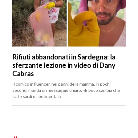
Rifiuti abbandonati in Sardegna: la
sferzante lezione in video di Dany
Cabras
Il comico influencer, nei panni della mamma, in pochi
secondi manda un messaggio chiaro: «E poco cambia che
siate sardi o continentali»