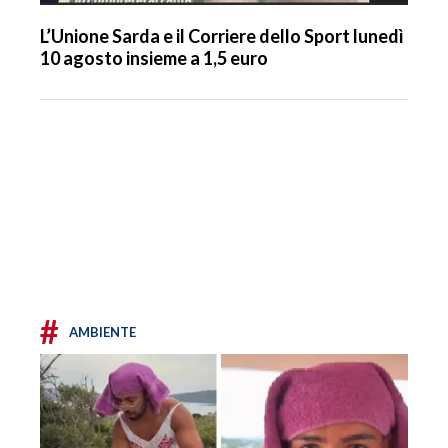
L’Unione Sarda e il Corriere dello Sport lunedì
10 agosto insieme a 1,5 euro
#
AMBIENTE