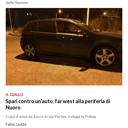
delle fiamme
IL GIALLO
Spari contro un’auto, far west alla periferia di
Nuoro
Colpi d’arma da fuoco in via Pertini. Indaga la Polizia
Fabio Ledda