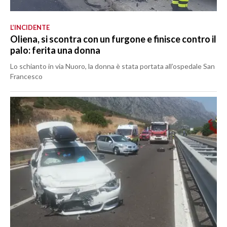
L’INCIDENTE
Oliena, si scontra con un furgone e finisce contro il
palo: ferita una donna
Lo schianto in via Nuoro, la donna è stata portata all’ospedale San
Francesco