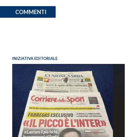
COMMENTI
INIZIATIVA EDITORIALE