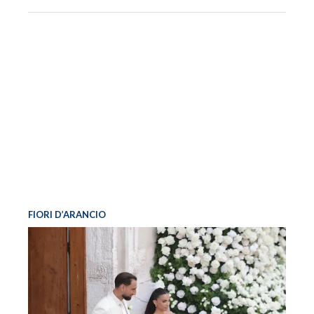
FIORI D’ARANCIO