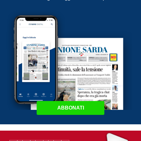
ABBONATI