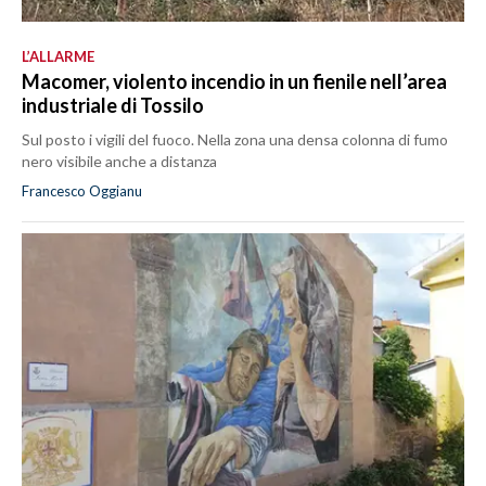
L’ALLARME
Macomer, violento incendio in un fienile nell’area
industriale di Tossilo
Sul posto i vigili del fuoco. Nella zona una densa colonna di fumo
nero visibile anche a distanza
Francesco Oggianu